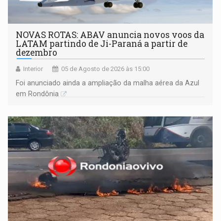
NOVAS ROTAS: ABAV anuncia novos voos da
LATAM partindo de Ji-Paraná a partir de
dezembro
Interior
05 de Agosto de 2026 às 15:00
Foi anunciado ainda a ampliação da malha aérea da Azul
em Rondônia