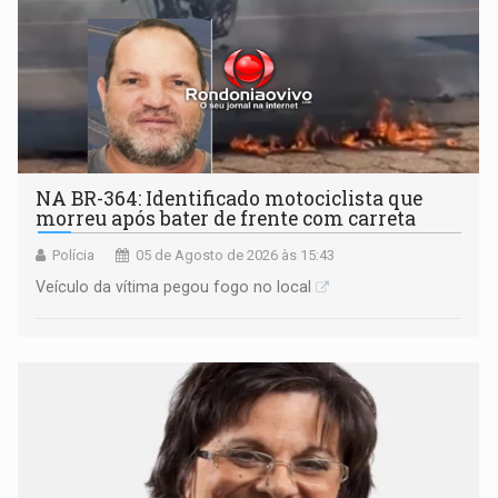
NA BR-364: Identificado motociclista que
morreu após bater de frente com carreta
Polícia
05 de Agosto de 2026 às 15:43
Veículo da vítima pegou fogo no local