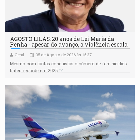
AGOSTO LILÁS: 20 anos de Lei Maria da
Penha - apesar do avanço, a violência escala
Geral
05 de Agosto de 2026 às 15:37
Mesmo com tantas conquistas o número de feminicídios
bateu recorde em 2025