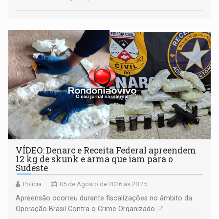
VÍDEO: Denarc e Receita Federal apreendem
12 kg de skunk e arma que iam para o
Sudeste
Polícia
05 de Agosto de 2026 às 20:25
Apreensão ocorreu durante fiscalizações no âmbito da
Operação Brasil Contra o Crime Organizado