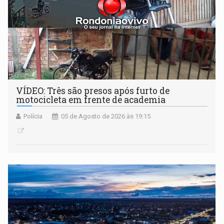
VÍDEO: Três são presos após furto de
motocicleta em frente de academia
Polícia
05 de Agosto de 2026 às 19:15