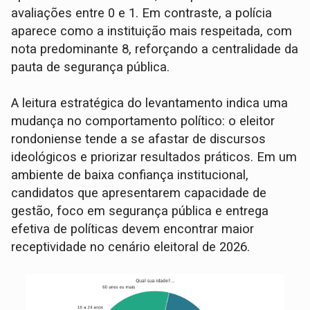
avaliações entre 0 e 1. Em contraste, a polícia
aparece como a instituição mais respeitada, com
nota predominante 8, reforçando a centralidade da
pauta de segurança pública.
A leitura estratégica do levantamento indica uma
mudança no comportamento político: o eleitor
rondoniense tende a se afastar de discursos
ideológicos e priorizar resultados práticos. Em um
ambiente de baixa confiança institucional,
candidatos que apresentarem capacidade de
gestão, foco em segurança pública e entrega
efetiva de políticas devem encontrar maior
receptividade no cenário eleitoral de 2026.