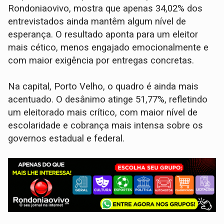
Rondoniaovivo, mostra que apenas 34,02% dos
entrevistados ainda mantêm algum nível de
esperança. O resultado aponta para um eleitor
mais cético, menos engajado emocionalmente e
com maior exigência por entregas concretas.
Na capital, Porto Velho, o quadro é ainda mais
acentuado. O desânimo atinge 51,77%, refletindo
um eleitorado mais crítico, com maior nível de
escolaridade e cobrança mais intensa sobre os
governos estadual e federal.