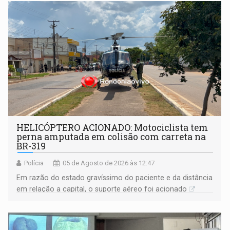
HELICÓPTERO ACIONADO: Motociclista tem
perna amputada em colisão com carreta na
BR-319
Polícia
05 de Agosto de 2026 às 12:47
Em razão do estado gravíssimo do paciente e da distância
em relação a capital, o suporte aéreo foi acionado