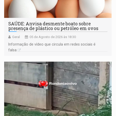
SAÚDE: Anvisa desmente boato sobre
presença de plástico ou petróleo em ovos
Geral
05 de Agosto de 2026 às 18:30
Informação de vídeo que circula em redes sociais é
falsa