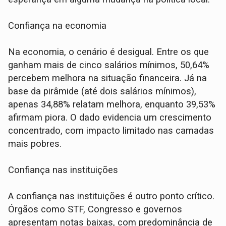
Confiança na economia
Na economia, o cenário é desigual. Entre os que
ganham mais de cinco salários mínimos, 50,64%
percebem melhora na situação financeira. Já na
base da pirâmide (até dois salários mínimos),
apenas 34,88% relatam melhora, enquanto 39,53%
afirmam piora. O dado evidencia um crescimento
concentrado, com impacto limitado nas camadas
mais pobres.
Confiança nas instituições
A confiança nas instituições é outro ponto crítico.
Órgãos como STF, Congresso e governos
apresentam notas baixas, com predominância de