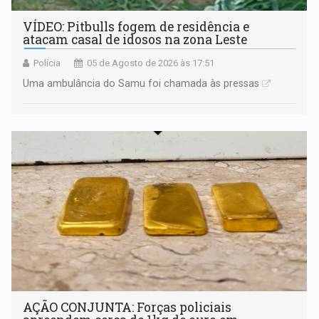
VÍDEO: Pitbulls fogem de residência e
atacam casal de idosos na zona Leste
Polícia
05 de Agosto de 2026 às 17:51
Uma ambulância do Samu foi chamada às pressas
AÇÃO CONJUNTA: Forças policiais