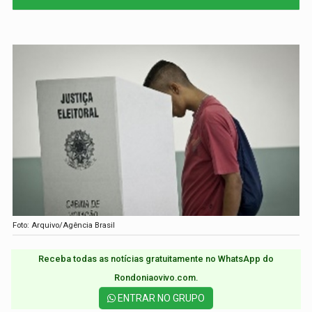
Foto: Arquivo/Agência Brasil
Receba todas as notícias gratuitamente no WhatsApp do
Rondoniaovivo.com.​
ENTRAR NO GRUPO