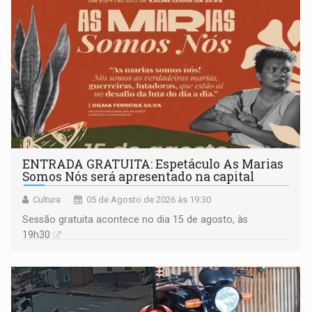
ENTRADA GRATUITA: Espetáculo As Marias
Somos Nós será apresentado na capital
Cultura
05 de Agosto de 2026 às 19:30
Sessão gratuita acontece no dia 15 de agosto, às
19h30