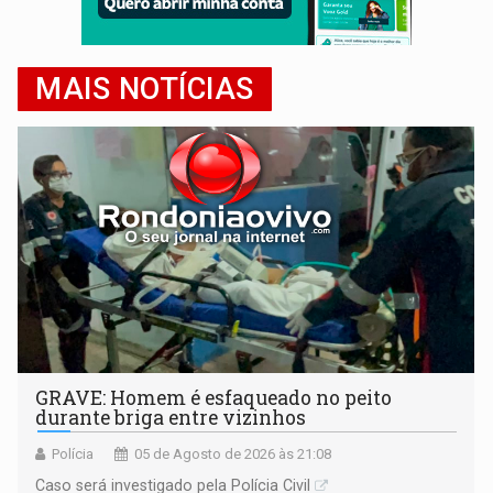
MAIS NOTÍCIAS
GRAVE: Homem é esfaqueado no peito
durante briga entre vizinhos
Polícia
05 de Agosto de 2026 às 21:08
Caso será investigado pela Polícia Civil