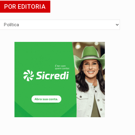
POR EDITORIA