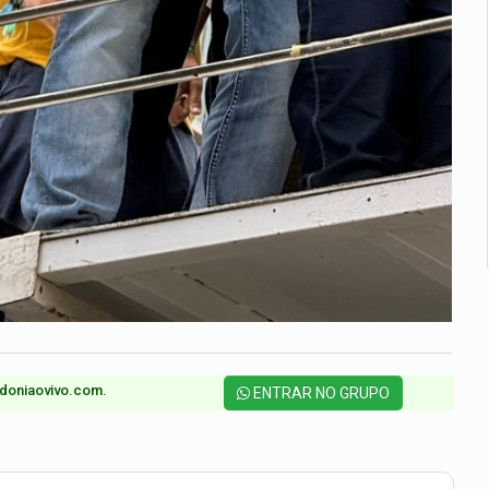
doniaovivo.com.​
ENTRAR NO GRUPO