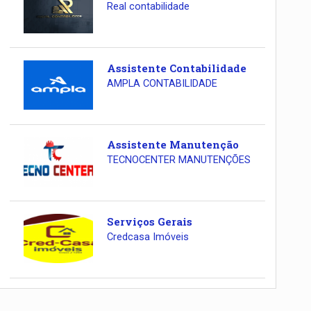
Real contabilidade
Assistente Contabilidade
AMPLA CONTABILIDADE
Assistente Manutenção
TECNOCENTER MANUTENÇÕES
Serviços Gerais
Credcasa Imóveis