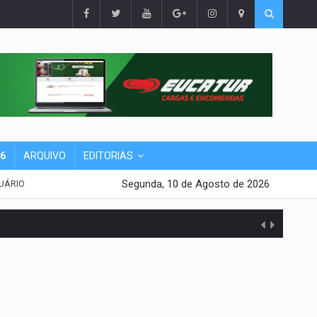
26
ARQUIVO
EDITORIAS
Segunda, 10 de Agosto de 2026
UÁRIO