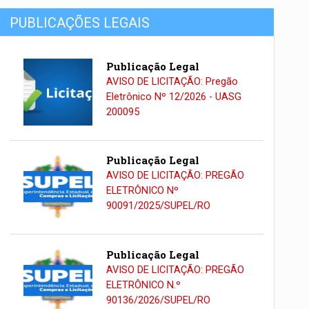
PUBLICAÇÕES LEGAIS
Publicação Legal
AVISO DE LICITAÇÃO: Pregão
Eletrônico Nº 12/2026 - UASG
200095
Publicação Legal
AVISO DE LICITAÇÃO: PREGÃO
ELETRÔNICO Nº
90091/2025/SUPEL/RO
Publicação Legal
AVISO DE LICITAÇÃO: PREGÃO
ELETRÔNICO N.º
90136/2026/SUPEL/RO