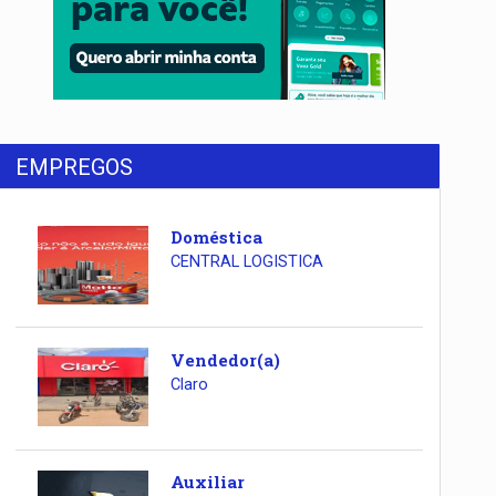
EMPREGOS
Doméstica
CENTRAL LOGISTICA
Vendedor(a)
Claro
Auxiliar