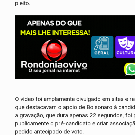
pleito.
O vídeo foi amplamente divulgado em sites e re
que destacavam o apoio de Bolsonaro à candid
a gravação, que dura apenas 22 segundos, foi
publicamente o pré-candidato e criar associaçã
pedido antecipado de voto.