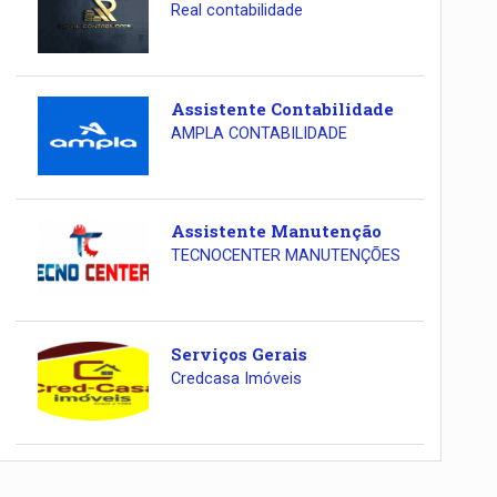
Real contabilidade
Assistente Contabilidade
AMPLA CONTABILIDADE
Assistente Manutenção
TECNOCENTER MANUTENÇÕES
Serviços Gerais
Credcasa Imóveis