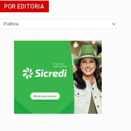
POR EDITORIA