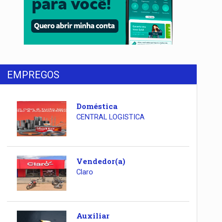
EMPREGOS
Doméstica
CENTRAL LOGISTICA
Vendedor(a)
Claro
Auxiliar