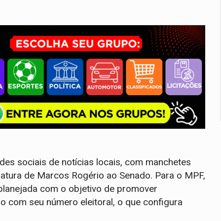
des sociais de notícias locais, com manchetes
atura de Marcos Rogério ao Senado. Para o MPF,
 planejada com o objetivo de promover
o com seu número eleitoral, o que configura