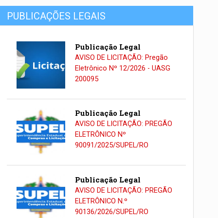
PUBLICAÇÕES LEGAIS
Publicação Legal
AVISO DE LICITAÇÃO: Pregão
Eletrônico Nº 12/2026 - UASG
200095
Publicação Legal
AVISO DE LICITAÇÃO: PREGÃO
ELETRÔNICO Nº
90091/2025/SUPEL/RO
Publicação Legal
AVISO DE LICITAÇÃO: PREGÃO
ELETRÔNICO N.º
90136/2026/SUPEL/RO