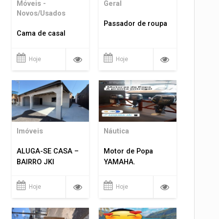
Móveis -
Geral
Novos/Usados
Passador de roupa
Cama de casal
Hoje
Hoje
Imóveis
Náutica
ALUGA-SE CASA –
Motor de Popa
BAIRRO JKI
YAMAHA.
Hoje
Hoje