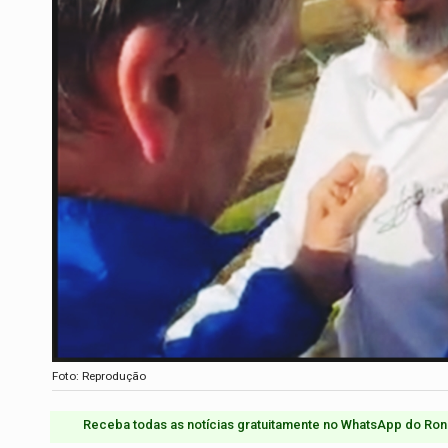
Foto: Reprodução
Receba todas as notícias gratuitamente no WhatsApp do Ron