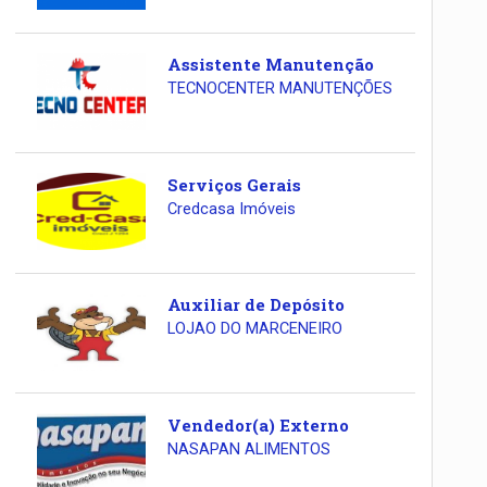
Assistente Manutenção
TECNOCENTER MANUTENÇÕES
Serviços Gerais
Credcasa Imóveis
Auxiliar de Depósito
LOJAO DO MARCENEIRO
Vendedor(a) Externo
NASAPAN ALIMENTOS