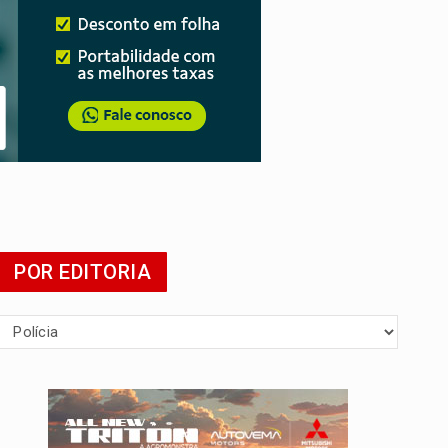
POR EDITORIA