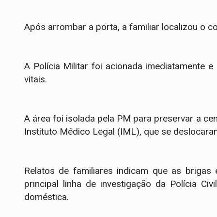
​Após arrombar a porta, a familiar localizou o 
A Polícia Militar foi acionada imediatamente e
vitais.
A área foi isolada pela PM para preservar a ce
Instituto Médico Legal (IML), que se deslocara
Relatos de familiares indicam que as brigas
principal linha de investigação da Polícia Civ
doméstica.