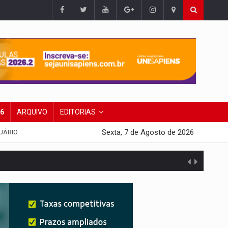
26
ARQUIVO
EDITORIAS
Sexta, 7 de Agosto de 2026
UÁRIO