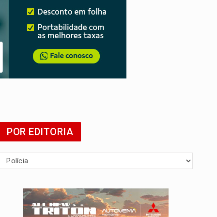
POR EDITORIA