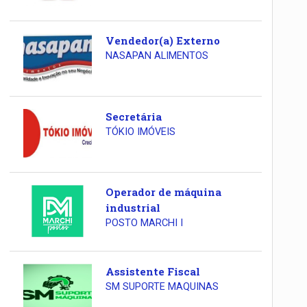
Vendedor(a) Externo
NASAPAN ALIMENTOS
Secretária
TÓKIO IMÓVEIS
Operador de máquina
industrial
POSTO MARCHI I
Assistente Fiscal
SM SUPORTE MAQUINAS