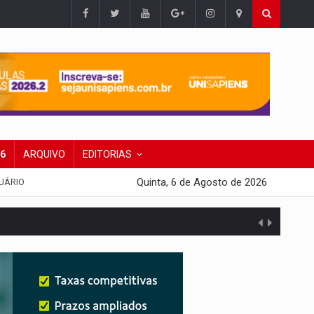
26
ARQUIVO
EDITORIAS
Quinta, 6 de Agosto de 2026
UÁRIO