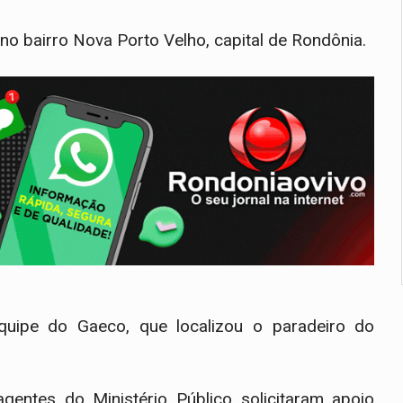
no bairro Nova Porto Velho, capital de Rondônia.
quipe do Gaeco, que localizou o paradeiro do
gentes do Ministério Público solicitaram apoio