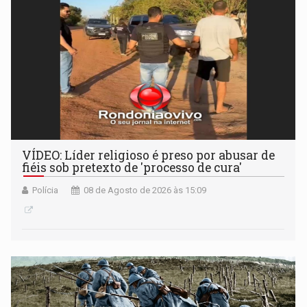
VÍDEO: Líder religioso é preso por abusar de
fiéis sob pretexto de 'processo de cura'
Polícia
08 de Agosto de 2026 às 15:09