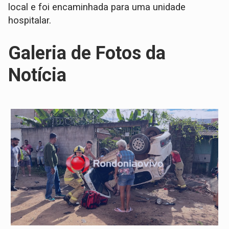
local e foi encaminhada para uma unidade
hospitalar.
Galeria de Fotos da
Notícia