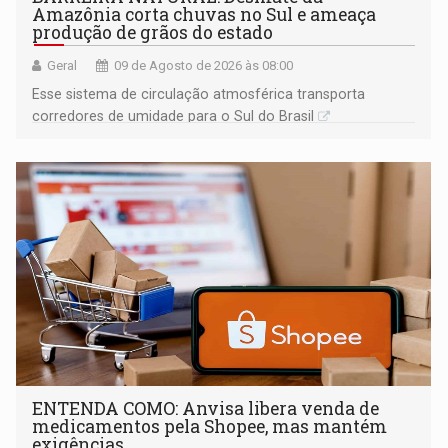
Amazônia corta chuvas no Sul e ameaça
produção de grãos do estado
Geral
09 de Agosto de 2026 às 08:00
Esse sistema de circulação atmosférica transporta
corredores de umidade para o Sul do Brasil
ENTENDA COMO: Anvisa libera venda de
medicamentos pela Shopee, mas mantém
exigências