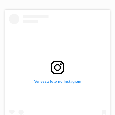
Ver essa foto no Instagram