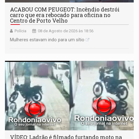
ACABOU COM PEUGEOT: Incêndio destrói
carro que era rebocado para oficina no
Centro de Porto Velho
Polícia
08 de Agosto de 2026 às 18:56
Mulheres estavam indo para um sítio
VÍDEO: Ladrão é filmado furtando moto na