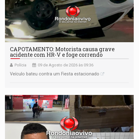
CAPOTAMENTO: Motorista causa grave
acidente com HR-V e foge correndo
Polícia
09 de Agosto de 2026 às 09:36
Veículo bateu contra um Fiesta estacionado