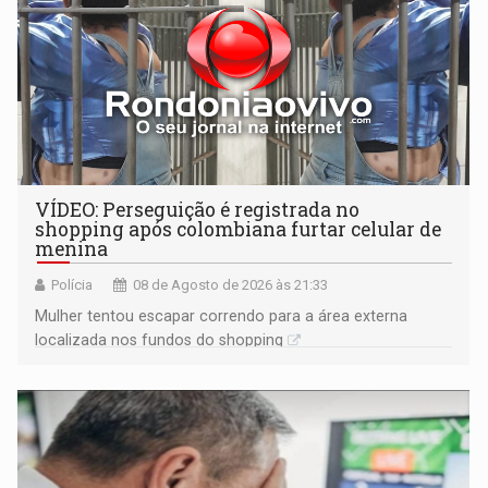
VÍDEO: Perseguição é registrada no
shopping após colombiana furtar celular de
menina
Polícia
08 de Agosto de 2026 às 21:33
Mulher tentou escapar correndo para a área externa
localizada nos fundos do shopping