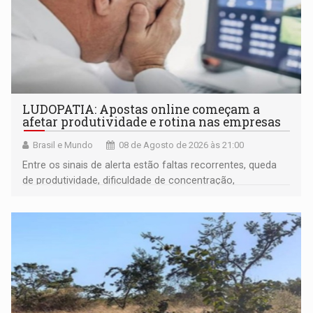
LUDOPATIA: Apostas online começam a
afetar produtividade e rotina nas empresas
Brasil e Mundo
08 de Agosto de 2026 às 21:00
Entre os sinais de alerta estão faltas recorrentes, queda
de produtividade, dificuldade de concentração,
solicitações frequentes de antecipação salarial