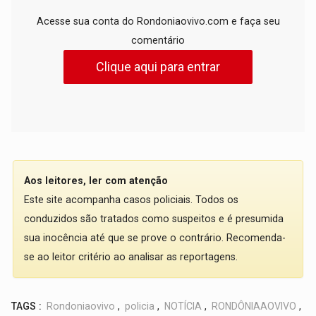
Acesse sua conta do Rondoniaovivo.com e faça seu
comentário
Clique aqui para entrar
Aos leitores, ler com atenção
Este site acompanha casos policiais. Todos os
conduzidos são tratados como suspeitos e é presumida
sua inocência até que se prove o contrário. Recomenda-
se ao leitor critério ao analisar as reportagens.
TAGS :
Rondoniaovivo
,
policia
,
NOTÍCIA
,
RONDÔNIAAOVIVO
,