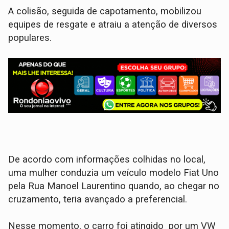
A colisão, seguida de capotamento, mobilizou
equipes de resgate e atraiu a atenção de diversos
populares.
​De acordo com informações colhidas no local,
uma mulher conduzia um veículo modelo Fiat Uno
pela Rua Manoel Laurentino quando, ao chegar no
cruzamento, teria avançado a preferencial.
Nesse momento, o carro foi atingido por um VW