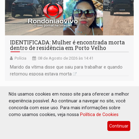
IDENTIFICADA: Mulher é encontrada morta
dentro de residência em Porto Velho
Polícia
08 de Agosto de 2026 às 14:41
Marido da vítima disse que saiu para trabalhar e quando
retornou esposa estava morta
Nós usamos cookies em nosso site para oferecer a melhor
experiência possível. Ao continuar a navegar no site, você
concorda com esse uso. Para mais informações sobre
como usamos cookies, veja nossa
Política de Cookies
Continuar