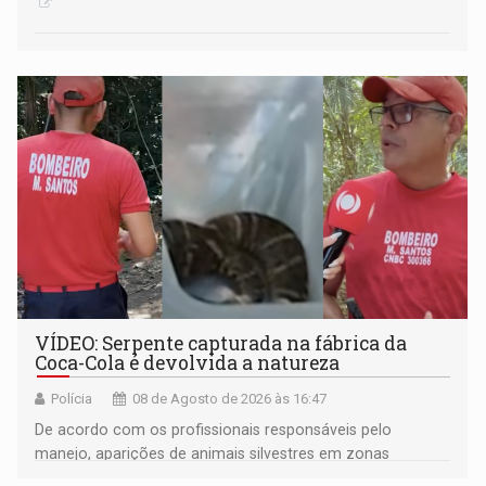
VÍDEO: Serpente capturada na fábrica da
Coca-Cola é devolvida a natureza
Polícia
08 de Agosto de 2026 às 16:47
De acordo com os profissionais responsáveis pelo
manejo, aparições de animais silvestres em zonas
industriais e urbanizadas têm sido recorrentes