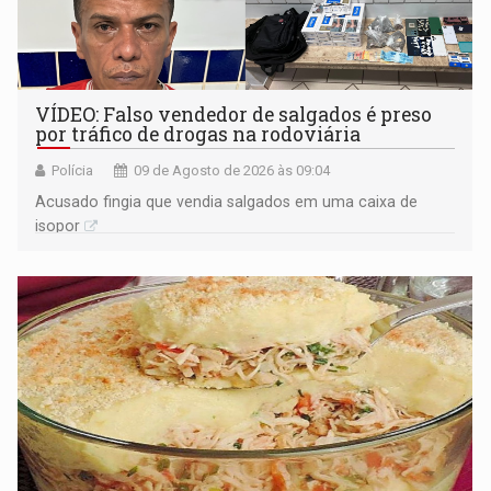
VÍDEO: Falso vendedor de salgados é preso
por tráfico de drogas na rodoviária
Polícia
09 de Agosto de 2026 às 09:04
Acusado fingia que vendia salgados em uma caixa de
isopor