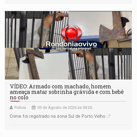
VÍDEO: Armado com machado, homem
ameaça matar sobrinha grávida e com bebê
no colo
Polícia
09 de Agosto de 2026 às 04:05
Crime foi registrado na zona Sul de Porto Velho