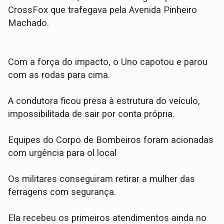
CrossFox que trafegava pela Avenida Pinheiro
Machado.
​Com a força do impacto, o Uno capotou e parou
com as rodas para cima.
A condutora ficou presa à estrutura do veículo,
impossibilitada de sair por conta própria.
​Equipes do Corpo de Bombeiros foram acionadas
com urgência para ol local
Os militares conseguiram retirar a mulher das
ferragens com segurança.
Ela recebeu os primeiros atendimentos ainda no