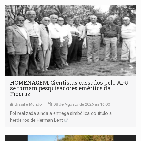
HOMENAGEM: Cientistas cassados pelo AI-5
se tornam pesquisadores eméritos da
Fiocruz
Brasil e Mundo
08 de Agosto de 2026 às 16:00
Foi realizada ainda a entrega simbólica do título a
herdeiros de Herman Lent