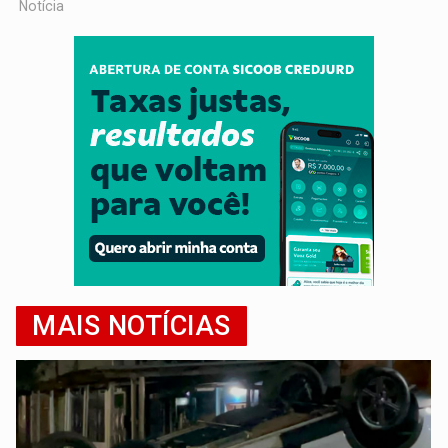
Notícia
MAIS NOTÍCIAS