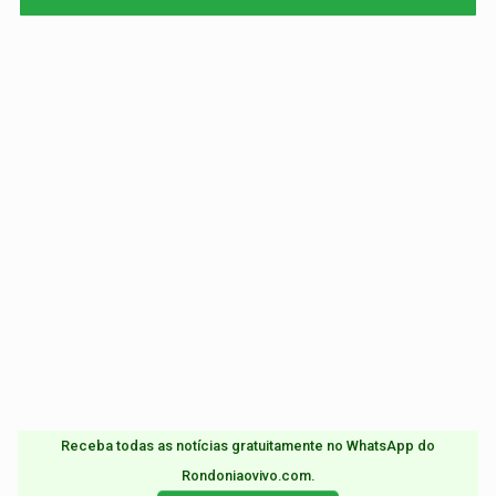
Receba todas as notícias gratuitamente no WhatsApp do
Rondoniaovivo.com.​