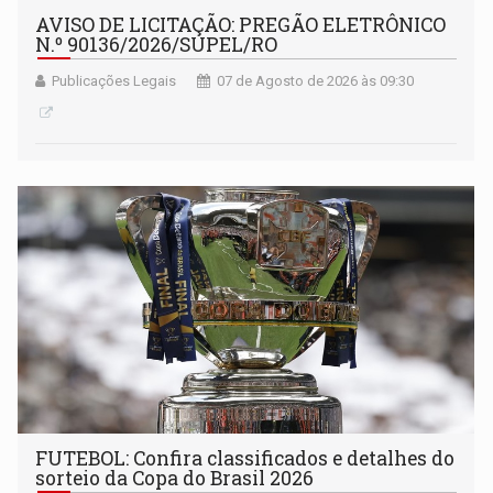
AVISO DE LICITAÇÃO: PREGÃO ELETRÔNICO
N.º 90136/2026/SUPEL/RO
Publicações Legais
07 de Agosto de 2026 às 09:30
FUTEBOL: Confira classificados e detalhes do
sorteio da Copa do Brasil 2026