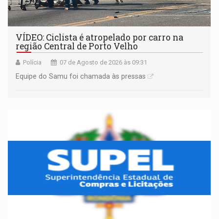
VÍDEO: Ciclista é atropelado por carro na
região Central de Porto Velho
Polícia
07 de Agosto de 2026 às 09:31
Equipe do Samu foi chamada às pressas