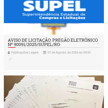
AVISO DE LICITAÇÃO: PREGÃO ELETRÔNICO
Nº 90091/2025/SUPEL/RO
Publicações Legais
07 de Agosto de 2026 às 09:35