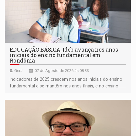
EDUCAÇÃO BÁSICA: Ideb avança nos anos
iniciais do ensino fundamental em
Rondônia
Geral
07 de Agosto de 2026 às 08:33
Indicadores de 2025 crescem nos anos iniciais do ensino
fundamental e se mantêm nos anos finais; e no ensino
médio