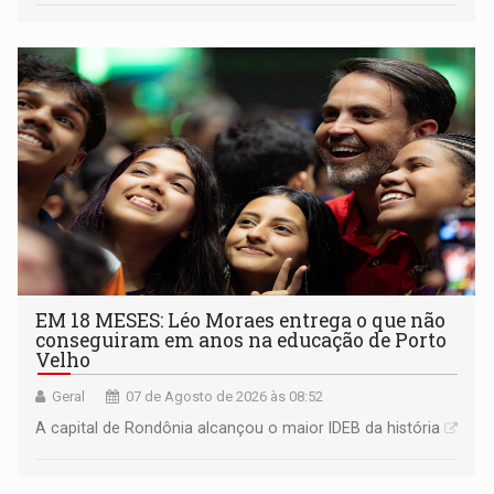
EM 18 MESES: Léo Moraes entrega o que não
conseguiram em anos na educação de Porto
Velho
Geral
07 de Agosto de 2026 às 08:52
A capital de Rondônia alcançou o maior IDEB da história