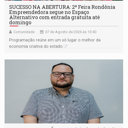
SUCESSO NA ABERTURA: 2ª Feira Rondônia
Empreendedora segue no Espaço
Alternativo com entrada gratuita até
domingo
Comunidade
07 de Agosto de 2026 às 10:40
Programação reúne em um só lugar o melhor da
economia criativa do estado