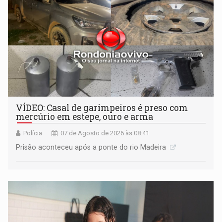
VÍDEO: Casal de garimpeiros é preso com
mercúrio em estepe, ouro e arma
Polícia
07 de Agosto de 2026 às 08:41
Prisão aconteceu após a ponte do rio Madeira