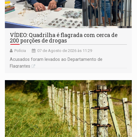
VÍDEO: Quadrilha é flagrada com cerca de
200 porções de drogas
Polícia
07 de Agosto de 2026 às 11:29
Acusados foram levados ao Departamento de
Flagrantes