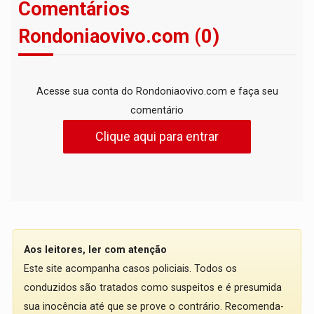
Comentários
Rondoniaovivo.com (0)
Acesse sua conta do Rondoniaovivo.com e faça seu
comentário
Clique aqui para entrar
Aos leitores, ler com atenção
Este site acompanha casos policiais. Todos os
conduzidos são tratados como suspeitos e é presumida
sua inocência até que se prove o contrário. Recomenda-