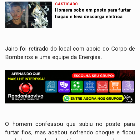
CASTIGADO
Homem sobe em poste para furtar
fiação e leva descarga elétrica
Jairo foi retirado do local com apoio do Corpo de
Bombeiros e uma equipe da Energisa.
O homem confessou que subiu no poste para
furtar fios, mas acabou sofrendo choque e ficou