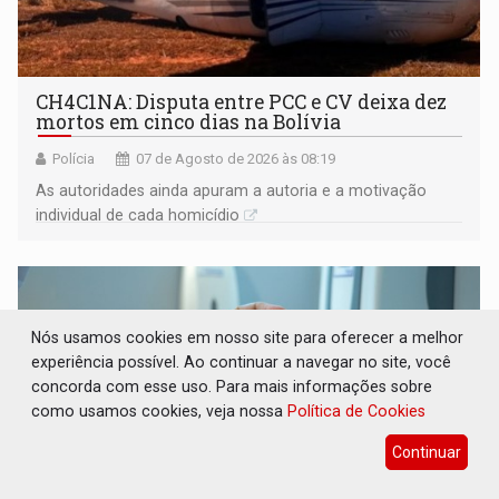
CH4C1NA: Disputa entre PCC e CV deixa dez
mortos em cinco dias na Bolívia
Polícia
07 de Agosto de 2026 às 08:19
As autoridades ainda apuram a autoria e a motivação
individual de cada homicídio
Nós usamos cookies em nosso site para oferecer a melhor
experiência possível. Ao continuar a navegar no site, você
concorda com esse uso. Para mais informações sobre
como usamos cookies, veja nossa
Política de Cookies
Continuar