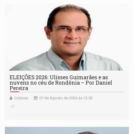
ELEIÇÕES 2026: Ulisses Guimarães e as
nuvens no céu de Rondônia – Por Daniel
Pereira
Colunas
07 de Agosto de 2026 às 12:02