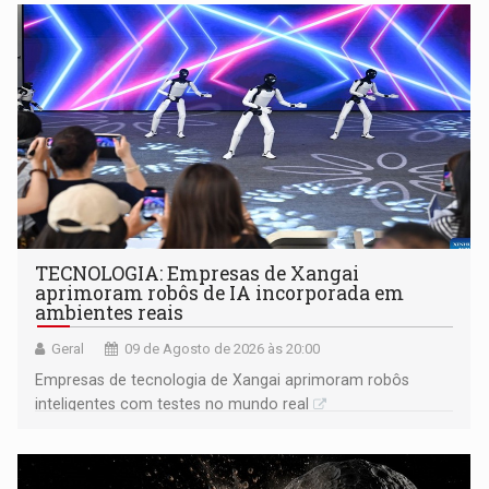
TECNOLOGIA: Empresas de Xangai
aprimoram robôs de IA incorporada em
ambientes reais
Geral
09 de Agosto de 2026 às 20:00
Empresas de tecnologia de Xangai aprimoram robôs
inteligentes com testes no mundo real