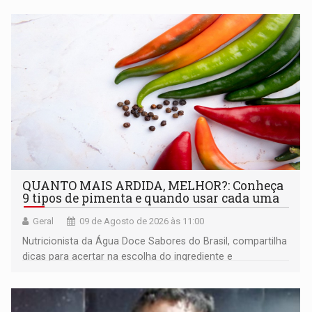
QUANTO MAIS ARDIDA, MELHOR?: Conheça
9 tipos de pimenta e quando usar cada uma
Geral
09 de Agosto de 2026 às 11:00
Nutricionista da Água Doce Sabores do Brasil, compartilha
dicas para acertar na escolha do ingrediente e
transformar qualquer prato