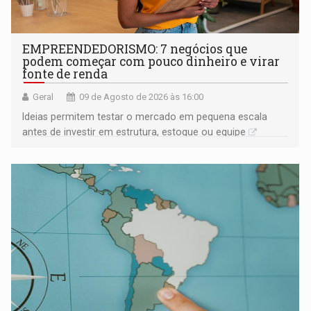
EMPREENDEDORISMO: 7 negócios que
podem começar com pouco dinheiro e virar
fonte de renda
Geral
09 de Agosto de 2026 às 16:00
Ideias permitem testar o mercado em pequena escala
antes de investir em estrutura, estoque ou equipe