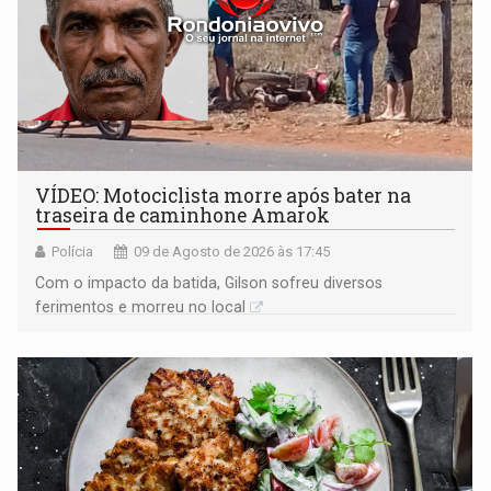
VÍDEO: Motociclista morre após bater na
traseira de caminhone Amarok
Polícia
09 de Agosto de 2026 às 17:45
​Com o impacto da batida, Gilson sofreu diversos
ferimentos e morreu no local