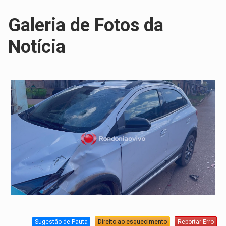
Galeria de Fotos da
Notícia
Sugestão de Pauta
Direito ao esquecimento
Reportar Erro