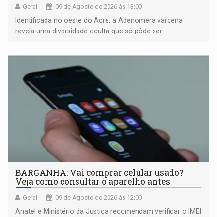
Geral
09 de Agosto de 2026 às 13:00
Identificada no oeste do Acre, a Adenomera varcena
revela uma diversidade oculta que só pôde ser
comprovada por meio de análises de canto e DNA
BARGANHA: Vai comprar celular usado?
Veja como consultar o aparelho antes
Geral
09 de Agosto de 2026 às 12:00
Anatel e Ministério da Justiça recomendam verificar o IMEI