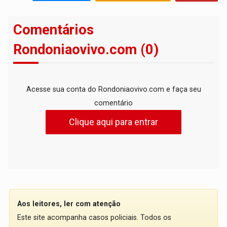
Comentários
Rondoniaovivo.com (0)
Acesse sua conta do Rondoniaovivo.com e faça seu
comentário
Clique aqui para entrar
Aos leitores, ler com atenção
Este site acompanha casos policiais. Todos os