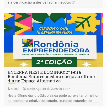
e a certificação antes de fechar negócio
ENCERRA NESTE DOMINGO: 2ª Feira
Rondônia Empreendedora chega ao último
dia no Espaço Alternativo
Geral
09 de Agosto de 2026 às 11:17
Neste último dia, o público ainda pode aproveitar o melhor
da economia criativa do estado, reunindo estandes de
artesanato regional