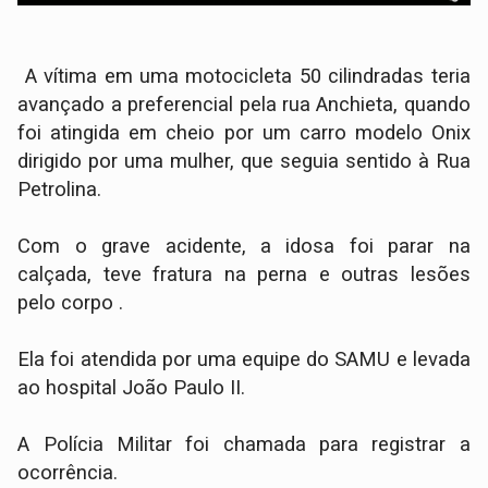
A vítima em uma motocicleta 50 cilindradas teria
avançado a preferencial pela rua Anchieta, quando
foi atingida em cheio por um carro modelo Onix
dirigido por uma mulher, que seguia sentido à Rua
Petrolina.
Com o grave acidente, a idosa foi parar na
calçada, teve fratura na perna e outras lesões
pelo corpo .
Ela foi atendida por uma equipe do SAMU e levada
ao hospital João Paulo II.
A Polícia Militar foi chamada para registrar a
ocorrência.