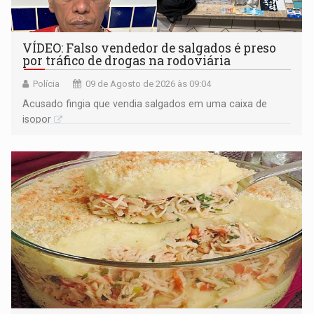
VÍDEO: Falso vendedor de salgados é preso
por tráfico de drogas na rodoviária
Polícia
09 de Agosto de 2026 às 09:04
Acusado fingia que vendia salgados em uma caixa de
isopor