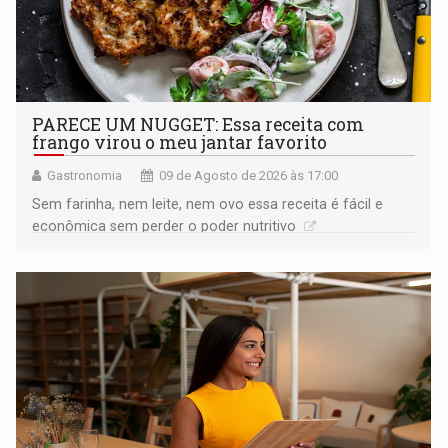
PARECE UM NUGGET: Essa receita com
frango virou o meu jantar favorito
Gastronomia
09 de Agosto de 2026 às 17:00
Sem farinha, nem leite, nem ovo essa receita é fácil e
econômica sem perder o poder nutritivo