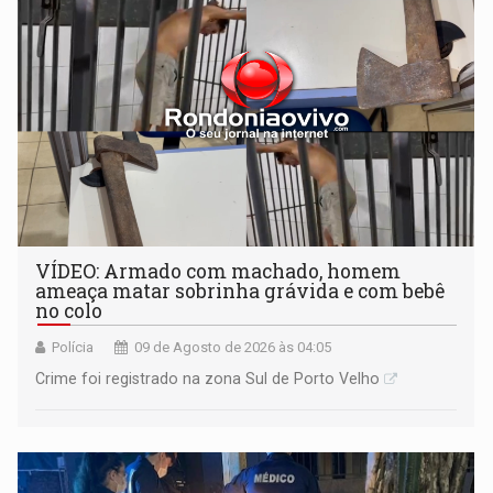
VÍDEO: Armado com machado, homem
ameaça matar sobrinha grávida e com bebê
no colo
Polícia
09 de Agosto de 2026 às 04:05
Crime foi registrado na zona Sul de Porto Velho