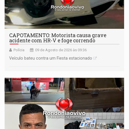
CAPOTAMENTO: Motorista causa grave
acidente com HR-V e foge correndo
Polícia
09 de Agosto de 2026 às 09:36
Veículo bateu contra um Fiesta estacionado