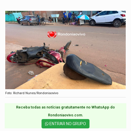
Foto: Richard Nunes/Rondoniaovivo
Receba todas as notícias gratuitamente no WhatsApp do
Rondoniaovivo.com.​
ENTRAR NO GRUPO