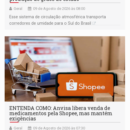
Geral
09 de Agosto de 2026 às 08:00
Esse sistema de circulação atmosférica transporta
corredores de umidade para o Sul do Brasil
ENTENDA COMO: Anvisa libera venda de
medicamentos pela Shopee, mas mantém
exigências
Geral
09 de Agosto de 2026 às 07:30