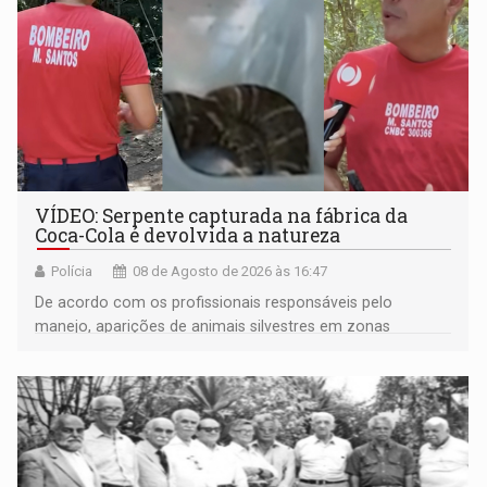
VÍDEO: Serpente capturada na fábrica da
Coca-Cola é devolvida a natureza
Polícia
08 de Agosto de 2026 às 16:47
De acordo com os profissionais responsáveis pelo
manejo, aparições de animais silvestres em zonas
industriais e urbanizadas têm sido recorrentes