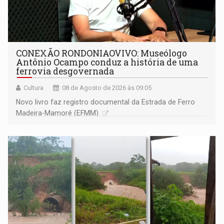
CONEXÃO RONDONIAOVIVO: Museólogo
Antônio Ocampo conduz a história de uma
ferrovia desgovernada
Cultura
08 de Agosto de 2026 às 09:05
Novo livro faz registro documental da Estrada de Ferro
Madeira-Mamoré (EFMM)