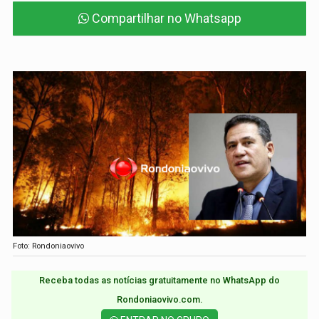
Compartilhar no Whatsapp
Foto: Rondoniaovivo
Receba todas as notícias gratuitamente no WhatsApp do
Rondoniaovivo.com.​