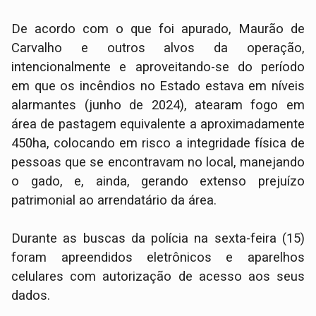
De acordo com o que foi apurado, Maurão de
Carvalho e outros alvos da operação,
intencionalmente e aproveitando-se do período
em que os incêndios no Estado estava em níveis
alarmantes (junho de 2024), atearam fogo em
área de pastagem equivalente a aproximadamente
450ha, colocando em risco a integridade física de
pessoas que se encontravam no local, manejando
o gado, e, ainda, gerando extenso prejuízo
patrimonial ao arrendatário da área.
Durante as buscas da polícia na sexta-feira (15)
foram apreendidos eletrônicos e aparelhos
celulares com autorização de acesso aos seus
dados.