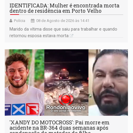
IDENTIFICADA: Mulher é encontrada morta
dentro de residência em Porto Velho
Polícia
08 de Agosto de 2026 às 14:41
Marido da vítima disse que saiu para trabalhar e quando
retornou esposa estava morta
'XANDY DO MOTOCROSS': Pai morre em
acidente na BR-364 duas semanas após