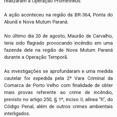
realizaram a Operação Prometheus.
A ação aconteceu na região da BR-364, Ponta do
Abunã e Nova Mutum Paraná.
No último dia 20 de agosto, Maurão de Carvalho,
teria sido flagrado provocando incêndio em uma
fazenda dele na região de Nova Mutum Paraná
durante a Operação Temporã.
As investigações se aprofundaram e uma medida
cautelar foi expedida pela 2ª Vara Criminal da
Comarca de Porto Velho com finalidade de obter
mais provas referente ao crime de incêndio,
previsto no artigo 250, § 1º, inciso II, alínea "h", do
Código Penal, além de outros crimes ambientais
interligados.