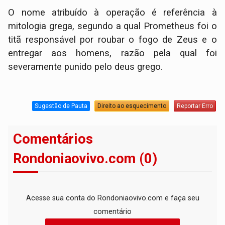
O nome atribuído à operação é referência à
mitologia grega, segundo a qual Prometheus foi o
titã responsável por roubar o fogo de Zeus e o
entregar aos homens, razão pela qual foi
severamente punido pelo deus grego.
Sugestão de Pauta
Direito ao esquecimento
Reportar Erro
Comentários
Rondoniaovivo.com (0)
Acesse sua conta do Rondoniaovivo.com e faça seu
comentário