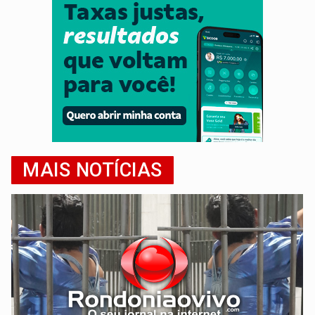
MAIS NOTÍCIAS