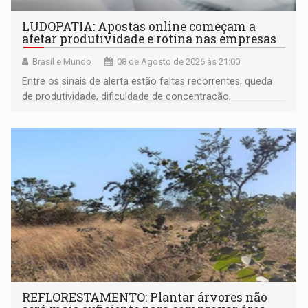
LUDOPATIA: Apostas online começam a
afetar produtividade e rotina nas empresas
Brasil e Mundo
08 de Agosto de 2026 às 21:00
Entre os sinais de alerta estão faltas recorrentes, queda
de produtividade, dificuldade de concentração,
solicitações frequentes de antecipação salarial
REFLORESTAMENTO: Plantar árvores não