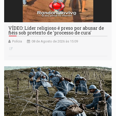
VÍDEO: Líder religioso é preso por abusar de
fiéis sob pretexto de 'processo de cura'
Polícia
08 de Agosto de 2026 às 15:09