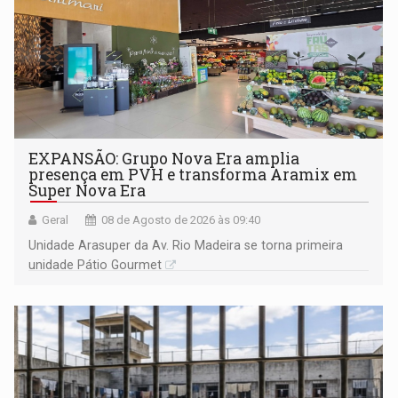
EXPANSÃO: Grupo Nova Era amplia
presença em PVH e transforma Aramix em
Super Nova Era
Geral
08 de Agosto de 2026 às 09:40
Unidade Arasuper da Av. Rio Madeira se torna primeira
unidade Pátio Gourmet