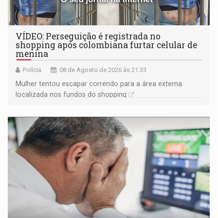
VÍDEO: Perseguição é registrada no
shopping após colombiana furtar celular de
menina
Polícia
08 de Agosto de 2026 às 21:33
Mulher tentou escapar correndo para a área externa
localizada nos fundos do shopping