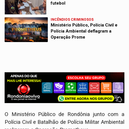
futebol
INCÊNDIOS CRIMINOSOS
Ministério Público, Polícia Civil e
Polícia Ambiental deflagram a
Operação Prome
O Ministério Público de Rondônia junto com a
Polícia Civil e Batalhão de Polícia Militar Ambiental