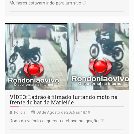
Mulheres estavam indo para um sítio
VÍDEO: Ladrão é filmado furtando moto na
frente do bar da Marleide
Polícia
08 de Agosto de 2026 às 18:19
Dona do veículo esqueceu a chave na ignição