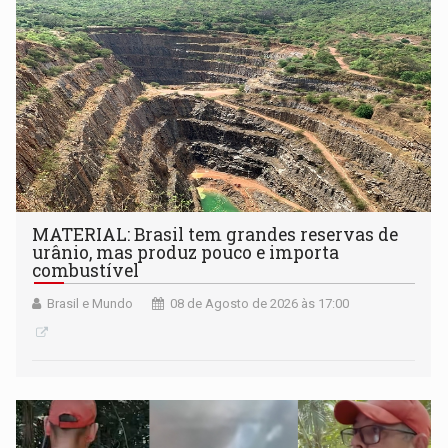
setembro
MATERIAL: Brasil tem grandes reservas de
urânio, mas produz pouco e importa
combustível
Brasil e Mundo
08 de Agosto de 2026 às 17:00