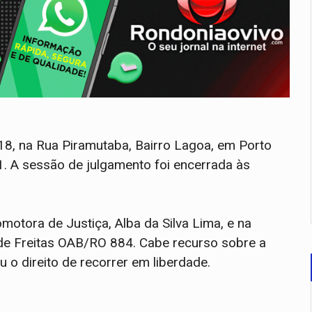
18, na Rua Piramutaba, Bairro Lagoa, em Porto
. A sessão de julgamento foi encerrada às
motora de Justiça, Alba da Silva Lima, e na
 de Freitas OAB/RO 884. Cabe recurso sobre a
 o direito de recorrer em liberdade.