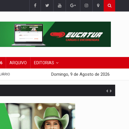
26
ARQUIVO
EDITORIAS
Domingo, 9 de Agosto de 2026
UÁRIO