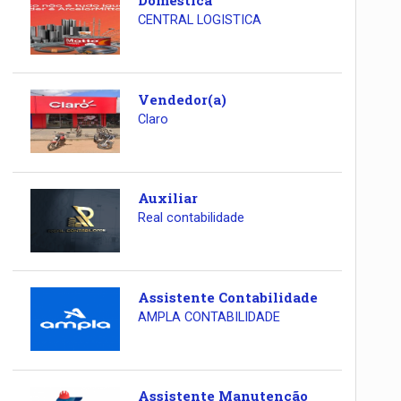
Doméstica
CENTRAL LOGISTICA
Vendedor(a)
Claro
Auxiliar
Real contabilidade
Assistente Contabilidade
AMPLA CONTABILIDADE
Assistente Manutenção