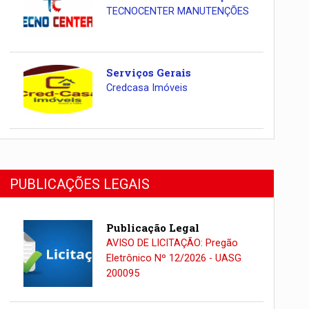
TECNOCENTER MANUTENÇÕES
Serviços Gerais
Credcasa Imóveis
PUBLICAÇÕES LEGAIS
Publicação Legal
AVISO DE LICITAÇÃO: Pregão
Eletrônico Nº 12/2026 - UASG
200095