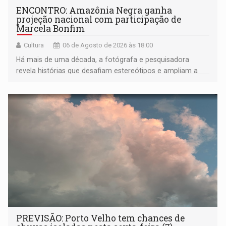
ENCONTRO: Amazônia Negra ganha
projeção nacional com participação de
Marcela Bonfim
Cultura
06 de Agosto de 2026 às 18:00
Há mais de uma década, a fotógrafa e pesquisadora
revela histórias que desafiam estereótipos e ampliam a
compreensão sobre a Amazônia e suas populações
negras
PREVISÃO: Porto Velho tem chances de