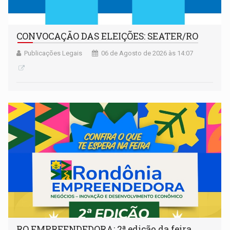
CONVOCAÇÃO DAS ELEIÇÕES: SEATER/RO
Publicações Legais
06 de Agosto de 2026 às 14:07
RO EMPREENDEDORA: 2ª edição da feira