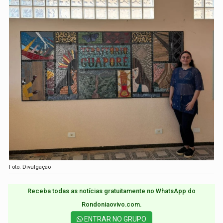
Foto: Divulgação
Receba todas as notícias gratuitamente no WhatsApp do
Rondoniaovivo.com.​
ENTRAR NO GRUPO