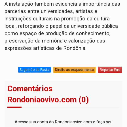
A instalação também evidencia a importância das
parcerias entre universidades, artistas e
instituições culturais na promoção da cultura
local, reforçando o papel da universidade pública
como espaço de produção de conhecimento,
preservação da memória e valorização das
expressões artísticas de Rondônia.
Sugestão de Pauta
Direito ao esquecimento
Reportar Erro
Comentários
Rondoniaovivo.com (0)
Acesse sua conta do Rondoniaovivo.com e faça seu