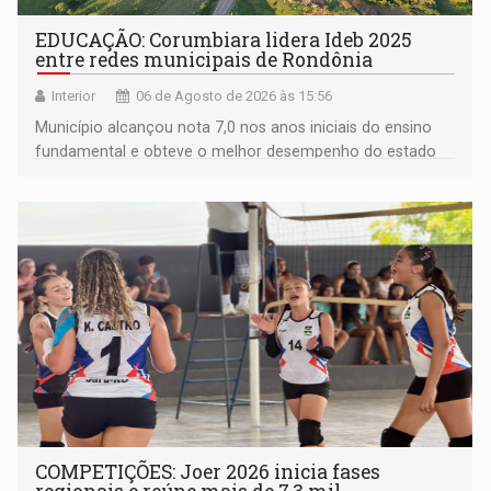
EDUCAÇÃO: Corumbiara lidera Ideb 2025
entre redes municipais de Rondônia
Interior
06 de Agosto de 2026 às 15:56
Município alcançou nota 7,0 nos anos iniciais do ensino
fundamental e obteve o melhor desempenho do estado
na rede municipal
COMPETIÇÕES: Joer 2026 inicia fases