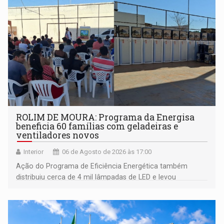
ROLIM DE MOURA: Programa da Energisa
beneficia 60 famílias com geladeiras e
ventiladores novos
Interior
06 de Agosto de 2026 às 17:00
Ação do Programa de Eficiência Energética também
distribuiu cerca de 4 mil lâmpadas de LED e levou
orientações sobre consumo consciente de energia para a
comunidade