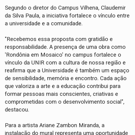
Segundo o diretor do Campus Vilhena, Claudemir
da Silva Paula, a iniciativa fortalece o vínculo entre
a universidade e a comunidade.
"Recebemos essa proposta com gratidão e
responsabilidade. A presença de uma obra como
'Rondônia em Mosaico' no campus fortalece o
vínculo da UNIR com a cultura de nossa região e
reafirma que a Universidade é também um espaço
de sensibilidade, memória e encontro. Cada ação
que valoriza a arte e a educação contribui para
formar pessoas mais conscientes, criativas e
comprometidas com o desenvolvimento social",
destacou.
Para a artista Ariane Zambon Miranda, a
instalação do mural representa uma oportunidade