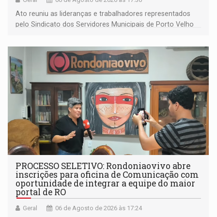
Ato reuniu as lideranças e trabalhadores representados
pelo Sindicato dos Servidores Municipais de Porto Velho
(SINDEPROF), SINTERO e SINPROF
PROCESSO SELETIVO: Rondoniaovivo abre
inscrições para oficina de Comunicação com
oportunidade de integrar a equipe do maior
portal de RO
Geral
06 de Agosto de 2026 às 17:24