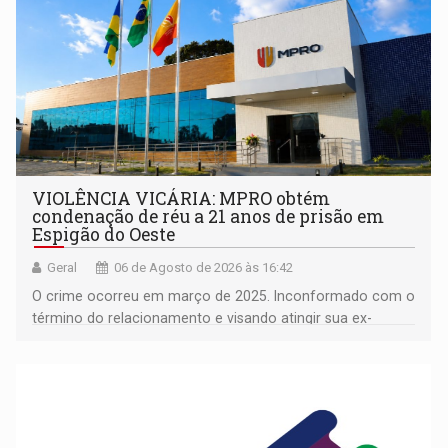
VIOLÊNCIA VICÁRIA: MPRO obtém
condenação de réu a 21 anos de prisão em
Espigão do Oeste
Geral
06 de Agosto de 2026 às 16:42
O crime ocorreu em março de 2025. Inconformado com o
término do relacionamento e visando atingir sua ex-
companheira