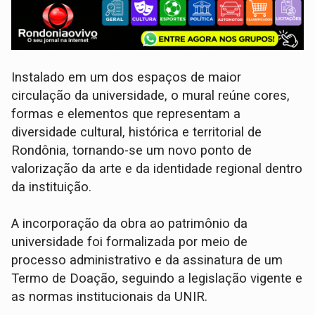
Instalado em um dos espaços de maior
circulação da universidade, o mural reúne cores,
formas e elementos que representam a
diversidade cultural, histórica e territorial de
Rondônia, tornando-se um novo ponto de
valorização da arte e da identidade regional dentro
da instituição.
A incorporação da obra ao patrimônio da
universidade foi formalizada por meio de
processo administrativo e da assinatura de um
Termo de Doação, seguindo a legislação vigente e
as normas institucionais da UNIR.