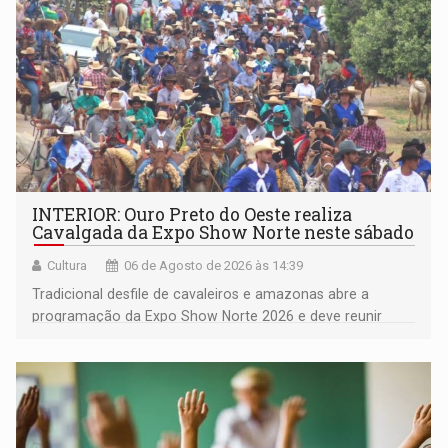
INTERIOR: Ouro Preto do Oeste realiza
Cavalgada da Expo Show Norte neste sábado
Cultura
06 de Agosto de 2026 às 14:39
Tradicional desfile de cavaleiros e amazonas abre a
programação da Expo Show Norte 2026 e deve reunir
milhares de participantes e espectadores no município