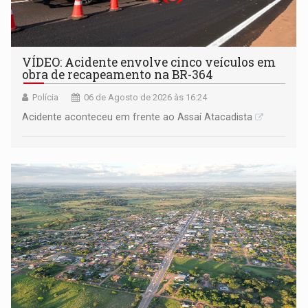
VÍDEO: Acidente envolve cinco veículos em
obra de recapeamento na BR-364
Polícia
06 de Agosto de 2026 às 16:24
Acidente aconteceu em frente ao Assaí Atacadista