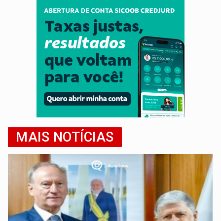
MAIS NOTÍCIAS