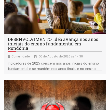
DESENVOLVIMENTO: Ideb avança nos anos
iniciais do ensino fundamental em
Rondônia
Comunidade
06 de Agosto de 2026 às 14:30
Indicadores de 2025 crescem nos anos iniciais do ensino
fundamental e se mantêm nos anos finais; e no ensino
médio