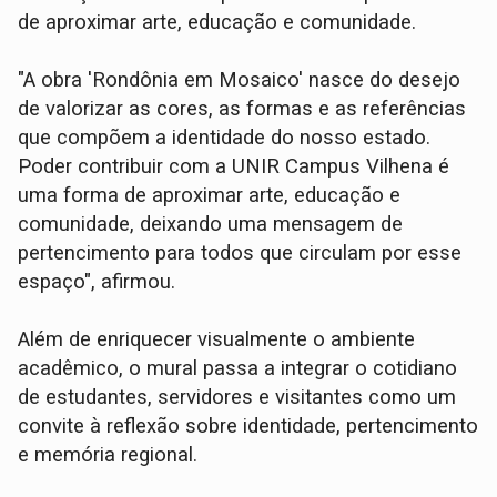
de aproximar arte, educação e comunidade.
"A obra 'Rondônia em Mosaico' nasce do desejo
de valorizar as cores, as formas e as referências
que compõem a identidade do nosso estado.
Poder contribuir com a UNIR Campus Vilhena é
uma forma de aproximar arte, educação e
comunidade, deixando uma mensagem de
pertencimento para todos que circulam por esse
espaço", afirmou.
Além de enriquecer visualmente o ambiente
acadêmico, o mural passa a integrar o cotidiano
de estudantes, servidores e visitantes como um
convite à reflexão sobre identidade, pertencimento
e memória regional.