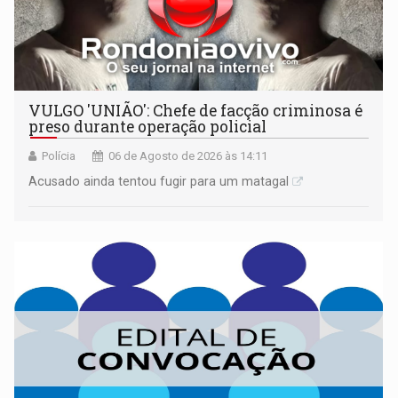
VULGO 'UNIÃO': Chefe de facção criminosa é
preso durante operação policial
Polícia
06 de Agosto de 2026 às 14:11
Acusado ainda tentou fugir para um matagal