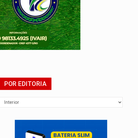
POR EDITORIA