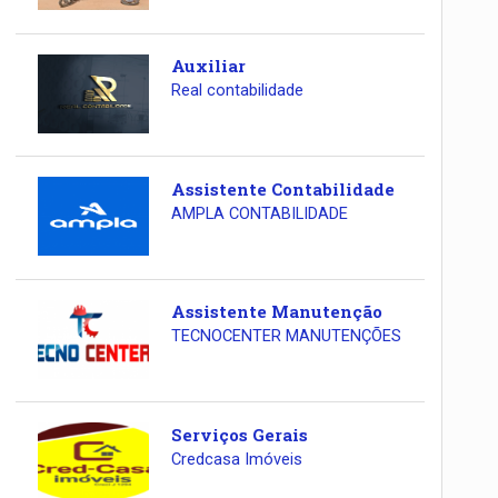
Auxiliar
Real contabilidade
Assistente Contabilidade
AMPLA CONTABILIDADE
Assistente Manutenção
TECNOCENTER MANUTENÇÕES
Serviços Gerais
Credcasa Imóveis