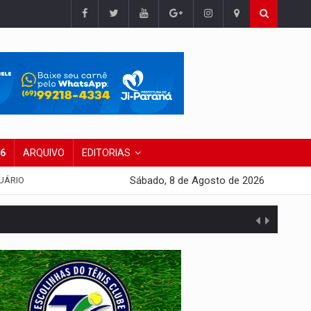
26
ARQUIVO
EDITORIAS
Sábado, 8 de Agosto de 2026
UÁRIO
 escola