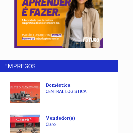
EMPREGOS
Doméstica
CENTRAL LOGISTICA
Vendedor(a)
Claro