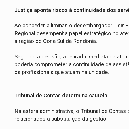
Justiça aponta riscos à continuidade dos serv
Ao conceder a liminar, o desembargador Ilisir
Regional desempenha papel estratégico no ate
a região do Cone Sul de Rondônia.
Segundo a decisão, a retirada imediata da atual
poderia comprometer a continuidade da assistê
os profissionais que atuam na unidade.
Tribunal de Contas determina cautela
Na esfera administrativa, o Tribunal de Conta
relacionados à substituição da gestão.