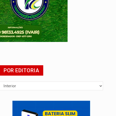
POR EDITORIA