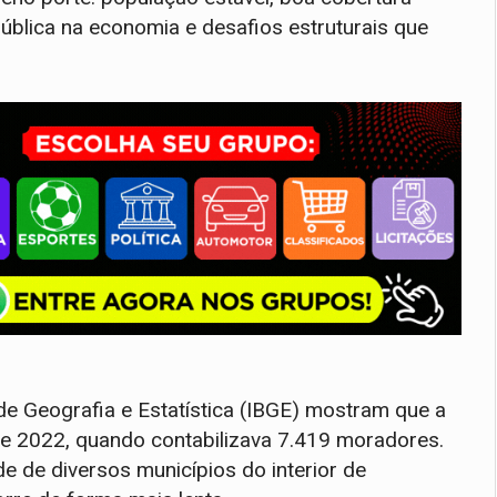
ública na economia e desafios estruturais que
 de Geografia e Estatística (IBGE) mostram que a
e 2022, quando contabilizava 7.419 moradores.
 de diversos municípios do interior de