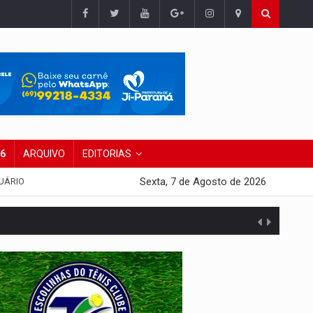
26
ARQUIVO
EDITORIAS
Sexta, 7 de Agosto de 2026
UÁRIO
presa