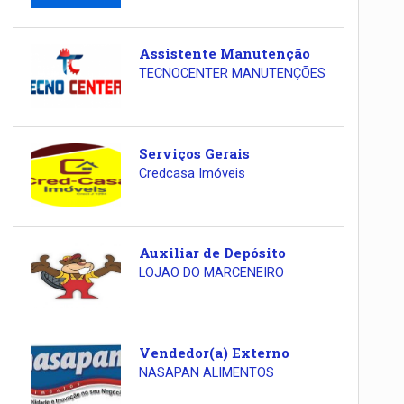
Assistente Manutenção
TECNOCENTER MANUTENÇÕES
Serviços Gerais
Credcasa Imóveis
Auxiliar de Depósito
LOJAO DO MARCENEIRO
Vendedor(a) Externo
NASAPAN ALIMENTOS