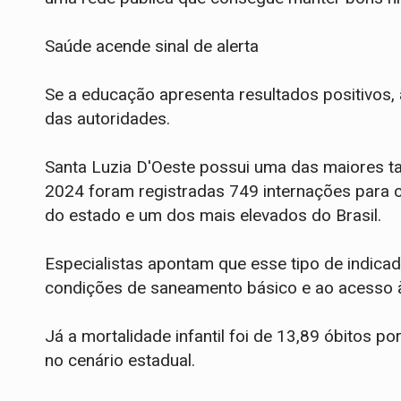
Saúde acende sinal de alerta
Se a educação apresenta resultados positivos,
das autoridades.
Santa Luzia D'Oeste possui uma das maiores ta
2024 foram registradas 749 internações para c
do estado e um dos mais elevados do Brasil.
Especialistas apontam que esse tipo de indica
condições de saneamento básico e ao acesso à
Já a mortalidade infantil foi de 13,89 óbitos p
no cenário estadual.