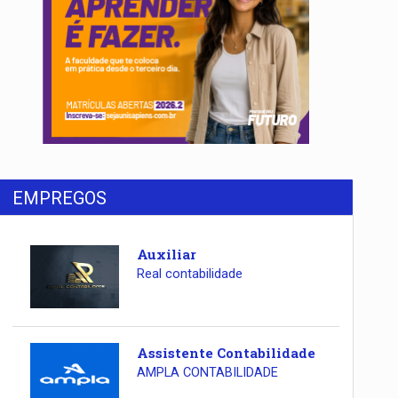
EMPREGOS
Auxiliar
Real contabilidade
Assistente Contabilidade
AMPLA CONTABILIDADE