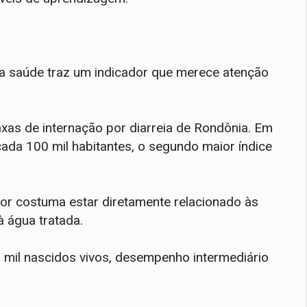
 a saúde traz um indicador que merece atenção
xas de internação por diarreia de Rondônia. Em
ada 100 mil habitantes, o segundo maior índice
dor costuma estar diretamente relacionado às
 água tratada.
or mil nascidos vivos, desempenho intermediário