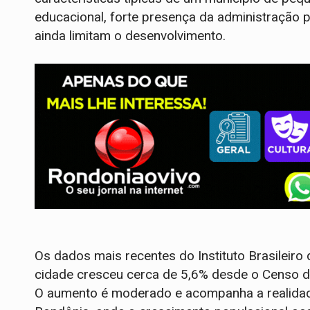
educacional, forte presença da administração p
ainda limitam o desenvolvimento.
Os dados mais recentes do Instituto Brasileiro
cidade cresceu cerca de 5,6% desde o Censo d
O aumento é moderado e acompanha a realidade