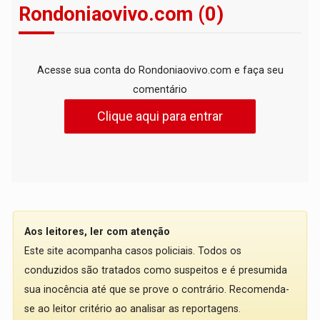
Rondoniaovivo.com (0)
Acesse sua conta do Rondoniaovivo.com e faça seu
comentário
Clique aqui para entrar
Aos leitores, ler com atenção
Este site acompanha casos policiais. Todos os
conduzidos são tratados como suspeitos e é presumida
sua inocência até que se prove o contrário. Recomenda-
se ao leitor critério ao analisar as reportagens.