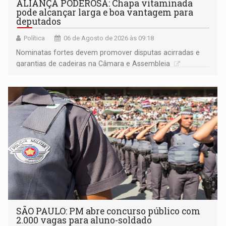
ALIANÇA PODEROSA: Chapa vitaminada
pode alcançar larga e boa vantagem para
deputados
Política
06 de Agosto de 2026 às 09:18
Nominatas fortes devem promover disputas acirradas e
garantias de cadeiras na Câmara e Assembleia
SÃO PAULO: PM abre concurso público com
2.000 vagas para aluno-soldado