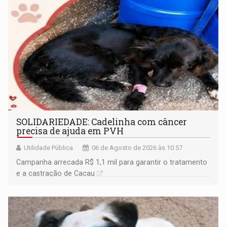
SOLIDARIEDADE: Cadelinha com câncer
precisa de ajuda em PVH
Utilidade Pública
06 de Agosto de 2026 às 10:57
Campanha arrecada R$ 1,1 mil para garantir o tratamento
e a castração de Cacau