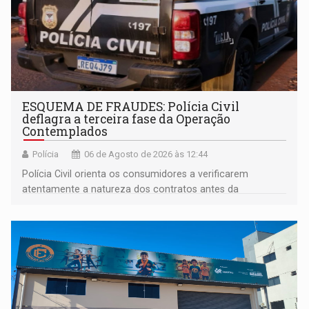
ESQUEMA DE FRAUDES: Polícia Civil
deflagra a terceira fase da Operação
Contemplados
Polícia
06 de Agosto de 2026 às 12:44
Polícia Civil orienta os consumidores a verificarem
atentamente a natureza dos contratos antes da
assinatura