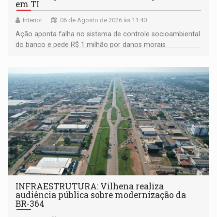
em TI
Interior
06 de Agosto de 2026 às 11:40
Ação aponta falha no sistema de controle socioambiental
do banco e pede R$ 1 milhão por danos morais
coletivos
INFRAESTRUTURA: Vilhena realiza
audiência pública sobre modernização da
BR-364