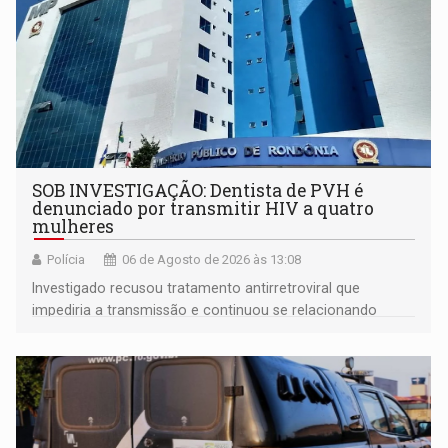
SOB INVESTIGAÇÃO: Dentista de PVH é
denunciado por transmitir HIV a quatro
mulheres
Polícia
06 de Agosto de 2026 às 13:08
Investigado recusou tratamento antirretroviral que
impediria a transmissão e continuou se relacionando
enquanto respondia ação penal