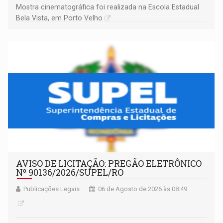
Mostra cinematográfica foi realizada na Escola Estadual
Bela Vista, em Porto Velho
AVISO DE LICITAÇÃO: PREGÃO ELETRÔNICO
Nº 90136/2026/SUPEL/RO
Publicações Legais
06 de Agosto de 2026 às 08:49