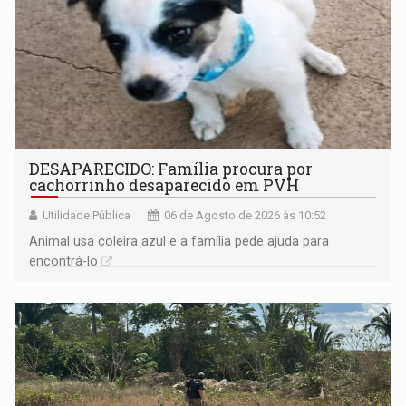
DESAPARECIDO: Família procura por
cachorrinho desaparecido em PVH
Utilidade Pública
06 de Agosto de 2026 às 10:52
Animal usa coleira azul e a família pede ajuda para
encontrá-lo