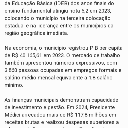
da Educação Básica (IDEB) dos anos finais do
ensino fundamental atingiu nota 5,2 em 2023,
colocando o município na terceira colocação
estadual e na liderança entre os municípios da
região geográfica imediata.
Na economia, o município registrou PIB per capita
de R$ 40.165,61 em 2023. O mercado de trabalho
também apresentou números expressivos, com
3.860 pessoas ocupadas em empregos formais e
salário médio mensal equivalente a 1,8 salário
mínimo.
As finanças municipais demonstram capacidade
de investimento e gestão. Em 2024, Presidente
Médici arrecadou mais de R$ 117,8 milhões em
receitas brutas e realizou despesas superiores a