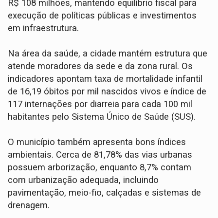
R$ 108 milhões, mantendo equilíbrio fiscal para
execução de políticas públicas e investimentos
em infraestrutura.
Na área da saúde, a cidade mantém estrutura que
atende moradores da sede e da zona rural. Os
indicadores apontam taxa de mortalidade infantil
de 16,19 óbitos por mil nascidos vivos e índice de
117 internações por diarreia para cada 100 mil
habitantes pelo Sistema Único de Saúde (SUS).
O município também apresenta bons índices
ambientais. Cerca de 81,78% das vias urbanas
possuem arborização, enquanto 8,7% contam
com urbanização adequada, incluindo
pavimentação, meio-fio, calçadas e sistemas de
drenagem.