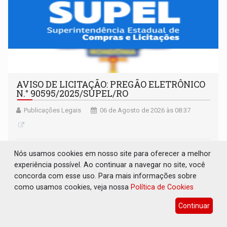
AVISO DE LICITAÇÃO: PREGÃO ELETRÔNICO
N.° 90595/2025/SUPEL/RO
Publicações Legais
06 de Agosto de 2026 às 08:37
Nós usamos cookies em nosso site para oferecer a melhor
experiência possível. Ao continuar a navegar no site, você
concorda com esse uso. Para mais informações sobre
como usamos cookies, veja nossa
Política de Cookies
Continuar