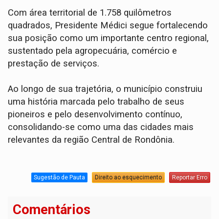
Com área territorial de 1.758 quilômetros
quadrados, Presidente Médici segue fortalecendo
sua posição como um importante centro regional,
sustentado pela agropecuária, comércio e
prestação de serviços.
Ao longo de sua trajetória, o município construiu
uma história marcada pelo trabalho de seus
pioneiros e pelo desenvolvimento contínuo,
consolidando-se como uma das cidades mais
relevantes da região Central de Rondônia.
Sugestão de Pauta
Direito ao esquecimento
Reportar Erro
Comentários