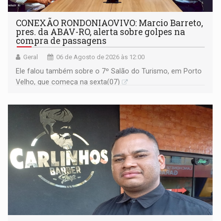
CONEXÃO RONDONIAOVIVO: Marcio Barreto,
pres. da ABAV-RO, alerta sobre golpes na
compra de passagens
Geral
06 de Agosto de 2026 às 12:00
Ele falou também sobre o 7º Salão do Turismo, em Porto
Velho, que começa na sexta(07)