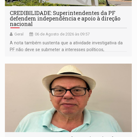
CREDIBILIDADE: Superintendentes da PF
defendem independência e apoio à direção
nacional
Geral
06 de Agosto de 2026 às 09:57
A nota também sustenta que a atividade investigativa da
PF não deve se submeter a interesses políticos,
ideológicos ou pessoais