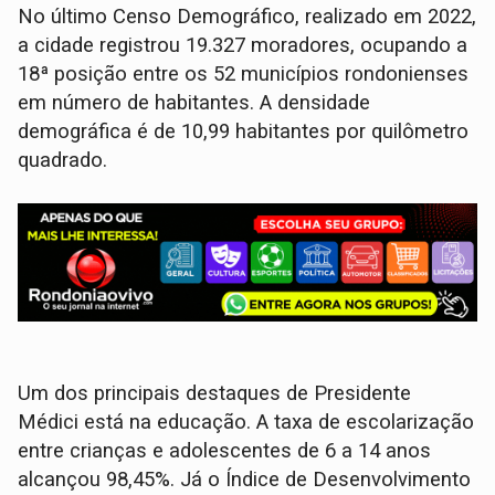
No último Censo Demográfico, realizado em 2022,
a cidade registrou 19.327 moradores, ocupando a
18ª posição entre os 52 municípios rondonienses
em número de habitantes. A densidade
demográfica é de 10,99 habitantes por quilômetro
quadrado.
Um dos principais destaques de Presidente
Médici está na educação. A taxa de escolarização
entre crianças e adolescentes de 6 a 14 anos
alcançou 98,45%. Já o Índice de Desenvolvimento