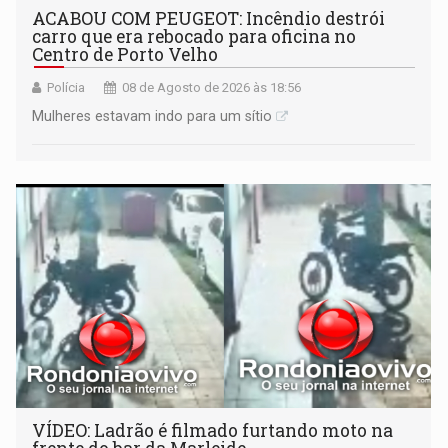
ACABOU COM PEUGEOT: Incêndio destrói
carro que era rebocado para oficina no
Centro de Porto Velho
Polícia
08 de Agosto de 2026 às 18:56
Mulheres estavam indo para um sítio
VÍDEO: Ladrão é filmado furtando moto na