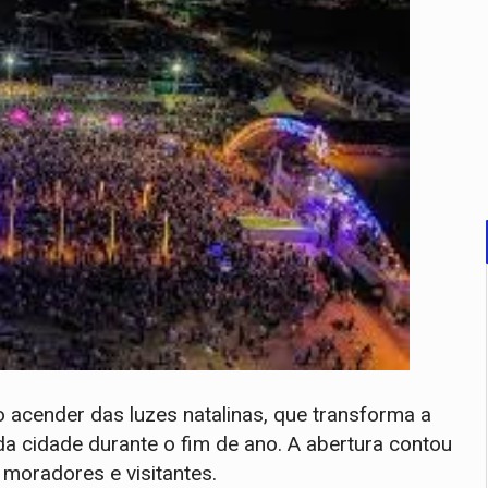
ender das luzes natalinas, que transforma a
a cidade durante o fim de ano. A abertura contou
moradores e visitantes.