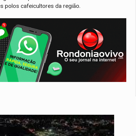
 polos cafeicultores da região.