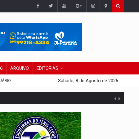
26
ARQUIVO
EDITORIAS
Sábado, 8 de Agosto de 2026
UÁRIO