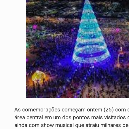
As comemorações começam ontem (25) com o ac
área central em um dos pontos mais visitados d
ainda com show musical que atraiu milhares de 