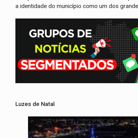
a identidade do município como um dos grandes
Luzes de Natal