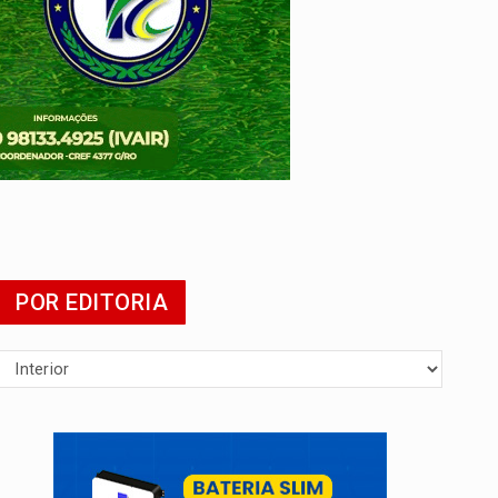
 escola
POR EDITORIA