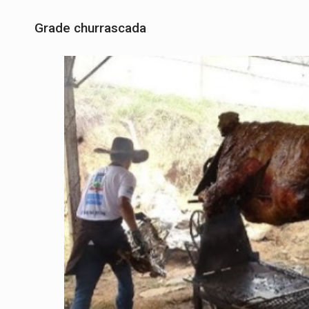
Grade churrascada