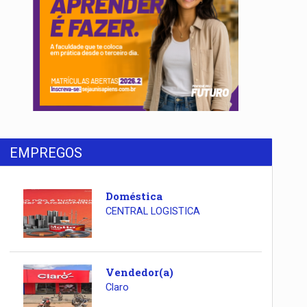
EMPREGOS
Doméstica
CENTRAL LOGISTICA
Vendedor(a)
Claro