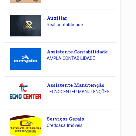
Auxiliar
Real contabilidade
Assistente Contabilidade
AMPLA CONTABILIDADE
Assistente Manutenção
TECNOCENTER MANUTENÇÕES
Serviços Gerais
Credcasa Imóveis