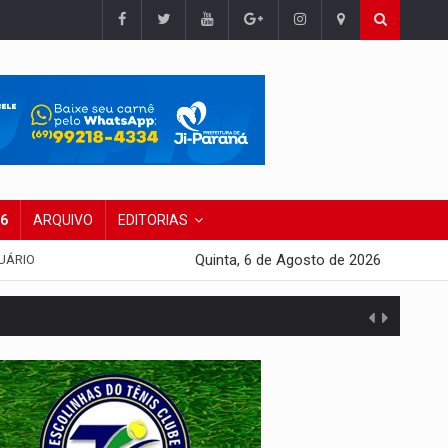
26
ARQUIVO
EDITORIAS
Quinta, 6 de Agosto de 2026
UÁRIO