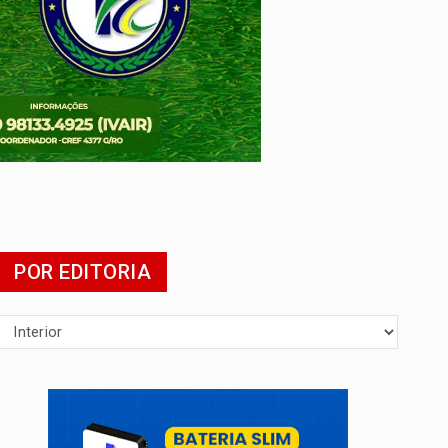
POR EDITORIA