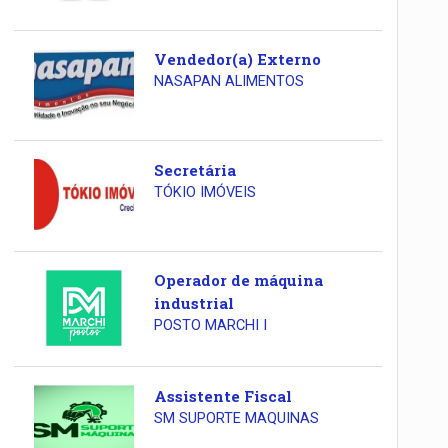
Vendedor(a) Externo
NASAPAN ALIMENTOS
Secretária
TÓKIO IMÓVEIS
Operador de máquina
industrial
POSTO MARCHI I
Assistente Fiscal
SM SUPORTE MAQUINAS