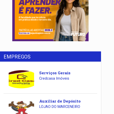
EMPREGOS
Serviços Gerais
Credcasa Imóveis
Auxiliar de Depósito
LOJAO DO MARCENEIRO