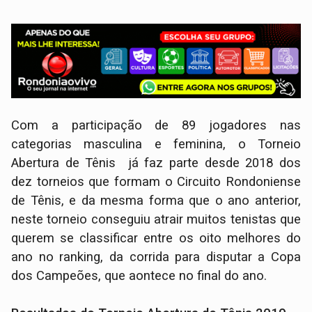
Com a participação de 89 jogadores nas
categorias masculina e feminina, o Torneio
Abertura de Tênis já faz parte desde 2018 dos
dez torneios que formam o Circuito Rondoniense
de Tênis, e da mesma forma que o ano anterior,
neste torneio conseguiu atrair muitos tenistas que
querem se classificar entre os oito melhores do
ano no ranking, da corrida para disputar a Copa
dos Campeões, que aontece no final do ano.