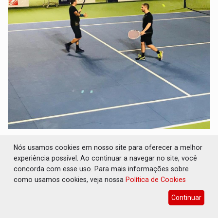
Nós usamos cookies em nosso site para oferecer a melhor
experiência possível. Ao continuar a navegar no site, você
concorda com esse uso. Para mais informações sobre
como usamos cookies, veja nossa
Política de Cookies
Continuar