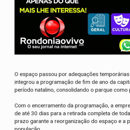
O espaço passou por adequações temporárias p
integrou a programação de fim de ano da capita
período natalino, consolidando o parque como 
Com o encerramento da programação, a empres
de até 30 dias para a retirada completa de toda
prazo garante a reorganização do espaço e a 
população.