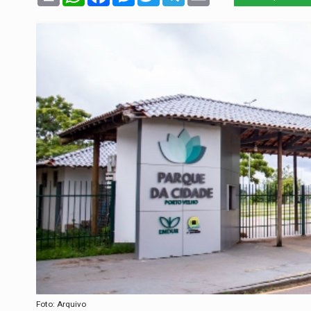
Foto: Arquivo