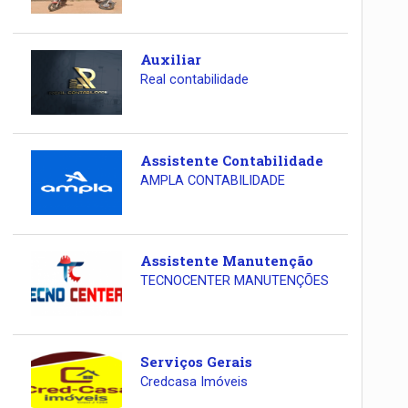
Auxiliar
Real contabilidade
Assistente Contabilidade
AMPLA CONTABILIDADE
Assistente Manutenção
TECNOCENTER MANUTENÇÕES
Serviços Gerais
Credcasa Imóveis