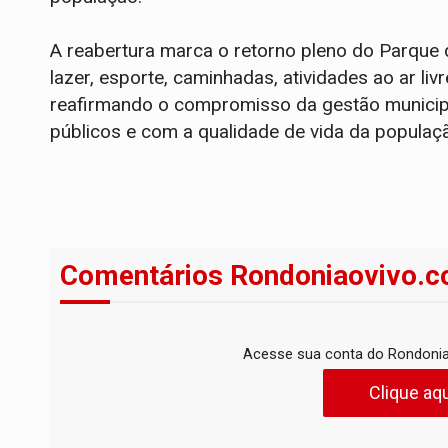
A reabertura marca o retorno pleno do Parque
lazer, esporte, caminhadas, atividades ao ar liv
reafirmando o compromisso da gestão municip
públicos e com a qualidade de vida da populaç
Comentários Rondoniaovivo.c
Acesse sua conta do Rondonia
Clique aqu