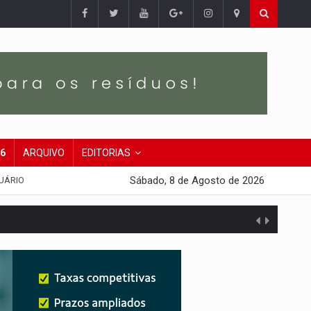
26
ARQUIVO
EDITORIAS
Sábado, 8 de Agosto de 2026
UÁRIO