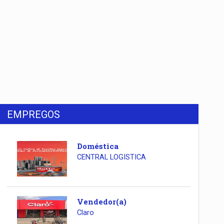
EMPREGOS
Doméstica
CENTRAL LOGISTICA
Vendedor(a)
Claro