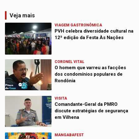
Veja mais
VIAGEM GASTRONÔMICA
PVH celebra diversidade cultural na
12ª edição da Festa Às Nações
CORONEL VITAL
O homem que varreu as facções
dos condomínios populares de
Rondônia
VISITA
Comandante-Geral da PMRO
discute estratégias de segurança
em Vilhena
MANGABAFEST