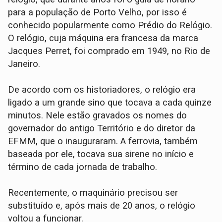
para a população de Porto Velho, por isso é
conhecido popularmente como Prédio do Relógio.
O relógio, cuja máquina era francesa da marca
Jacques Perret, foi comprado em 1949, no Rio de
Janeiro.
De acordo com os historiadores, o relógio era
ligado a um grande sino que tocava a cada quinze
minutos. Nele estão gravados os nomes do
governador do antigo Território e do diretor da
EFMM, que o inauguraram. A ferrovia, também
baseada por ele, tocava sua sirene no início e
término de cada jornada de trabalho.
Recentemente, o maquinário precisou ser
substituído e, após mais de 20 anos, o relógio
voltou a funcionar.