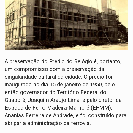
A preservação do Prédio do Relógio é, portanto,
um compromisso com a preservação da
singularidade cultural da cidade. O prédio foi
inaugurado no dia 15 de janeiro de 1950, pelo
então governador do Território Federal do
Guaporé, Joaquim Araújo Lima, e pelo diretor da
Estrada de Ferro Madeira-Mamoré (EFMM),
Ananias Ferreira de Andrade, e foi construído para
abrigar a administração da ferrovia.