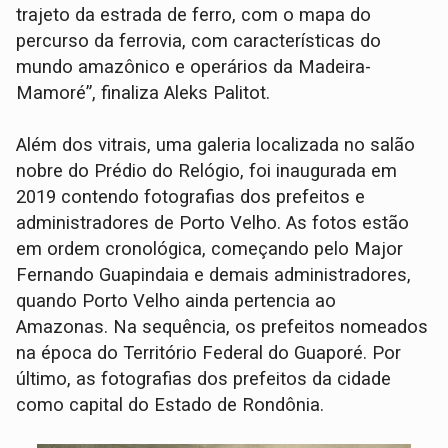
trajeto da estrada de ferro, com o mapa do
percurso da ferrovia, com características do
mundo amazônico e operários da Madeira-
Mamoré”, finaliza Aleks Palitot.
Além dos vitrais, uma galeria localizada no salão
nobre do Prédio do Relógio, foi inaugurada em
2019 contendo fotografias dos prefeitos e
administradores de Porto Velho. As fotos estão
em ordem cronológica, começando pelo Major
Fernando Guapindaia e demais administradores,
quando Porto Velho ainda pertencia ao
Amazonas. Na sequência, os prefeitos nomeados
na época do Território Federal do Guaporé. Por
último, as fotografias dos prefeitos da cidade
como capital do Estado de Rondônia.