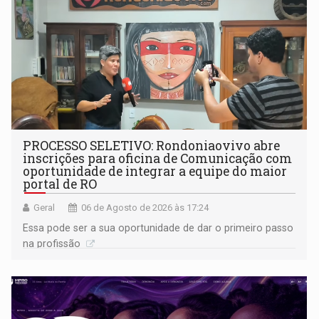
PROCESSO SELETIVO: Rondoniaovivo abre
inscrições para oficina de Comunicação com
oportunidade de integrar a equipe do maior
portal de RO
Geral
06 de Agosto de 2026 às 17:24
Essa pode ser a sua oportunidade de dar o primeiro passo
na profissão