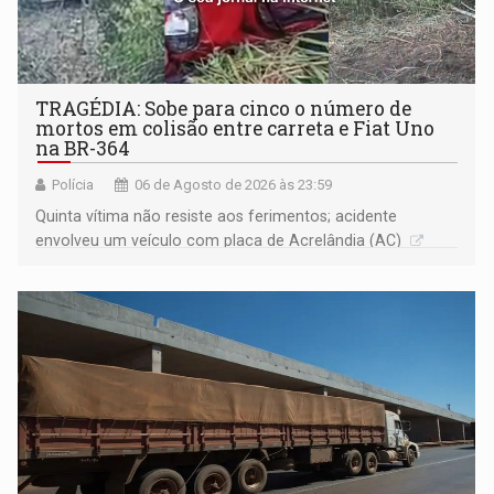
TRAGÉDIA: Sobe para cinco o número de
mortos em colisão entre carreta e Fiat Uno
na BR-364
Polícia
06 de Agosto de 2026 às 23:59
Quinta vítima não resiste aos ferimentos; acidente
envolveu um veículo com placa de Acrelândia (AC)