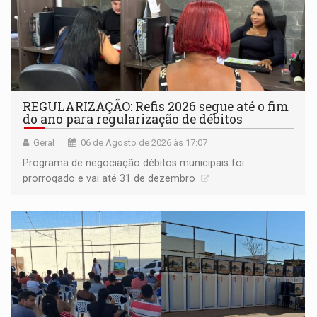
REGULARIZAÇÃO: Refis 2026 segue até o fim
do ano para regularização de débitos
Geral
06 de Agosto de 2026 às 17:07
Programa de negociação débitos municipais foi
prorrogado e vai até 31 de dezembro