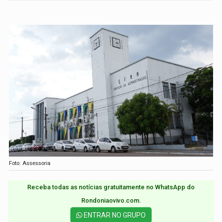
Foto: Assessoria
Receba todas as notícias gratuitamente no WhatsApp do
Rondoniaovivo.com.​
ENTRAR NO GRUPO