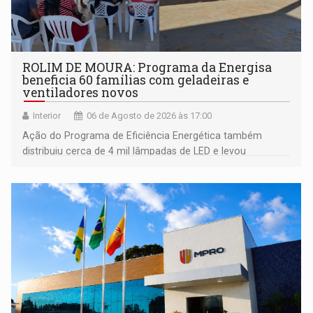
ROLIM DE MOURA: Programa da Energisa
beneficia 60 famílias com geladeiras e
ventiladores novos
Interior
06 de Agosto de 2026 às 17:00
Ação do Programa de Eficiência Energética também
distribuiu cerca de 4 mil lâmpadas de LED e levou
orientações sobre consumo consciente de energia para a
comunidade