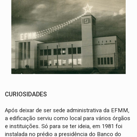
CURIOSIDADES
Após deixar de ser sede administrativa da EFMM,
a edificação serviu como local para vários órgãos
e instituições. Só para se ter ideia, em 1981 foi
instalada no prédio a presidência do Banco do