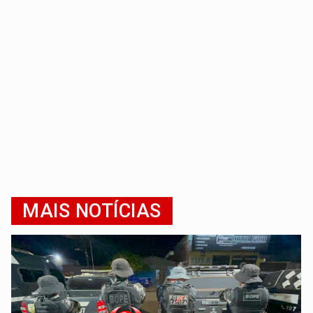
MAIS NOTÍCIAS