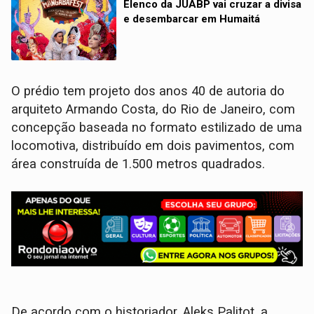
Elenco da JUABP vai cruzar a divisa
e desembarcar em Humaitá
O prédio tem projeto dos anos 40 de autoria do
arquiteto Armando Costa, do Rio de Janeiro, com
concepção baseada no formato estilizado de uma
locomotiva, distribuído em dois pavimentos, com
área construída de 1.500 metros quadrados.
De acordo com o historiador, Aleks Palitot, a