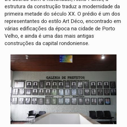
estrutura da construção traduz a modernidade da
primeira metade do século XX. O prédio é um dos
representantes do estilo Art Déco, encontrado em
várias edificações da época na cidade de Porto
Velho, e ainda é uma das mais antigas
construções da capital rondoniense.