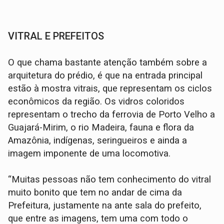
VITRAL E PREFEITOS
O que chama bastante atenção também sobre a
arquitetura do prédio, é que na entrada principal
estão à mostra vitrais, que representam os ciclos
econômicos da região. Os vidros coloridos
representam o trecho da ferrovia de Porto Velho a
Guajará-Mirim, o rio Madeira, fauna e flora da
Amazônia, indígenas, seringueiros e ainda a
imagem imponente de uma locomotiva.
“Muitas pessoas não tem conhecimento do vitral
muito bonito que tem no andar de cima da
Prefeitura, justamente na ante sala do prefeito,
que entre as imagens, tem uma com todo o