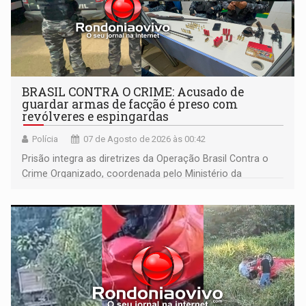
BRASIL CONTRA O CRIME: Acusado de
guardar armas de facção é preso com
revólveres e espingardas
Polícia
07 de Agosto de 2026 às 00:42
Prisão integra as diretrizes da Operação Brasil Contra o
Crime Organizado, coordenada pelo Ministério da
Justiça