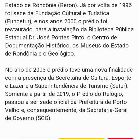
Estado de Rondônia (Beron). Já por volta de 1996
foi sede da Fundação Cultural e Turística
(Funcetur), e nos anos 2000 o prédio foi
restaurado, para a instalação da Biblioteca Pública
Estadual Dr. José Pontes Pinto, o Centro de
Documentação Histórico, os Museus do Estado
de Rondônia e o Geológico.
No ano de 2003 o prédio teve uma nova finalidade
com a presença da Secretaria de Cultura, Esporte
e Lazer e a Superintendência de Turismo (Setur).
Somente a partir de 2019, o Prédio do Relógio,
passou a ser sede oficial da Prefeitura de Porto
Velho e, consequentemente, da Secretaria-Geral
de Governo (SGG).