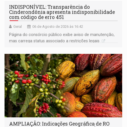
INDISPONÍVEL: Transparência do
Cinderondônia apresenta indisponibilidade
com código de erro 451
Geral
06 de Agosto de 2026 às 16:42
Página do consórcio público exibe aviso de manutenção,
mas carrega status associado a restrições legais
AMPLIAÇÃO: Indicações Geográfica de RO