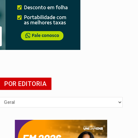
POR EDITORIA