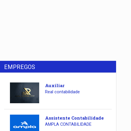
EMPREGOS
Auxiliar
Real contabilidade
Assistente Contabilidade
AMPLA CONTABILIDADE