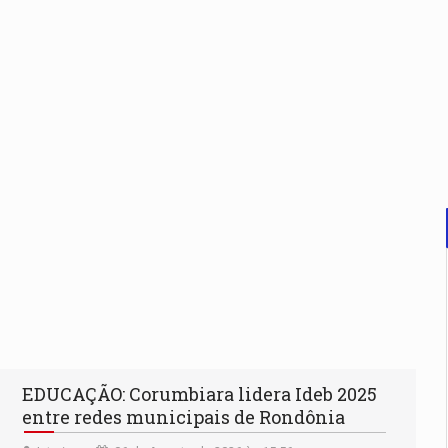
EDUCAÇÃO: Corumbiara lidera Ideb 2025
entre redes municipais de Rondônia