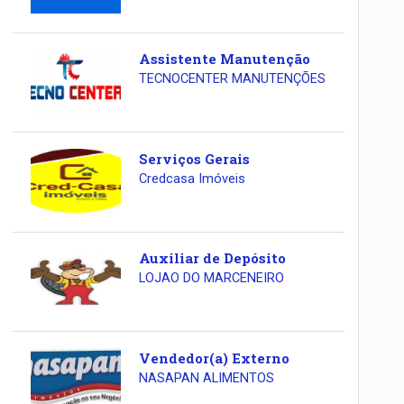
Assistente Manutenção
TECNOCENTER MANUTENÇÕES
Serviços Gerais
Credcasa Imóveis
Auxiliar de Depósito
LOJAO DO MARCENEIRO
Vendedor(a) Externo
NASAPAN ALIMENTOS