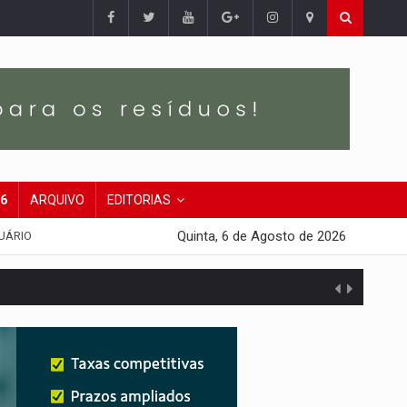
26
ARQUIVO
EDITORIAS
Quinta, 6 de Agosto de 2026
UÁRIO