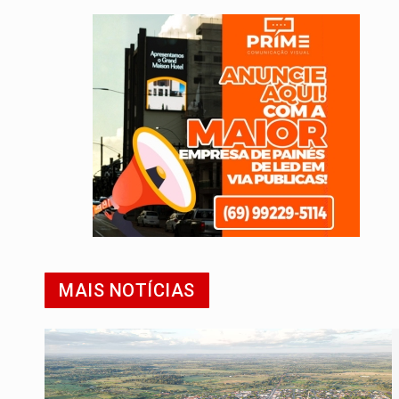
MAIS NOTÍCIAS