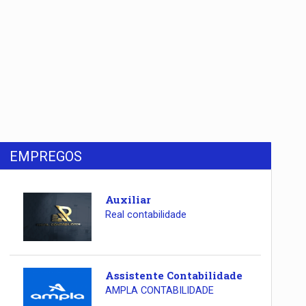
EMPREGOS
Auxiliar
Real contabilidade
Assistente Contabilidade
AMPLA CONTABILIDADE