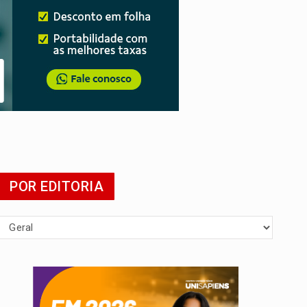
POR EDITORIA