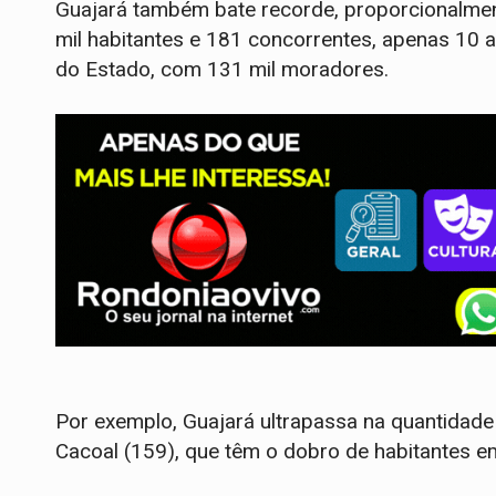
Guajará também bate recorde, proporcionalmen
mil habitantes e 181 concorrentes, apenas 10
do Estado, com 131 mil moradores.
Por exemplo, Guajará ultrapassa na quantidade
Cacoal (159), que têm o dobro de habitantes e