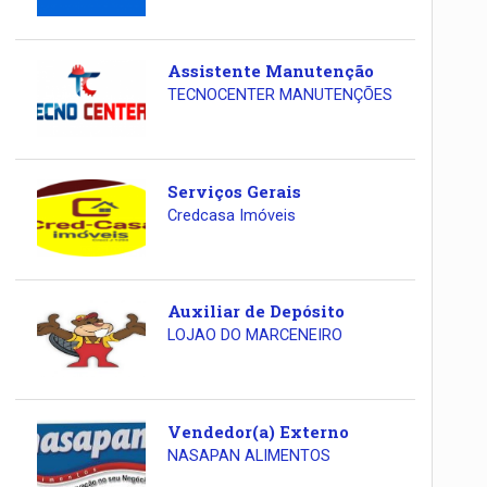
Assistente Manutenção
TECNOCENTER MANUTENÇÕES
Serviços Gerais
Credcasa Imóveis
Auxiliar de Depósito
LOJAO DO MARCENEIRO
Vendedor(a) Externo
NASAPAN ALIMENTOS