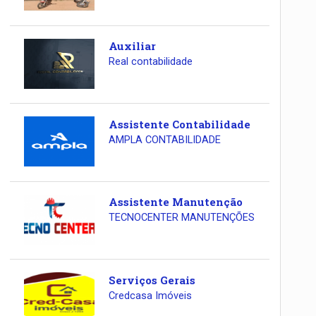
Auxiliar
Real contabilidade
Assistente Contabilidade
AMPLA CONTABILIDADE
Assistente Manutenção
TECNOCENTER MANUTENÇÕES
Serviços Gerais
Credcasa Imóveis