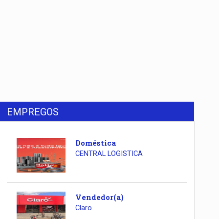
EMPREGOS
Doméstica
CENTRAL LOGISTICA
Vendedor(a)
Claro