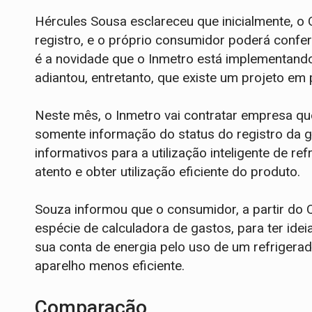
Hércules Sousa esclareceu que inicialmente, o 
registro, e o próprio consumidor poderá conferi
é a novidade que o Inmetro está implementando
adiantou, entretanto, que existe um projeto em
Neste mês, o Inmetro vai contratar empresa qu
somente informação do status do registro da 
informativos para a utilização inteligente de r
atento e obter utilização eficiente do produto.
Souza informou que o consumidor, a partir do
espécie de calculadora de gastos, para ter ide
sua conta de energia pelo uso de um refrige
aparelho menos eficiente.
Comparação