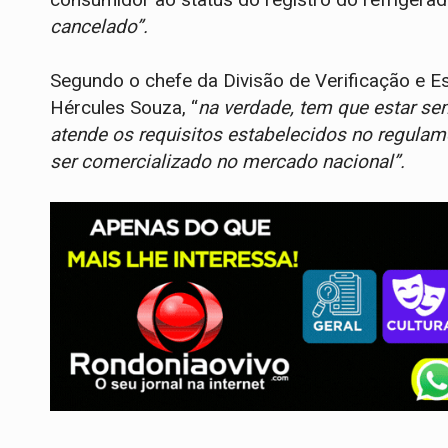
cancelado”.
Segundo o chefe da Divisão de Verificação e Est
Hércules Souza, “
na verdade, tem que estar sem
atende os requisitos estabelecidos no regulam
ser comercializado no mercado nacional”.