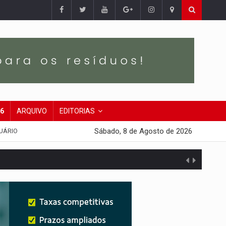
26
ARQUIVO
EDITORIAS
Sábado, 8 de Agosto de 2026
UÁRIO