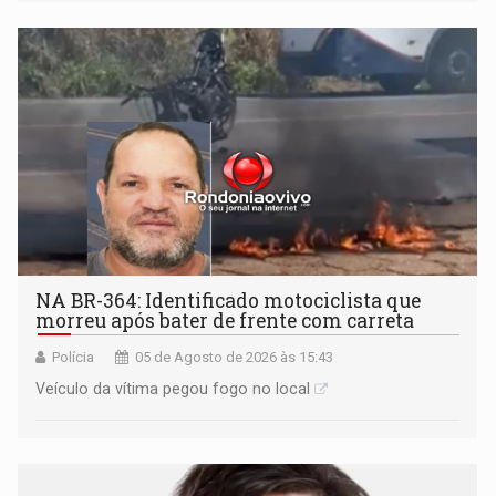
Praça CEU das Artes
NA BR-364: Identificado motociclista que
morreu após bater de frente com carreta
Polícia
05 de Agosto de 2026 às 15:43
Veículo da vítima pegou fogo no local