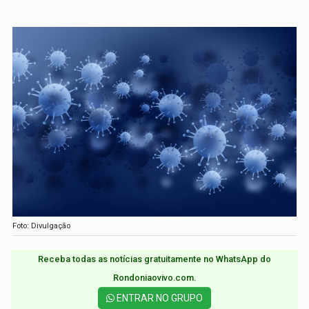
Foto: Divulgação
Receba todas as notícias gratuitamente no WhatsApp do
Rondoniaovivo.com.​
ENTRAR NO GRUPO