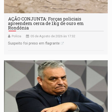
AÇÃO CONJUNTA: Forças policiais
apreendem cerca de 1kg de ouro em
Rondônia
Polícia
05 de Agosto de 2026 às 17:32
Suspeito foi preso em flagrante