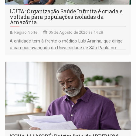
LUTA: Organização Saúde Infinita é criada e
voltada para populações isoladas da
Amazônia
Região Norte
05 de Agosto de 2026 às 14:28
A entidade tem à frente o médico Luís Aranha, que dirige
o campus avançada da Universidade de São Paulo no
município rondoniense de Montenegro