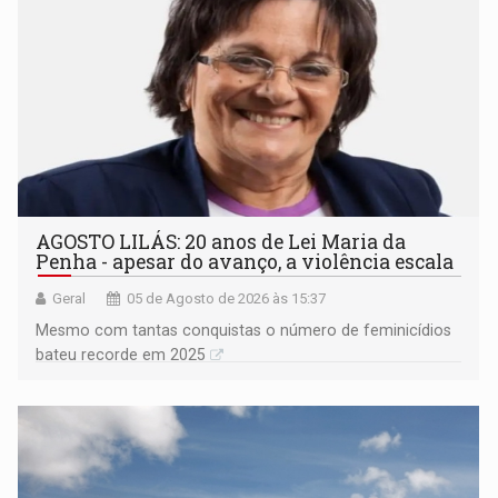
AGOSTO LILÁS: 20 anos de Lei Maria da
Penha - apesar do avanço, a violência escala
Geral
05 de Agosto de 2026 às 15:37
Mesmo com tantas conquistas o número de feminicídios
bateu recorde em 2025