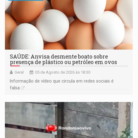
SAÚDE: Anvisa desmente boato sobre
presença de plástico ou petróleo em ovos
Geral
05 de Agosto de 2026 às 18:30
Informação de vídeo que circula em redes sociais é
falsa