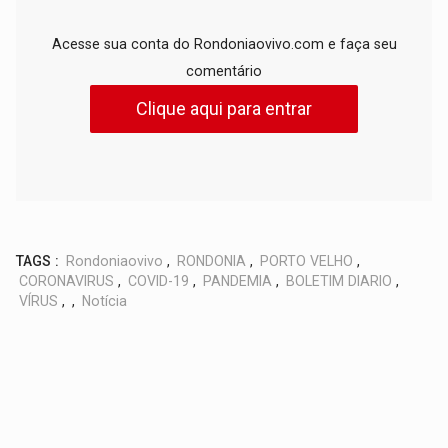
Acesse sua conta do Rondoniaovivo.com e faça seu
comentário
Clique aqui para entrar
TAGS :
Rondoniaovivo
,
RONDONIA
,
PORTO VELHO
,
CORONAVIRUS
,
COVID-19
,
PANDEMIA
,
BOLETIM DIARIO
,
VÍRUS
,
,
Notícia