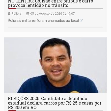
NO CENTRO: Colisão entre ônibus e carro
provoca lentidão no trânsito
Polícia
05 de Agosto de 2026 às 17:07
Policiais militares foram chamados ao local
ELEIÇÕES 2026: Candidato a deputado
estadual declara carros por R$ 25 e casas por
R$ 300 em RO