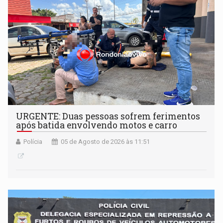
URGENTE: Duas pessoas sofrem ferimentos
após batida envolvendo motos e carro
Polícia
05 de Agosto de 2026 às 11:51