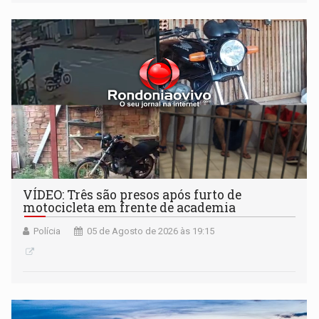
VÍDEO: Três são presos após furto de
motocicleta em frente de academia
Polícia
05 de Agosto de 2026 às 19:15