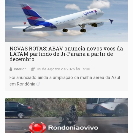
NOVAS ROTAS: ABAV anuncia novos voos da
LATAM partindo de Ji-Paraná a partir de
dezembro
Interior
05 de Agosto de 2026 às 15:00
Foi anunciado ainda a ampliação da malha aérea da Azul
em Rondônia