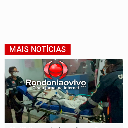
MAIS NOTÍCIAS