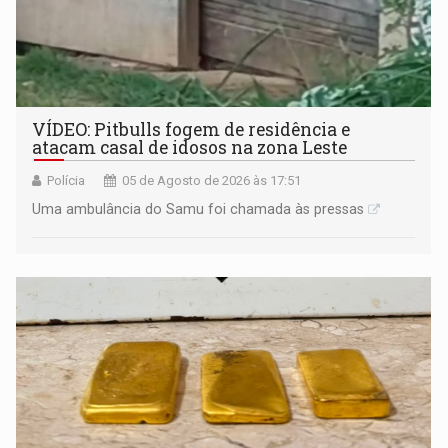
VÍDEO: Pitbulls fogem de residência e
atacam casal de idosos na zona Leste
Polícia
05 de Agosto de 2026 às 17:51
Uma ambulância do Samu foi chamada às pressas