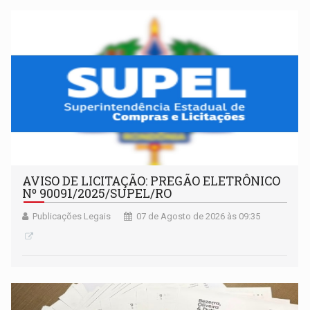
AVISO DE LICITAÇÃO: PREGÃO ELETRÔNICO
Nº 90091/2025/SUPEL/RO
Publicações Legais
07 de Agosto de 2026 às 09:35