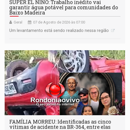
SUPER EL NIÑO: Trabalho inédito vai
garantir água potável para comunidades do
Baixo Madeira
Geral
07 de Agosto de 2026 às 07:00
Um levantamento está sendo realizado nessa região
FAMÍLIA MORREU: Identificadas as cinco
vítimas de acidente na BR-364, entre elas