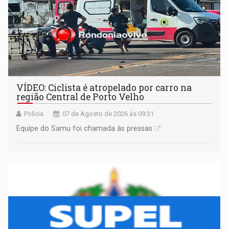
VÍDEO: Ciclista é atropelado por carro na
região Central de Porto Velho
Polícia
07 de Agosto de 2026 às 09:31
Equipe do Samu foi chamada às pressas