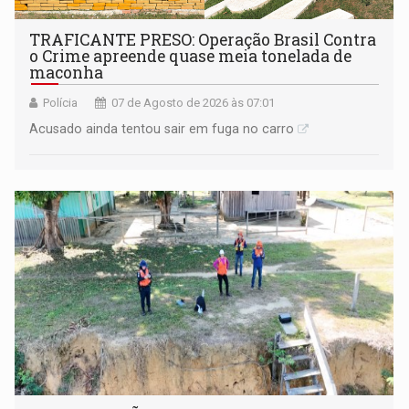
TRAFICANTE PRESO: Operação Brasil Contra
o Crime apreende quase meia tonelada de
maconha
Polícia
07 de Agosto de 2026 às 07:01
Acusado ainda tentou sair em fuga no carro