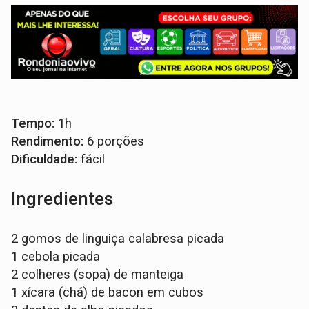
Tempo:
1h
Rendimento:
6 porções
Dificuldade:
fácil
Ingredientes
2 gomos de linguiça calabresa picada
1 cebola picada
2 colheres (sopa) de manteiga
1 xícara (chá) de bacon em cubos