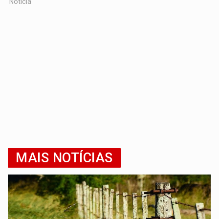
Notícia
MAIS NOTÍCIAS