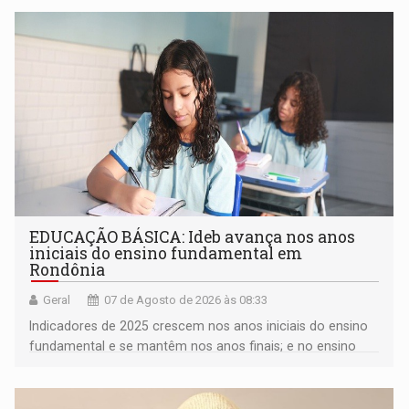
EDUCAÇÃO BÁSICA: Ideb avança nos anos
iniciais do ensino fundamental em
Rondônia
Geral
07 de Agosto de 2026 às 08:33
Indicadores de 2025 crescem nos anos iniciais do ensino
fundamental e se mantêm nos anos finais; e no ensino
médio