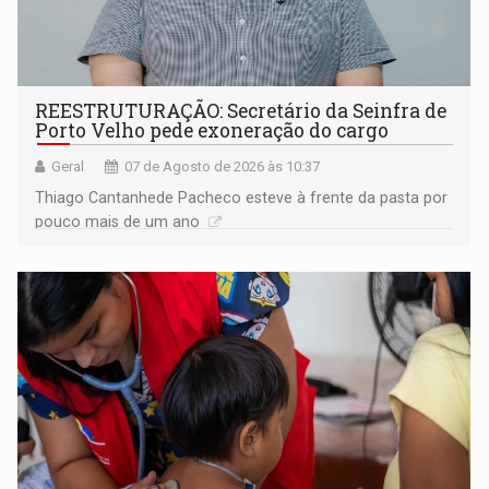
REESTRUTURAÇÃO: Secretário da Seinfra de
Porto Velho pede exoneração do cargo
Geral
07 de Agosto de 2026 às 10:37
Thiago Cantanhede Pacheco esteve à frente da pasta por
pouco mais de um ano