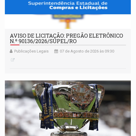
AVISO DE LICITAÇÃO: PREGÃO ELETRÔNICO
N.º 90136/2026/SUPEL/RO
Publicações Legais
07 de Agosto de 2026 às 09:30