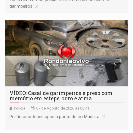
garimpeiros
VÍDEO: Casal de garimpeiros é preso com
mercúrio em estepe, ouro e arma
Polícia
07 de Agosto de 2026 às 08:41
Prisão aconteceu após a ponte do rio Madeira