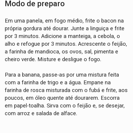
Modo de preparo
Em uma panela, em fogo médio, frite o bacon na
própria gordura até dourar. Junte a linguiça e frite
por 3 minutos. Adicione a manteiga, a cebola, o
alho e refogue por 3 minutos. Acrescente o feijão,
a farinha de mandioca, os ovos, sal, pimenta e
cheiro verde. Misture e desligue o fogo.
Para a banana, passe-as por uma mistura feita
com a farinha de trigo e a água. Empane na
farinha de rosca misturada com o fubá e frite, aos
poucos, em óleo quente até dourarem. Escorra
em papel-toalha. Sirva com o feijão e, se desejar,
com arroz e salada de alface.