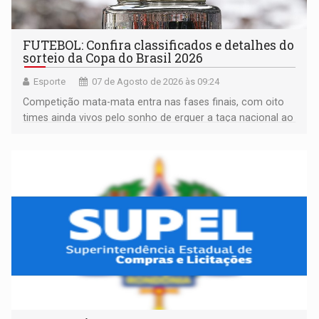
FUTEBOL: Confira classificados e detalhes do
sorteio da Copa do Brasil 2026
Esporte
07 de Agosto de 2026 às 09:24
Competição mata-mata entra nas fases finais, com oito
times ainda vivos pelo sonho de erguer a taça nacional ao
fim da temporada