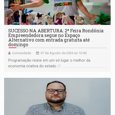
SUCESSO NA ABERTURA: 2ª Feira Rondônia
Empreendedora segue no Espaço
Alternativo com entrada gratuita até
domingo
Comunidade
07 de Agosto de 2026 às 10:40
Programação reúne em um só lugar o melhor da
economia criativa do estado