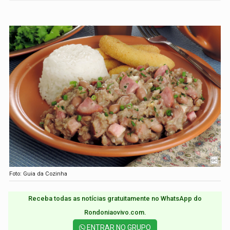
Foto: Guia da Cozinha
Receba todas as notícias gratuitamente no WhatsApp do
Rondoniaovivo.com.​
ENTRAR NO GRUPO