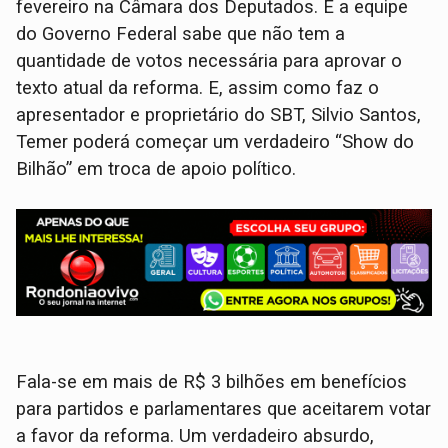
fevereiro na Câmara dos Deputados. E a equipe
do Governo Federal sabe que não tem a
quantidade de votos necessária para aprovar o
texto atual da reforma. E, assim como faz o
apresentador e proprietário do SBT, Silvio Santos,
Temer poderá começar um verdadeiro “Show do
Bilhão” em troca de apoio político.
Fala-se em mais de R$ 3 bilhões em benefícios
para partidos e parlamentares que aceitarem votar
a favor da reforma. Um verdadeiro absurdo,