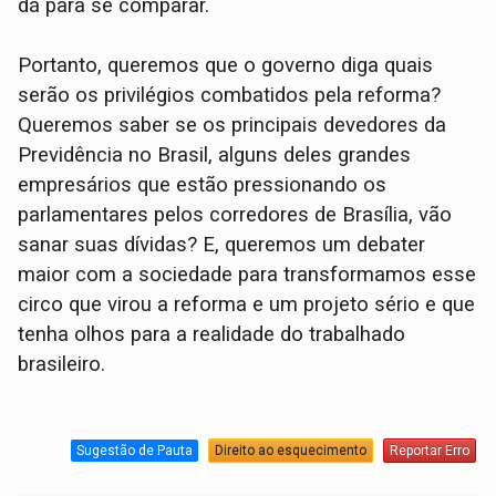
dá para se comparar.
Portanto, queremos que o governo diga quais
serão os privilégios combatidos pela reforma?
Queremos saber se os principais devedores da
Previdência no Brasil, alguns deles grandes
empresários que estão pressionando os
parlamentares pelos corredores de Brasília, vão
sanar suas dívidas? E, queremos um debater
maior com a sociedade para transformamos esse
circo que virou a reforma e um projeto sério e que
tenha olhos para a realidade do trabalhado
brasileiro.
Sugestão de Pauta
Direito ao esquecimento
Reportar Erro