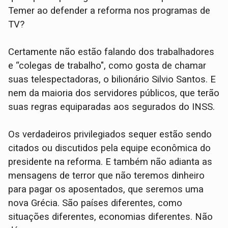
Temer ao defender a reforma nos programas de
TV?
Certamente não estão falando dos trabalhadores
e “colegas de trabalho", como gosta de chamar
suas telespectadoras, o bilionário Silvio Santos. E
nem da maioria dos servidores públicos, que terão
suas regras equiparadas aos segurados do INSS.
Os verdadeiros privilegiados sequer estão sendo
citados ou discutidos pela equipe econômica do
presidente na reforma. E também não adianta as
mensagens de terror que não teremos dinheiro
para pagar os aposentados, que seremos uma
nova Grécia. São países diferentes, como
situações diferentes, economias diferentes. Não