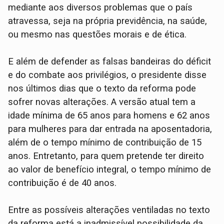
mediante aos diversos problemas que o país
atravessa, seja na própria previdência, na saúde,
ou mesmo nas questões morais e de ética.
E além de defender as falsas bandeiras do déficit
e do combate aos privilégios, o presidente disse
nos últimos dias que o texto da reforma pode
sofrer novas alterações. A versão atual tem a
idade mínima de 65 anos para homens e 62 anos
para mulheres para dar entrada na aposentadoria,
além de o tempo mínimo de contribuição de 15
anos. Entretanto, para quem pretende ter direito
ao valor de benefício integral, o tempo mínimo de
contribuição é de 40 anos.
Entre as possíveis alterações ventiladas no texto
da reforma está a inadmissível possibilidade da