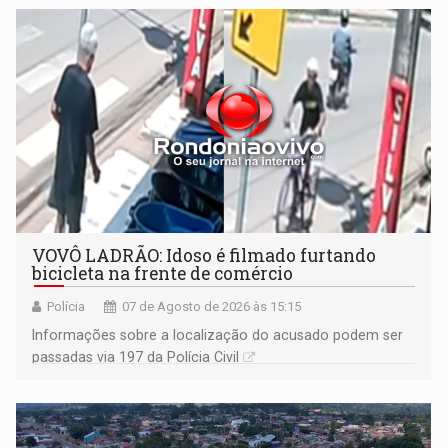
VOVÔ LADRÃO: Idoso é filmado furtando
bicicleta na frente de comércio
Polícia
07 de Agosto de 2026 às 15:15
Informações sobre a localização do acusado podem ser
passadas via 197 da Polícia Civil