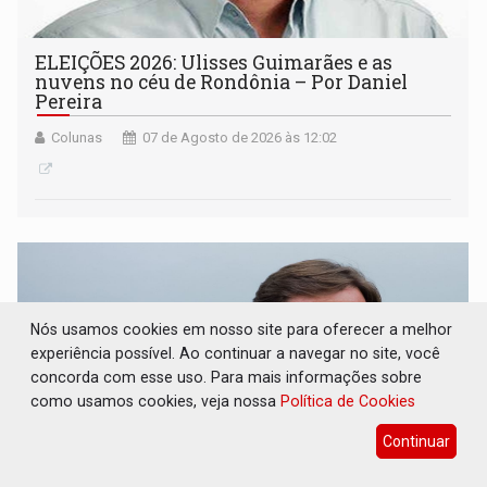
ELEIÇÕES 2026: Ulisses Guimarães e as
nuvens no céu de Rondônia – Por Daniel
Pereira
Colunas
07 de Agosto de 2026 às 12:02
Nós usamos cookies em nosso site para oferecer a melhor
experiência possível. Ao continuar a navegar no site, você
concorda com esse uso. Para mais informações sobre
como usamos cookies, veja nossa
Política de Cookies
Continuar