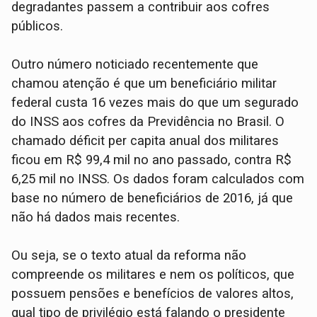
degradantes passem a contribuir aos cofres
públicos.
Outro número noticiado recentemente que
chamou atenção é que um beneficiário militar
federal custa 16 vezes mais do que um segurado
do INSS aos cofres da Previdência no Brasil. O
chamado déficit per capita anual dos militares
ficou em R$ 99,4 mil no ano passado, contra R$
6,25 mil no INSS. Os dados foram calculados com
base no número de beneficiários de 2016, já que
não há dados mais recentes.
Ou seja, se o texto atual da reforma não
compreende os militares e nem os políticos, que
possuem pensões e benefícios de valores altos,
qual tipo de privilégio está falando o presidente