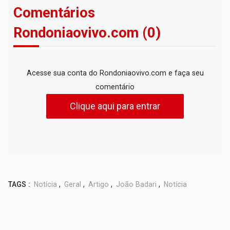
Comentários
Rondoniaovivo.com (0)
Acesse sua conta do Rondoniaovivo.com e faça seu
comentário
Clique aqui para entrar
TAGS :
Notícia
,
Geral
,
Artigo
,
João Badari
,
Notícia