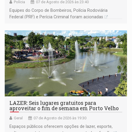
Polícia
07 de Agosto de 2026 às 23:40
Equipes do Corpo de Bombeiros, Polícia Rodoviária
Federal (PRF) e Perícia Criminal foram acionadas
LAZER: Seis lugares gratuitos para
aproveitar o fim de semana em Porto Velho
Geral
07 de Agosto de 2026 às 19:30
Espaços públicos oferecem opções de lazer, esporte,