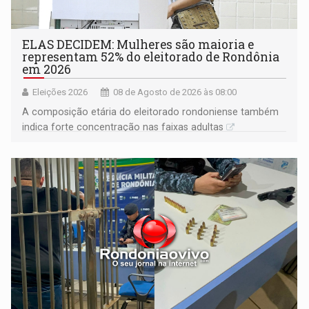
ELAS DECIDEM: Mulheres são maioria e
representam 52% do eleitorado de Rondônia
em 2026
Eleições 2026
08 de Agosto de 2026 às 08:00
A composição etária do eleitorado rondoniense também
indica forte concentração nas faixas adultas