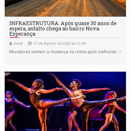
INFRAESTRUTURA: Após quase 30 anos de
espera, asfalto chega ao bairro Nova
Esperança
Geral
07 de Agosto de 2026 às 16:49
Moradores sentem a mudança na rotina após melhorias