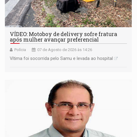
VÍDEO: Motoboy de delivery sofre fratura
após mulher avançar preferencial
Polícia
07 de Agosto de 2026 às 14:26
Vítima foi socorrida pelo Samu e levada ao hospital