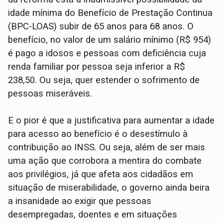
idade mínima do Benefício de Prestação Continua
(BPC-LOAS) subir de 65 anos para 68 anos. O
benefício, no valor de um salário mínimo (R$ 954)
é pago a idosos e pessoas com deficiência cuja
renda familiar por pessoa seja inferior a R$
238,50. Ou seja, quer estender o sofrimento de
pessoas miseráveis.
E o pior é que a justificativa para aumentar a idade
para acesso ao benefício é o desestímulo à
contribuição ao INSS. Ou seja, além de ser mais
uma ação que corrobora a mentira do combate
aos privilégios, já que afeta aos cidadãos em
situação de miserabilidade, o governo ainda beira
a insanidade ao exigir que pessoas
desempregadas, doentes e em situações