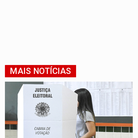
MAIS NOTÍCIAS