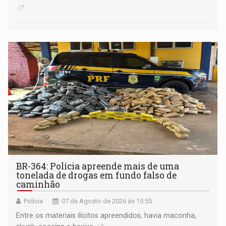
BR-364: Polícia apreende mais de uma
tonelada de drogas em fundo falso de
caminhão
Polícia
07 de Agosto de 2026 às 15:55
Entre os materiais ilícitos apreendidos, havia maconha,