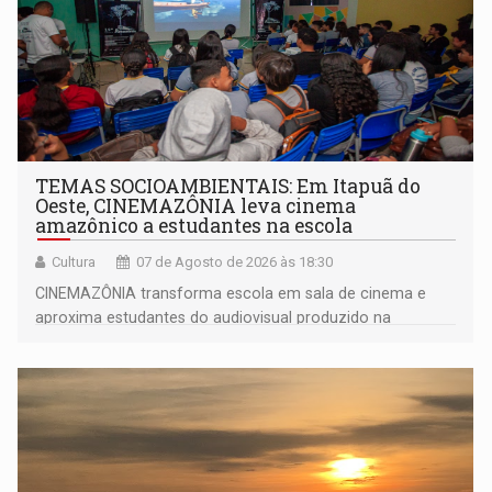
TEMAS SOCIOAMBIENTAIS: Em Itapuã do
Oeste, CINEMAZÔNIA leva cinema
amazônico a estudantes na escola
Cultura
07 de Agosto de 2026 às 18:30
CINEMAZÔNIA transforma escola em sala de cinema e
aproxima estudantes do audiovisual produzido na
Amazônia