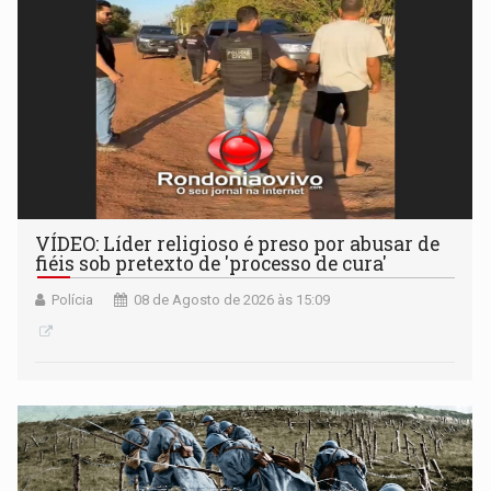
VÍDEO: Líder religioso é preso por abusar de
fiéis sob pretexto de 'processo de cura'
Polícia
08 de Agosto de 2026 às 15:09