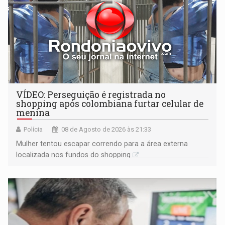
VÍDEO: Perseguição é registrada no
shopping após colombiana furtar celular de
menina
Polícia
08 de Agosto de 2026 às 21:33
Mulher tentou escapar correndo para a área externa
localizada nos fundos do shopping