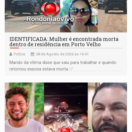
IDENTIFICADA: Mulher é encontrada morta
dentro de residência em Porto Velho
Polícia
08 de Agosto de 2026 às 14:41
Marido da vítima disse que saiu para trabalhar e quando
retornou esposa estava morta