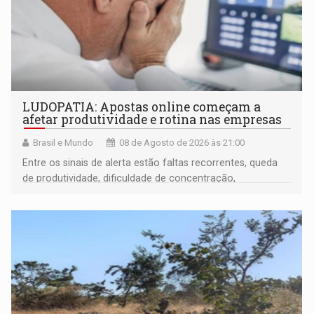
LUDOPATIA: Apostas online começam a
afetar produtividade e rotina nas empresas
Brasil e Mundo
08 de Agosto de 2026 às 21:00
Entre os sinais de alerta estão faltas recorrentes, queda
de produtividade, dificuldade de concentração,
solicitações frequentes de antecipação salarial