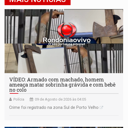
VÍDEO: Armado com machado, homem
ameaça matar sobrinha grávida e com bebê
no colo
Polícia
09 de Agosto de 2026 às 04:05
Crime foi registrado na zona Sul de Porto Velho