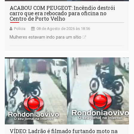
ACABOU COM PEUGEOT: Incêndio destrói
carro que era rebocado para oficina no
Centro de Porto Velho
Polícia
08 de Agosto de 2026 às 18:56
Mulheres estavam indo para um sítio
VÍDEO: Ladrão é filmado furtando moto na