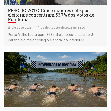
PESO DO VOTO: Cinco maiores colégios
eleitorais concentram 53,7% dos votos de
Rondônia
Eleições 2026
08 de Agosto de 2026 às 14:00
Porto Velho lidera com 368 mil eleitores, enquanto Ji-
Paraná é o maior colégio eleitoral do interior