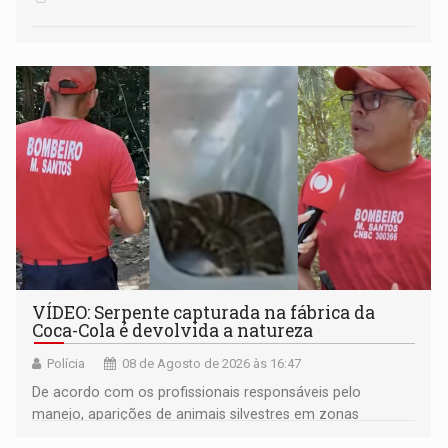
VÍDEO: Serpente capturada na fábrica da
Coca-Cola é devolvida a natureza
Polícia
08 de Agosto de 2026 às 16:47
De acordo com os profissionais responsáveis pelo
manejo, aparições de animais silvestres em zonas
industriais e urbanizadas têm sido recorrentes