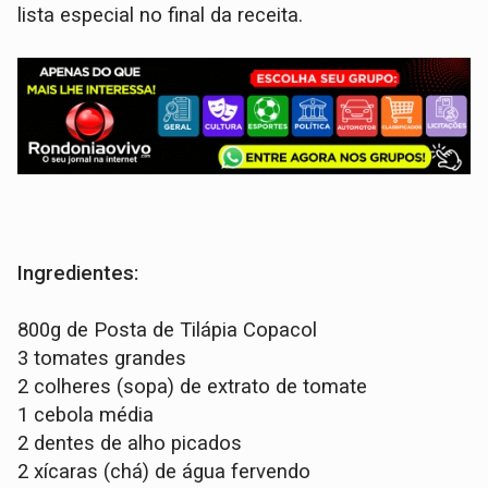
lista especial no final da receita.
Ingredientes:
800g de Posta de Tilápia Copacol
3 tomates grandes
2 colheres (sopa) de extrato de tomate
1 cebola média
2 dentes de alho picados
2 xícaras (chá) de água fervendo