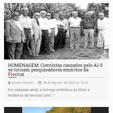
HOMENAGEM: Cientistas cassados pelo AI-5
se tornam pesquisadores eméritos da
Fiocruz
Brasil e Mundo
08 de Agosto de 2026 às 16:00
Foi realizada ainda a entrega simbólica do título a
herdeiros de Herman Lent