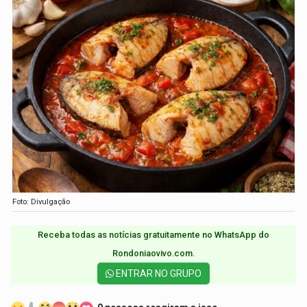
Foto: Divulgação
Receba todas as notícias gratuitamente no WhatsApp do
Rondoniaovivo.com.​
ENTRAR NO GRUPO