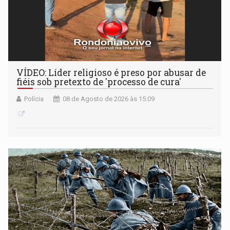
VÍDEO: Líder religioso é preso por abusar de
fiéis sob pretexto de 'processo de cura'
Polícia
08 de Agosto de 2026 às 15:09