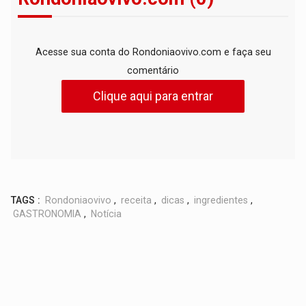
Acesse sua conta do Rondoniaovivo.com e faça seu
comentário
Clique aqui para entrar
TAGS :
Rondoniaovivo
,
receita
,
dicas
,
ingredientes
,
GASTRONOMIA
,
Notícia