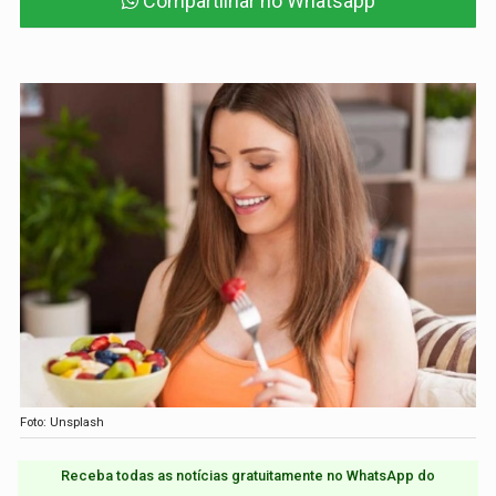
Compartilhar no Whatsapp
Foto: Unsplash
Receba todas as notícias gratuitamente no WhatsApp do