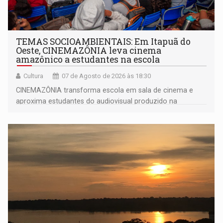
TEMAS SOCIOAMBIENTAIS: Em Itapuã do
Oeste, CINEMAZÔNIA leva cinema
amazônico a estudantes na escola
Cultura
07 de Agosto de 2026 às 18:30
CINEMAZÔNIA transforma escola em sala de cinema e
aproxima estudantes do audiovisual produzido na
Amazônia