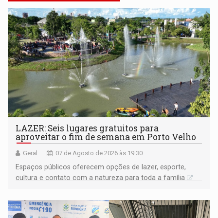
LAZER: Seis lugares gratuitos para
aproveitar o fim de semana em Porto Velho
Geral
07 de Agosto de 2026 às 19:30
Espaços públicos oferecem opções de lazer, esporte,
cultura e contato com a natureza para toda a família