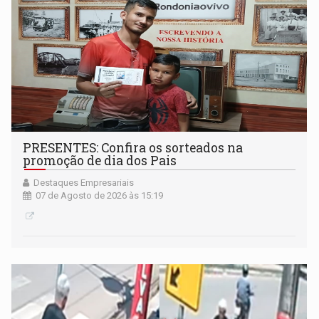
PRESENTES: Confira os sorteados na
promoção de dia dos Pais
Destaques Empresariais
07 de Agosto de 2026 às 15:19