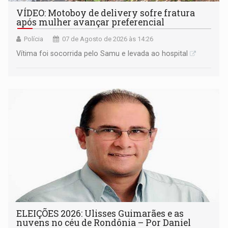
VÍDEO: Motoboy de delivery sofre fratura
após mulher avançar preferencial
Polícia
07 de Agosto de 2026 às 14:26
Vítima foi socorrida pelo Samu e levada ao hospital
ELEIÇÕES 2026: Ulisses Guimarães e as
nuvens no céu de Rondônia – Por Daniel