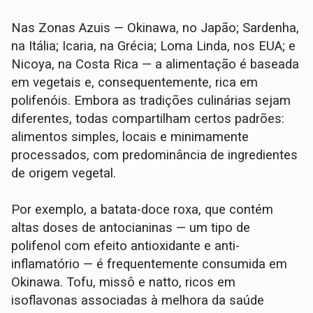
Nas Zonas Azuis — Okinawa, no Japão; Sardenha,
na Itália; Icaria, na Grécia; Loma Linda, nos EUA; e
Nicoya, na Costa Rica — a alimentação é baseada
em vegetais e, consequentemente, rica em
polifenóis. Embora as tradições culinárias sejam
diferentes, todas compartilham certos padrões:
alimentos simples, locais e minimamente
processados, com predominância de ingredientes
de origem vegetal.
Por exemplo, a batata-doce roxa, que contém
altas doses de antocianinas — um tipo de
polifenol com efeito antioxidante e anti-
inflamatório — é frequentemente consumida em
Okinawa. Tofu, missô e natto, ricos em
isoflavonas associadas à melhora da saúde