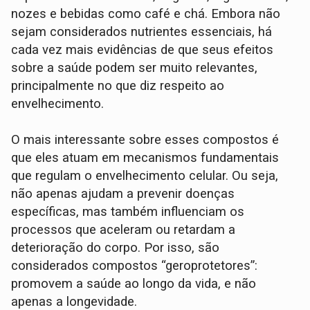
nozes e bebidas como café e chá. Embora não
sejam considerados nutrientes essenciais, há
cada vez mais evidências de que seus efeitos
sobre a saúde podem ser muito relevantes,
principalmente no que diz respeito ao
envelhecimento.
O mais interessante sobre esses compostos é
que eles atuam em mecanismos fundamentais
que regulam o envelhecimento celular. Ou seja,
não apenas ajudam a prevenir doenças
específicas, mas também influenciam os
processos que aceleram ou retardam a
deterioração do corpo. Por isso, são
considerados compostos “geroprotetores”:
promovem a saúde ao longo da vida, e não
apenas a longevidade.