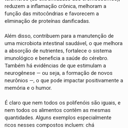
reduzem a inflamação crônica, melhoram a
função das mitocôndrias e favorecem a
eliminação de proteínas danificadas.
Além disso, contribuem para a manutenção de
uma microbiota intestinal saudável, o que melhora
a absorção de nutrientes, fortalece o sistema
imunológico e beneficia a saúde do cérebro.
Também há evidências de que estimulam a
neurogênese — ou seja, a formação de novos
neurônios —, o que pode impactar positivamente a
memória e o humor.
É claro que nem todos os polifenóis são iguais, e
nem todos os alimentos contêm as mesmas
quantidades. Alguns exemplos especialmente
ricos nesses compostos incluem: chá