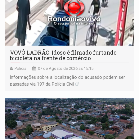
VOVÔ LADRÃO: Idoso é filmado furtando
bicicleta na frente de comércio
Polícia
07 de Agosto de 2026 às 15:15
Informações sobre a localização do acusado podem ser
passadas via 197 da Polícia Civil