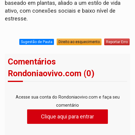
baseado em plantas, aliado a um estilo de vida
ativo, com conexões sociais e baixo nível de
estresse.
Sugestão de Pauta
Direito ao esquecimento
Reportar Erro
Comentários
Rondoniaovivo.com (0)
Acesse sua conta do Rondoniaovivo.com e faça seu
comentário
Clique aqui para entrar