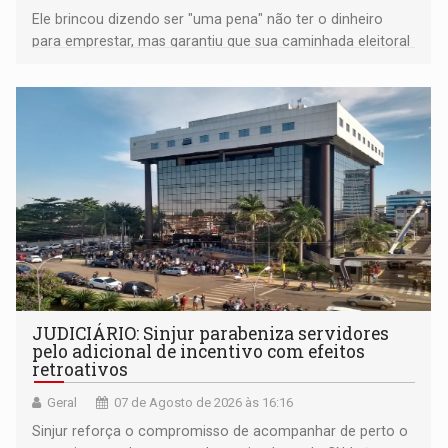
Ele brincou dizendo ser "uma pena" não ter o dinheiro
para emprestar, mas garantiu que sua caminhada eleitoral
segue firme
JUDICIÁRIO: Sinjur parabeniza servidores
pelo adicional de incentivo com efeitos
retroativos
Geral
07 de Agosto de 2026 às 16:16
Sinjur reforça o compromisso de acompanhar de perto o