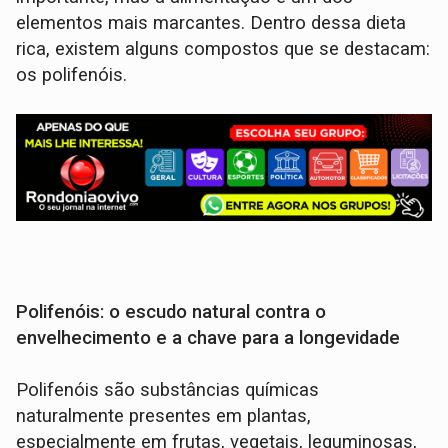
elementos mais marcantes. Dentro dessa dieta
rica, existem alguns compostos que se destacam:
os polifenóis.
Polifenóis: o escudo natural contra o
envelhecimento e a chave para a longevidade
Polifenóis são substâncias químicas
naturalmente presentes em plantas,
especialmente em frutas, vegetais, leguminosas,