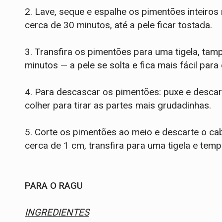
2. Lave, seque e espalhe os pimentões inteiros
cerca de 30 minutos, até a pele ficar tostada.
3. Transfira os pimentões para uma tigela, tam
minutos — a pele se solta e fica mais fácil par
4. Para descascar os pimentões: puxe e descar
colher para tirar as partes mais grudadinhas.
5. Corte os pimentões ao meio e descarte o ca
cerca de 1 cm, transfira para uma tigela e temp
PARA O RAGU
INGREDIENTES