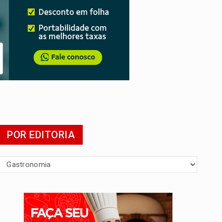
POR EDITORIA