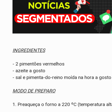
INGREDIENTES
- 2 pimentões vermelhos
- azeite a gosto
- sal e pimenta-do-reino moída na hora a gosto
MODO DE PREPARO
1. Preaqueça o forno a 220 ºC (temperatura alt