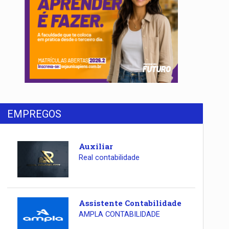
EMPREGOS
Auxiliar
Real contabilidade
Assistente Contabilidade
AMPLA CONTABILIDADE