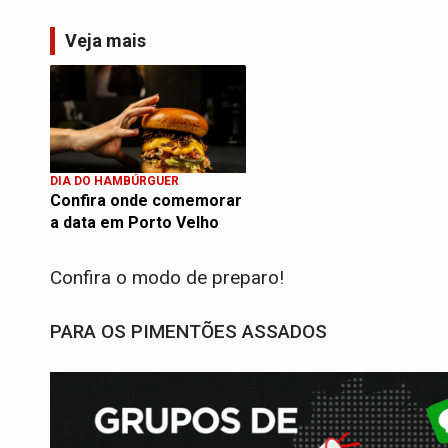
Veja mais
DIA DO HAMBÚRGUER
Confira onde comemorar
a data em Porto Velho
Confira o modo de preparo!
PARA OS PIMENTÕES ASSADOS