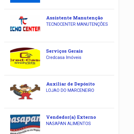
Assistente Manutenção
TECNOCENTER MANUTENÇÕES
Serviços Gerais
Credcasa Imóveis
Auxiliar de Depósito
LOJAO DO MARCENEIRO
Vendedor(a) Externo
NASAPAN ALIMENTOS