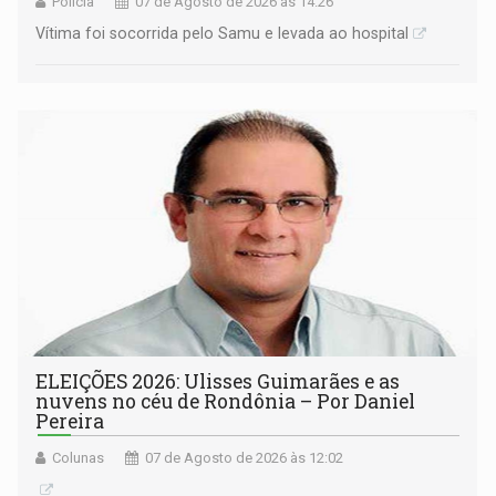
Polícia
07 de Agosto de 2026 às 14:26
Vítima foi socorrida pelo Samu e levada ao hospital
ELEIÇÕES 2026: Ulisses Guimarães e as
nuvens no céu de Rondônia – Por Daniel
Pereira
Colunas
07 de Agosto de 2026 às 12:02