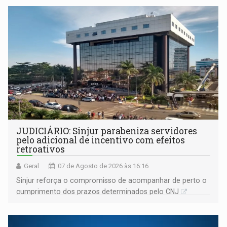
JUDICIÁRIO: Sinjur parabeniza servidores
pelo adicional de incentivo com efeitos
retroativos
Geral
07 de Agosto de 2026 às 16:16
Sinjur reforça o compromisso de acompanhar de perto o
cumprimento dos prazos determinados pelo CNJ