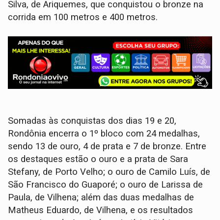
Silva, de Ariquemes, que conquistou o bronze na
corrida em 100 metros e 400 metros.
Somadas às conquistas dos dias 19 e 20,
Rondônia encerra o 1º bloco com 24 medalhas,
sendo 13 de ouro, 4 de prata e 7 de bronze. Entre
os destaques estão o ouro e a prata de Sara
Stefany, de Porto Velho; o ouro de Camilo Luís, de
São Francisco do Guaporé; o ouro de Larissa de
Paula, de Vilhena; além das duas medalhas de
Matheus Eduardo, de Vilhena, e os resultados