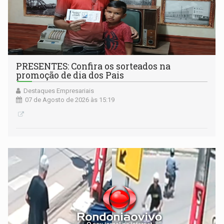
PRESENTES: Confira os sorteados na
promoção de dia dos Pais
Destaques Empresariais
07 de Agosto de 2026 às 15:19