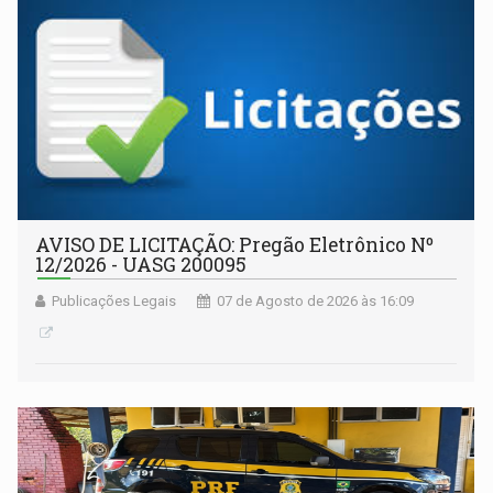
AVISO DE LICITAÇÃO: Pregão Eletrônico Nº
12/2026 - UASG 200095
Publicações Legais
07 de Agosto de 2026 às 16:09