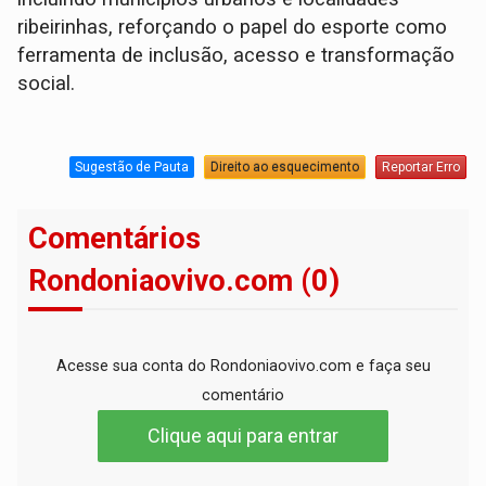
ribeirinhas, reforçando o papel do esporte como
ferramenta de inclusão, acesso e transformação
social.
Sugestão de Pauta
Direito ao esquecimento
Reportar Erro
Comentários
Rondoniaovivo.com (0)
Acesse sua conta do Rondoniaovivo.com e faça seu
comentário
Clique aqui para entrar