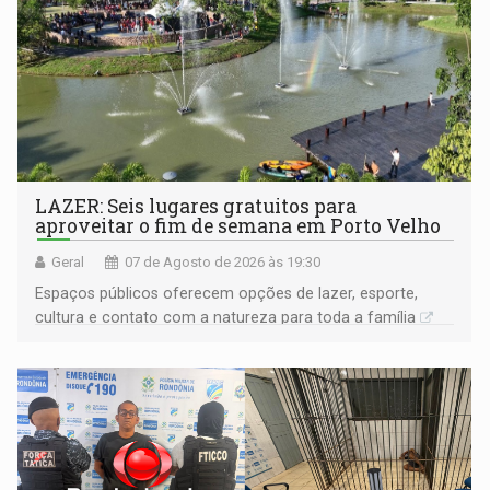
LAZER: Seis lugares gratuitos para
aproveitar o fim de semana em Porto Velho
Geral
07 de Agosto de 2026 às 19:30
Espaços públicos oferecem opções de lazer, esporte,
cultura e contato com a natureza para toda a família