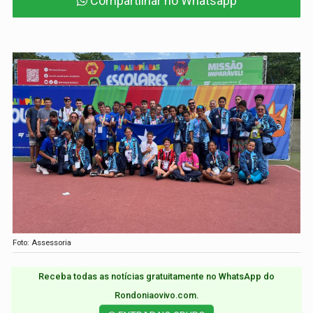
Compartilhar no Whatsapp
Foto: Assessoria
Receba todas as notícias gratuitamente no WhatsApp do
Rondoniaovivo.com.​