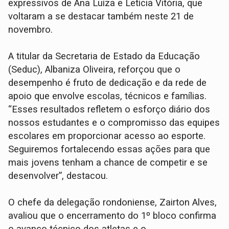
expressivos de Ana Luíza e Letícia Vitória, que
voltaram a se destacar também neste 21 de
novembro.
A titular da Secretaria de Estado da Educação
(Seduc), Albaniza Oliveira, reforçou que o
desempenho é fruto de dedicação e da rede de
apoio que envolve escolas, técnicos e famílias.
“Esses resultados refletem o esforço diário dos
nossos estudantes e o compromisso das equipes
escolares em proporcionar acesso ao esporte.
Seguiremos fortalecendo essas ações para que
mais jovens tenham a chance de competir e se
desenvolver”, destacou.
O chefe da delegação rondoniense, Zairton Alves,
avaliou que o encerramento do 1º bloco confirma