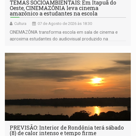
TEMAS SOCIOAMBIENTAIS: Em Itapuã do
Oeste, CINEMAZÔNIA leva cinema
amazônico a estudantes na escola
Cultura
07 de Agosto de 2026 às 18:30
CINEMAZÔNIA transforma escola em sala de cinema e
aproxima estudantes do audiovisual produzido na
Amazônia
PREVISÃO: Interior de Rondônia terá sábado
(8) de calor intenso e tempo firme