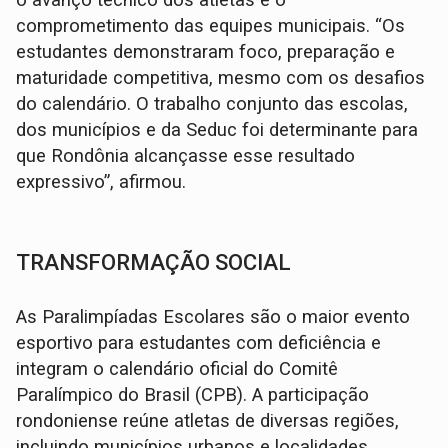
o avanço técnico dos atletas e o
comprometimento das equipes municipais. “Os
estudantes demonstraram foco, preparação e
maturidade competitiva, mesmo com os desafios
do calendário. O trabalho conjunto das escolas,
dos municípios e da Seduc foi determinante para
que Rondônia alcançasse esse resultado
expressivo”, afirmou.
TRANSFORMAÇÃO SOCIAL
As Paralimpíadas Escolares são o maior evento
esportivo para estudantes com deficiência e
integram o calendário oficial do Comitê
Paralímpico do Brasil (CPB). A participação
rondoniense reúne atletas de diversas regiões,
incluindo municípios urbanos e localidades