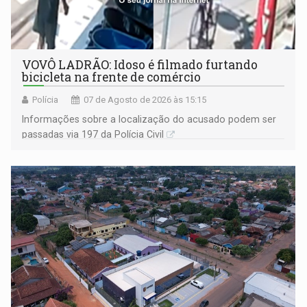
VOVÔ LADRÃO: Idoso é filmado furtando
bicicleta na frente de comércio
Polícia
07 de Agosto de 2026 às 15:15
Informações sobre a localização do acusado podem ser
passadas via 197 da Polícia Civil