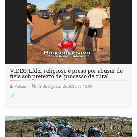
VÍDEO: Líder religioso é preso por abusar de
fiéis sob pretexto de 'processo de cura'
Polícia
08 de Agosto de 2026 às 15:09