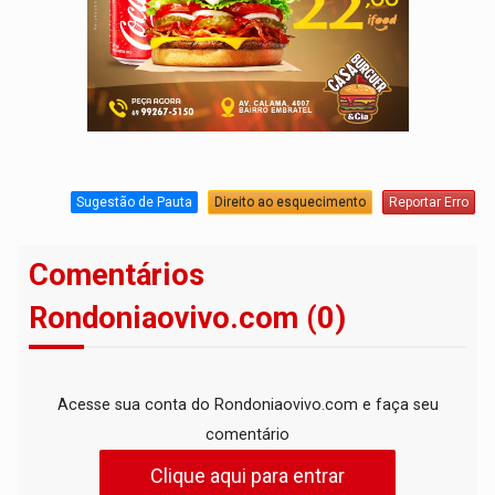
Sugestão de Pauta
Direito ao esquecimento
Reportar Erro
Comentários
Rondoniaovivo.com (0)
Acesse sua conta do Rondoniaovivo.com e faça seu
comentário
Clique aqui para entrar