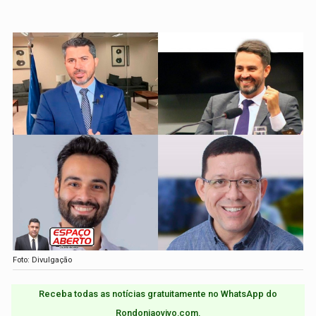
Foto: Divulgação
Receba todas as notícias gratuitamente no WhatsApp do
Rondoniaovivo.com.​