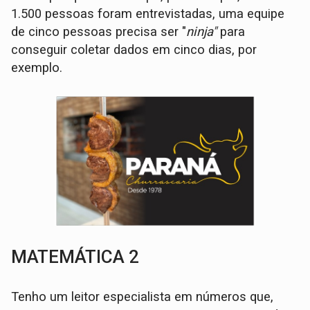
1.500 pessoas foram entrevistadas, uma equipe
de cinco pessoas precisa ser "
ninja"
para
conseguir coletar dados em cinco dias, por
exemplo.
MATEMÁTICA 2
Tenho um leitor especialista em números que,