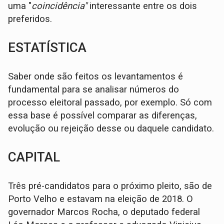
uma "
coincidência"
interessante entre os dois
preferidos.
ESTATÍSTICA
Saber onde são feitos os levantamentos é
fundamental para se analisar números do
processo eleitoral passado, por exemplo. Só com
essa base é possível comparar as diferenças,
evolução ou rejeição desse ou daquele candidato.
CAPITAL
Três pré-candidatos para o próximo pleito, são de
Porto Velho e estavam na eleição de 2018. O
governador Marcos Rocha, o deputado federal