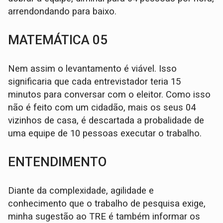
arrendondando para baixo.
MATEMÁTICA 05
Nem assim o levantamento é viável. Isso
significaria que cada entrevistador teria 15
minutos para conversar com o eleitor. Como isso
não é feito com um cidadão, mais os seus 04
vizinhos de casa, é descartada a probalidade de
uma equipe de 10 pessoas executar o trabalho.
ENTENDIMENTO
Diante da complexidade, agilidade e
conhecimento que o trabalho de pesquisa exige,
minha sugestão ao TRE é também informar os