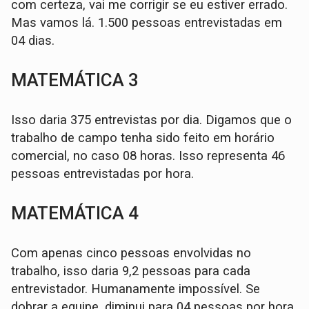
com certeza, vai me corrigir se eu estiver errado.
Mas vamos lá. 1.500 pessoas entrevistadas em
04 dias.
MATEMÁTICA 3
Isso daria 375 entrevistas por dia. Digamos que o
trabalho de campo tenha sido feito em horário
comercial, no caso 08 horas. Isso representa 46
pessoas entrevistadas por hora.
MATEMÁTICA 4
Com apenas cinco pessoas envolvidas no
trabalho, isso daria 9,2 pessoas para cada
entrevistador. Humanamente impossível. Se
dobrar a equipe, diminui para 04 pessoas por hora,