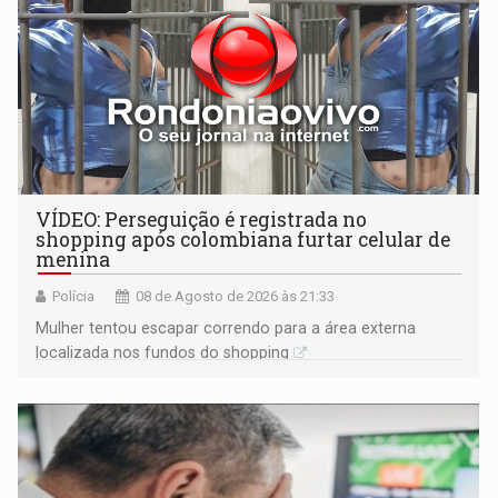
VÍDEO: Perseguição é registrada no
shopping após colombiana furtar celular de
menina
Polícia
08 de Agosto de 2026 às 21:33
Mulher tentou escapar correndo para a área externa
localizada nos fundos do shopping