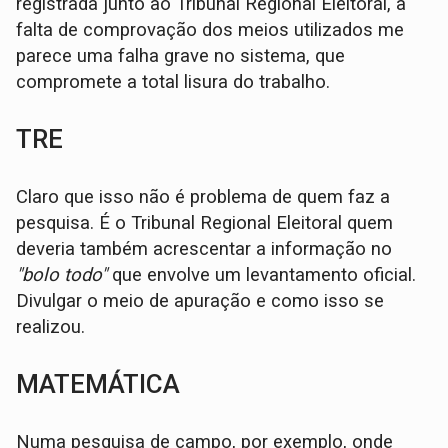
registrada junto ao Tribunal Regional Eleitoral, a
falta de comprovação dos meios utilizados me
parece uma falha grave no sistema, que
compromete a total lisura do trabalho.
TRE
Claro que isso não é problema de quem faz a
pesquisa. É o Tribunal Regional Eleitoral quem
deveria também acrescentar a informação no
"bolo todo"
que envolve um levantamento oficial.
Divulgar o meio de apuração e como isso se
realizou.
MATEMÁTICA
Numa pesquisa de campo, por exemplo, onde