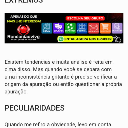
EXTREMOS
Existem tendências e muita análise é feita em
cima disso. Mas quando você se depara com
uma inconsistência gritante é preciso verificar a
origem da apuração ou então questionar a própria
apuração.
PECULIARIDADES
Quando me refiro a obviedade, levo em conta