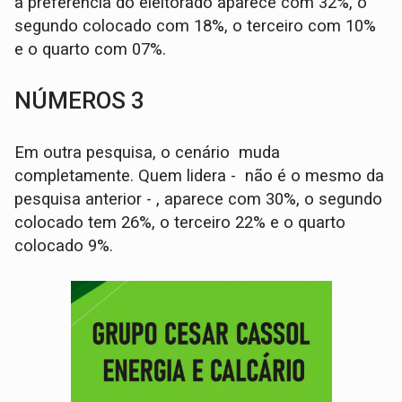
a preferência do eleitorado aparece com 32%, o
segundo colocado com 18%, o terceiro com 10%
e o quarto com 07%.
NÚMEROS 3
Em outra pesquisa, o cenário muda
completamente. Quem lidera - não é o mesmo da
pesquisa anterior - , aparece com 30%, o segundo
colocado tem 26%, o terceiro 22% e o quarto
colocado 9%.