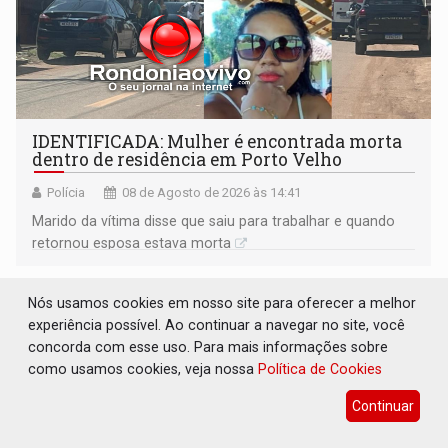
IDENTIFICADA: Mulher é encontrada morta
dentro de residência em Porto Velho
Polícia
08 de Agosto de 2026 às 14:41
Marido da vítima disse que saiu para trabalhar e quando
retornou esposa estava morta
Nós usamos cookies em nosso site para oferecer a melhor
experiência possível. Ao continuar a navegar no site, você
concorda com esse uso. Para mais informações sobre
como usamos cookies, veja nossa
Política de Cookies
Continuar