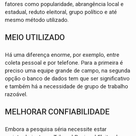
fatores como popularidade, abrangência local e
estadual, reduto eleitoral, grupo político e até
mesmo método utilizado.
MEIO UTILIZADO
Há uma diferença enorme, por exemplo, entre
coleta pessoal e por telefone. Para a primeira é
preciso uma equipe grande de campo, na segunda
opção o banco de dados tem que ser significativo
e também há a necessidade de grupo de trabalho
razoável.
MELHORAR CONFIABILIDADE
Embora a pesquisa séria necessite estar