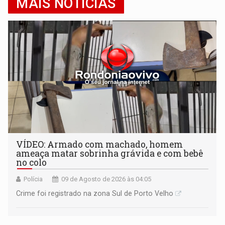
MAIS NOTÍCIAS
VÍDEO: Armado com machado, homem
ameaça matar sobrinha grávida e com bebê
no colo
Polícia
09 de Agosto de 2026 às 04:05
Crime foi registrado na zona Sul de Porto Velho