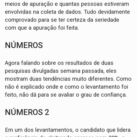
meios de apuração e quantas pessoas estiveram
envolvidas na coleta de dados. Tudo devidamente
comprovado para se ter certeza da seriedade
com que a apuração foi feita.
NÚMEROS
Agora falando sobre os resultados de duas
pesquisas divulgadas semana passada, eles
mostram duas tendências muito diferentes. Como
não é explicado onde e como o levantamento foi
feito, não dá para se avaliar o grau de confiança.
NÚMEROS 2
Em um dos levantamentos, o candidato que lidera