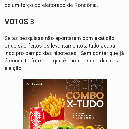
de um terço do eleitorado de Rondônia.
VOTOS 3
Se as pesquisas não apontarem com exatidão
onde são feitos os levantamentos, tudo acaba
indo pro campo das hipóteses. Sem contar que já
é conceito formado que é o interior que decide a
eleição.