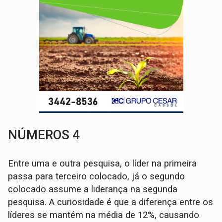
NÚMEROS 4
Entre uma e outra pesquisa, o líder na primeira
passa para terceiro colocado, já o segundo
colocado assume a liderança na segunda
pesquisa. A curiosidade é que a diferença entre os
líderes se mantém na média de 12%, causando