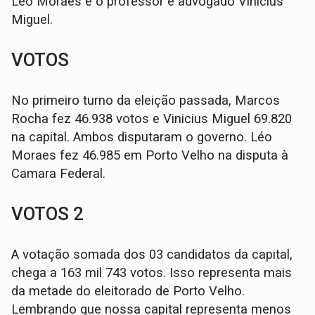
Léo Moraes e o professor e advogado Vinicius
Miguel.
VOTOS
No primeiro turno da eleição passada, Marcos
Rocha fez 46.938 votos e Vinicius Miguel 69.820
na capital. Ambos disputaram o governo. Léo
Moraes fez 46.985 em Porto Velho na disputa à
Camara Federal.
VOTOS 2
A votação somada dos 03 candidatos da capital,
chega a 163 mil 743 votos. Isso representa mais
da metade do eleitorado de Porto Velho.
Lembrando que nossa capital representa menos