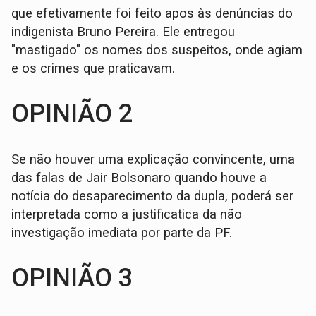
que efetivamente foi feito apos às denúncias do
indigenista Bruno Pereira. Ele entregou
"mastigado" os nomes dos suspeitos, onde agiam
e os crimes que praticavam.
OPINIÃO 2
Se não houver uma explicação convincente, uma
das falas de Jair Bolsonaro quando houve a
notícia do desaparecimento da dupla, poderá ser
interpretada como a justificatica da não
investigação imediata por parte da PF.
OPINIÃO 3