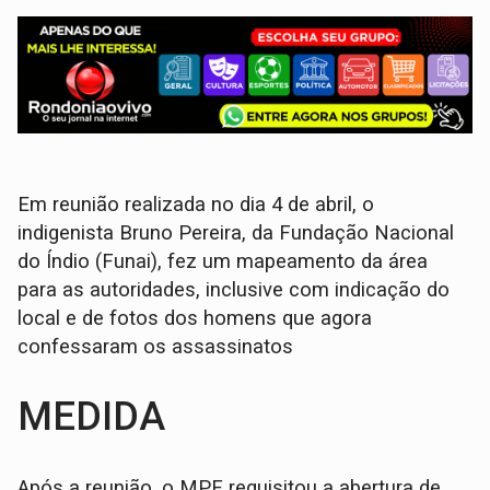
Em reunião realizada no dia 4 de abril, o
indigenista Bruno Pereira, da Fundação Nacional
do Índio (Funai), fez um mapeamento da área
para as autoridades, inclusive com indicação do
local e de fotos dos homens que agora
confessaram os assassinatos
MEDIDA
Após a reunião, o MPF requisitou a abertura de