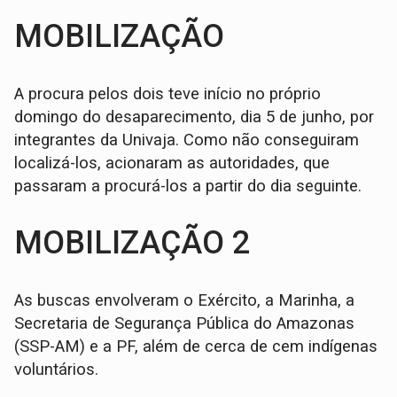
MOBILIZAÇÃO
A procura pelos dois teve início no próprio
domingo do desaparecimento, dia 5 de junho, por
integrantes da Univaja. Como não conseguiram
localizá-los, acionaram as autoridades, que
passaram a procurá-los a partir do dia seguinte.
MOBILIZAÇÃO 2
As buscas envolveram o Exército, a Marinha, a
Secretaria de Segurança Pública do Amazonas
(SSP-AM) e a PF, além de cerca de cem indígenas
voluntários.