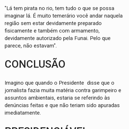
"Lá tem pirata no rio, tem tudo o que se possa
imaginar lá. É muito temerário você andar naquela
região sem estar devidamente preparado
fisicamente e também com armamento,
devidamente autorizado pela Funai. Pelo que
parece, não estavam".
CONCLUSÃO
Imagino que quando o Presidente disse que o
jornalista fazia muita matéria contra garimpeiro e
assuntos ambientais, estaria se referindo às
denúncias feitas e que não teriam sido apuradas
imediatamente.