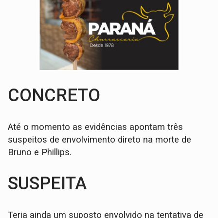
CONCRETO
Até o momento as evidências apontam três
suspeitos de envolvimento direto na morte de
Bruno e Phillips.
SUSPEITA
Teria ainda um suposto envolvido na tentativa de