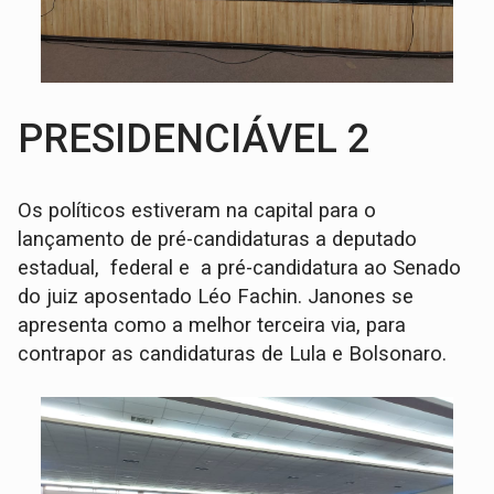
PRESIDENCIÁVEL 2
Os políticos estiveram na capital para o
lançamento de pré-candidaturas a deputado
estadual, federal e a pré-candidatura ao Senado
do juiz aposentado Léo Fachin. Janones se
apresenta como a melhor terceira via, para
contrapor as candidaturas de Lula e Bolsonaro.