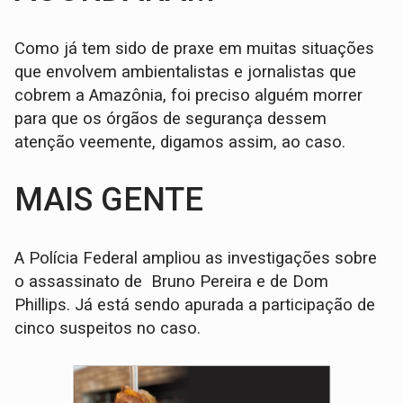
Como já tem sido de praxe em muitas situações
que envolvem ambientalistas e jornalistas que
cobrem a Amazônia, foi preciso alguém morrer
para que os órgãos de segurança dessem
atenção veemente, digamos assim, ao caso.
MAIS GENTE
A Polícia Federal ampliou as investigações sobre
o assassinato de Bruno Pereira e de Dom
Phillips. Já está sendo apurada a participação de
cinco suspeitos no caso.