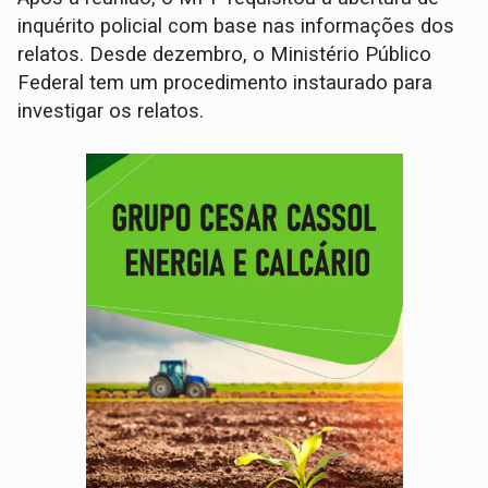
inquérito policial com base nas informações dos
relatos. Desde dezembro, o Ministério Público
Federal tem um procedimento instaurado para
investigar os relatos.