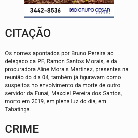
CITAÇÃO
Os nomes apontados por Bruno Pereira ao
delegado da PF, Ramon Santos Morais, e da
procuradora Aline Morais Martinez, presentes na
reunião do dia 04, também já figuravam como
suspeitos no envolvimento da morte de outro
servidor da Funai, Maxciel Pereira dos Santos,
morto em 2019, em plena luz do dia, em
Tabatinga.
CRIME