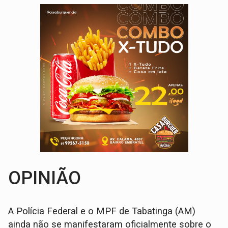
OPINIÃO
A Polícia Federal e o MPF de Tabatinga (AM)
ainda não se manifestaram oficialmente sobre o