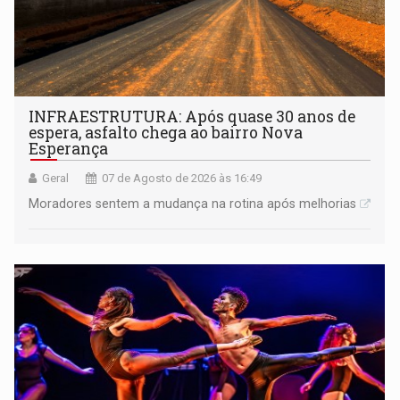
INFRAESTRUTURA: Após quase 30 anos de
espera, asfalto chega ao bairro Nova
Esperança
Geral
07 de Agosto de 2026 às 16:49
Moradores sentem a mudança na rotina após melhorias