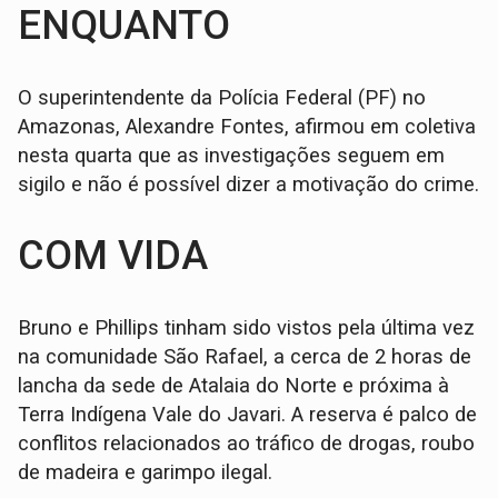
ENQUANTO
O superintendente da Polícia Federal (PF) no
Amazonas, Alexandre Fontes, afirmou em coletiva
nesta quarta que as investigações seguem em
sigilo e não é possível dizer a motivação do crime.
COM VIDA
Bruno e Phillips tinham sido vistos pela última vez
na comunidade São Rafael, a cerca de 2 horas de
lancha da sede de Atalaia do Norte e próxima à
Terra Indígena Vale do Javari. A reserva é palco de
conflitos relacionados ao tráfico de drogas, roubo
de madeira e garimpo ilegal.