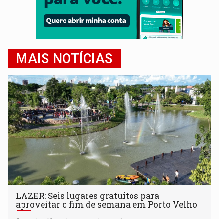
MAIS NOTÍCIAS
LAZER: Seis lugares gratuitos para
aproveitar o fim de semana em Porto Velho