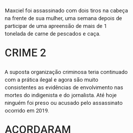
Maxciel foi assassinado com dois tiros na cabeça
na frente de sua mulher, uma semana depois de
participar de uma apreensão de mais de 1
tonelada de carne de pescados e caça.
CRIME 2
A suposta organização criminosa teria continuado
com a prática ilegal e agora são muito
consistentes as evidências de envolvimento nas
mortes do indigenista e do jornalista. Até hoje
ninguém foi preso ou acusado pelo assassinato
ocorrido em 2019.
ACORDARAM