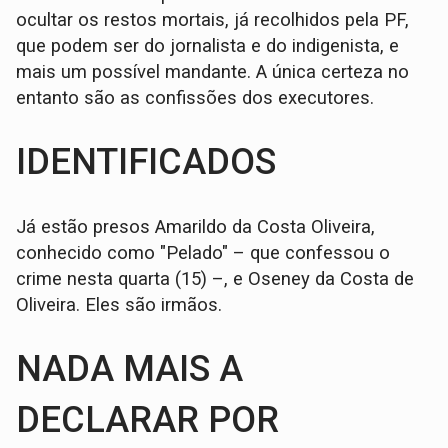
ocultar os restos mortais, já recolhidos pela PF,
que podem ser do jornalista e do indigenista, e
mais um possível mandante. A única certeza no
entanto são as confissões dos executores.
IDENTIFICADOS
Já estão presos Amarildo da Costa Oliveira,
conhecido como "Pelado" – que confessou o
crime nesta quarta (15) –, e Oseney da Costa de
Oliveira. Eles são irmãos.
NADA MAIS A
DECLARAR POR