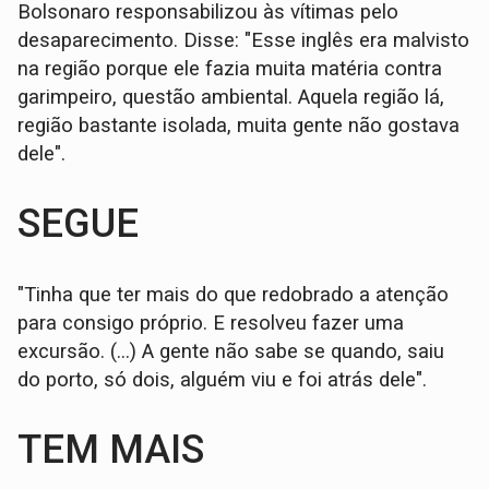
Bolsonaro responsabilizou às vítimas pelo
desaparecimento. Disse: "Esse inglês era malvisto
na região porque ele fazia muita matéria contra
garimpeiro, questão ambiental. Aquela região lá,
região bastante isolada, muita gente não gostava
dele".
SEGUE
"Tinha que ter mais do que redobrado a atenção
para consigo próprio. E resolveu fazer uma
excursão. (...) A gente não sabe se quando, saiu
do porto, só dois, alguém viu e foi atrás dele".
TEM MAIS