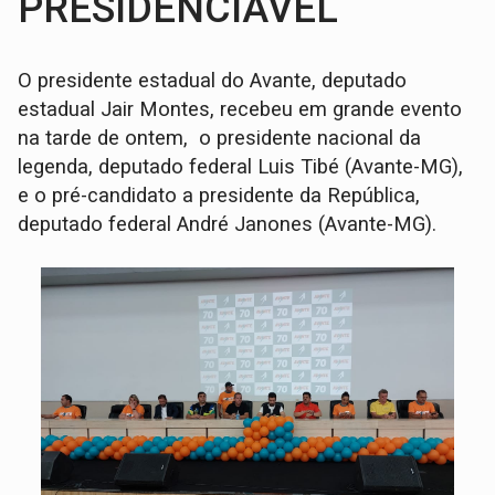
PRESIDENCIÁVEL
O presidente estadual do Avante, deputado
estadual Jair Montes, recebeu em grande evento
na tarde de ontem, o presidente nacional da
legenda, deputado federal Luis Tibé (Avante-MG),
e o pré-candidato a presidente da República,
deputado federal André Janones (Avante-MG).