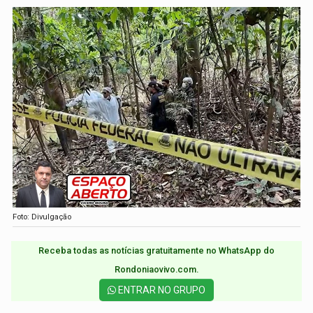
Foto: Divulgação
Receba todas as notícias gratuitamente no WhatsApp do
Rondoniaovivo.com.​
ENTRAR NO GRUPO