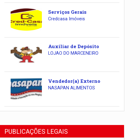
Serviços Gerais
Credcasa Imóveis
Auxiliar de Depósito
LOJAO DO MARCENEIRO
Vendedor(a) Externo
NASAPAN ALIMENTOS
PUBLICAÇÕES LEGAIS