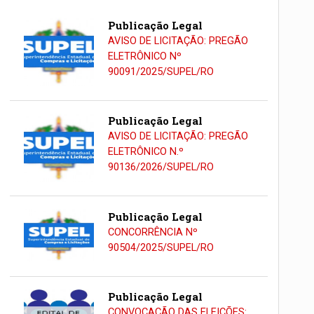
Publicação Legal
AVISO DE LICITAÇÃO: PREGÃO
ELETRÔNICO Nº
90091/2025/SUPEL/RO
Publicação Legal
AVISO DE LICITAÇÃO: PREGÃO
ELETRÔNICO N.º
90136/2026/SUPEL/RO
Publicação Legal
CONCORRÊNCIA Nº
90504/2025/SUPEL/RO
Publicação Legal
CONVOCAÇÃO DAS ELEIÇÕES: