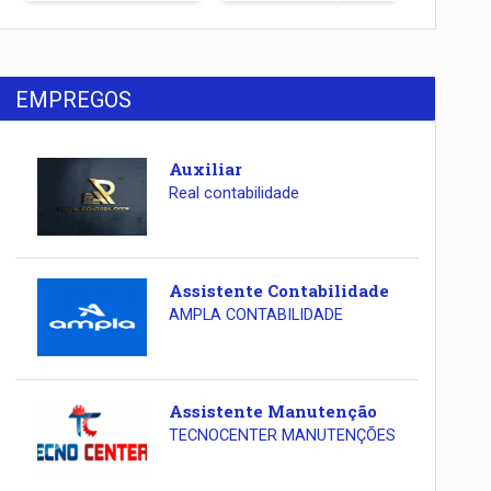
EMPREGOS
Auxiliar
Real contabilidade
Assistente Contabilidade
AMPLA CONTABILIDADE
Assistente Manutenção
TECNOCENTER MANUTENÇÕES