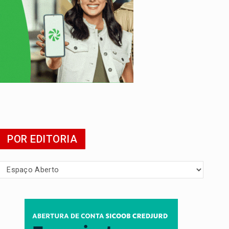
POR EDITORIA