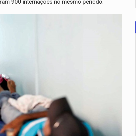
oram 900 internações no mesmo período.