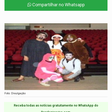
Compartilhar no Whatsapp
Foto: Divulgação
Receba todas as notícias gratuitamente no WhatsApp do