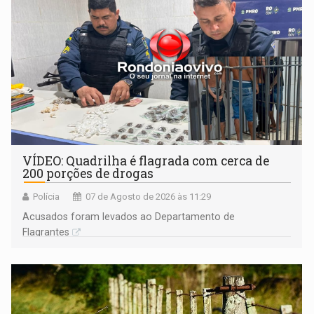
VÍDEO: Quadrilha é flagrada com cerca de
200 porções de drogas
Polícia
07 de Agosto de 2026 às 11:29
Acusados foram levados ao Departamento de
Flagrantes