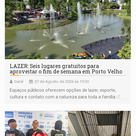
LAZER: Seis lugares gratuitos para
aproveitar o fim de semana em Porto Velho
Geral
07 de Agosto de 2026 às 19:30
Espaços públicos oferecem opções de lazer, esporte,
cultura e contato com a natureza para toda a família