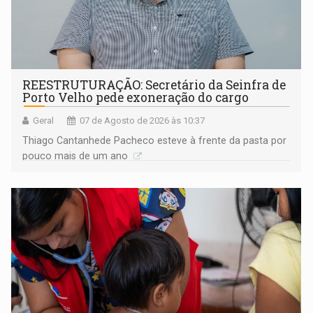
REESTRUTURAÇÃO: Secretário da Seinfra de
Porto Velho pede exoneração do cargo
Geral
07 de Agosto de 2026 às 10:37
Thiago Cantanhede Pacheco esteve à frente da pasta por
pouco mais de um ano