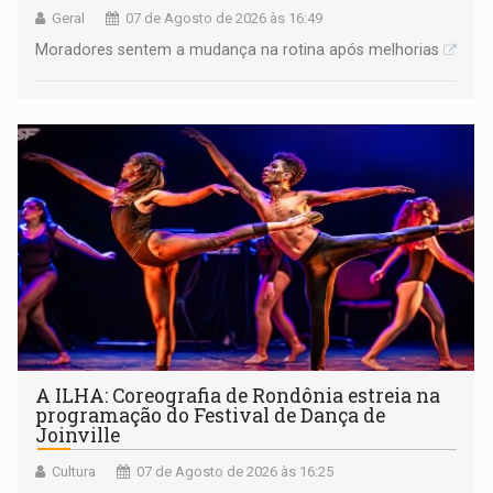
Geral
07 de Agosto de 2026 às 16:49
Moradores sentem a mudança na rotina após melhorias
A ILHA: Coreografia de Rondônia estreia na
programação do Festival de Dança de
Joinville
Cultura
07 de Agosto de 2026 às 16:25