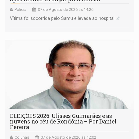
Polícia
07 de Agosto de 2026 às 14:26
Vítima foi socorrida pelo Samu e levada ao hospital
ELEIÇÕES 2026: Ulisses Guimarães e as
nuvens no céu de Rondônia – Por Daniel
Pereira
Colunas
07 de Agosto de 2026 às 12:02