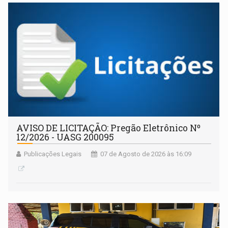
AVISO DE LICITAÇÃO: Pregão Eletrônico Nº
12/2026 - UASG 200095
Publicações Legais
07 de Agosto de 2026 às 16:09