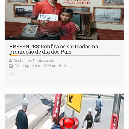
PRESENTES: Confira os sorteados na
promoção de dia dos Pais
Destaques Empresariais
07 de Agosto de 2026 às 15:19