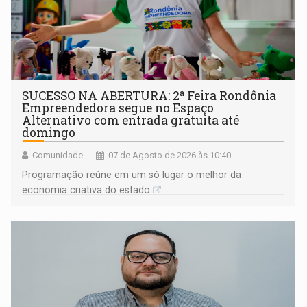
SUCESSO NA ABERTURA: 2ª Feira Rondônia
Empreendedora segue no Espaço
Alternativo com entrada gratuita até
domingo
Comunidade
07 de Agosto de 2026 às 10:40
Programação reúne em um só lugar o melhor da
economia criativa do estado