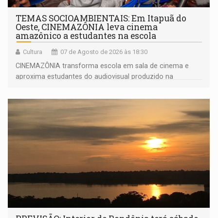
TEMAS SOCIOAMBIENTAIS: Em Itapuã do
Oeste, CINEMAZÔNIA leva cinema
amazônico a estudantes na escola
Cultura
07 de Agosto de 2026 às 18:30
CINEMAZÔNIA transforma escola em sala de cinema e
aproxima estudantes do audiovisual produzido na
Amazônia