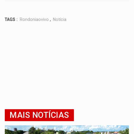
TAGS :
Rondoniaovivo
,
Notícia
MAIS NOTÍCIAS