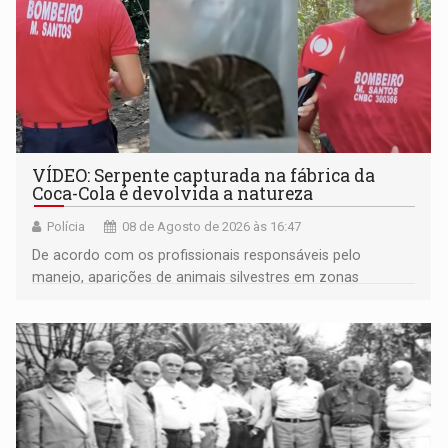
VÍDEO: Serpente capturada na fábrica da
Coca-Cola é devolvida a natureza
Polícia
08 de Agosto de 2026 às 16:47
De acordo com os profissionais responsáveis pelo
manejo, aparições de animais silvestres em zonas
industriais e urbanizadas têm sido recorrentes