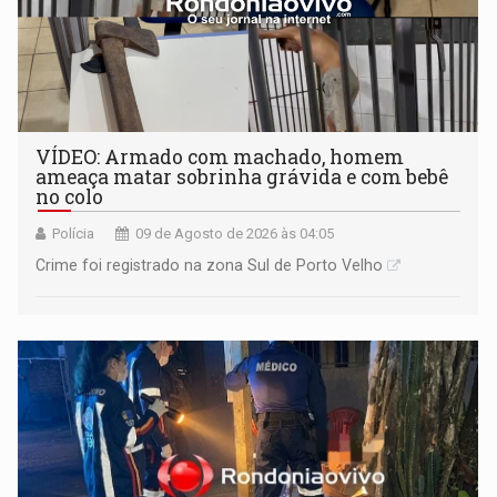
VÍDEO: Armado com machado, homem
ameaça matar sobrinha grávida e com bebê
no colo
Polícia
09 de Agosto de 2026 às 04:05
Crime foi registrado na zona Sul de Porto Velho