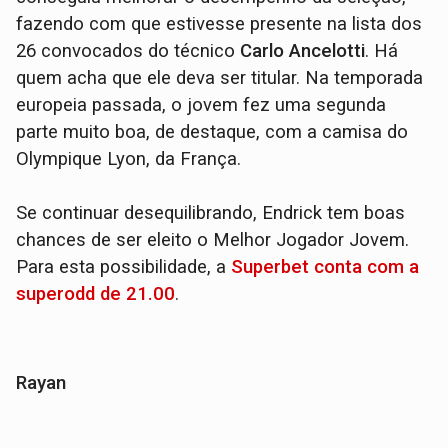
fazendo com que estivesse presente na lista dos
26 convocados do técnico
Carlo Ancelotti
. Há
quem acha que ele deva ser titular. Na temporada
europeia passada, o jovem fez uma segunda
parte muito boa, de destaque, com a camisa do
Olympique Lyon, da França.
Se continuar desequilibrando, Endrick tem boas
chances de ser eleito o Melhor Jogador Jovem.
Para esta possibilidade, a
Superbet conta com a
superodd de 21.00
.
Rayan