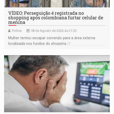
VÍDEO: Perseguição é registrada no
shopping após colombiana furtar celular de
menina
Polícia
08 de Agosto de 2026 às 21:33
Mulher tentou escapar correndo para a área externa
localizada nos fundos do shopping