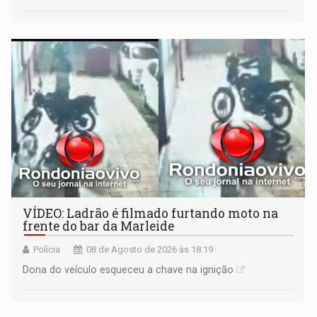
VÍDEO: Ladrão é filmado furtando moto na
frente do bar da Marleide
Polícia
08 de Agosto de 2026 às 18:19
Dona do veículo esqueceu a chave na ignição