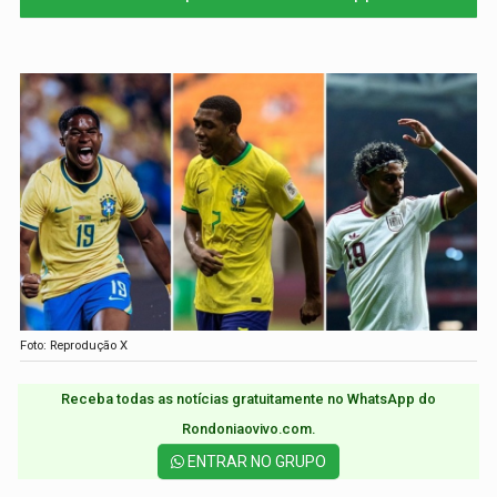
Foto: Reprodução X
Receba todas as notícias gratuitamente no WhatsApp do
Rondoniaovivo.com.​
ENTRAR NO GRUPO