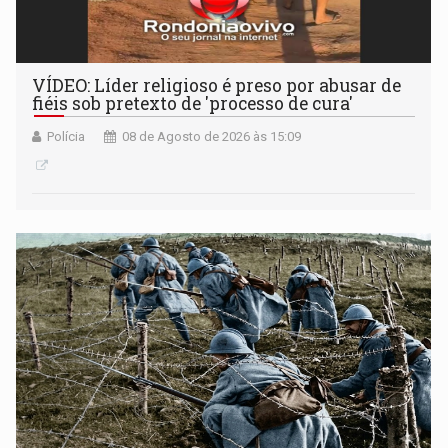
VÍDEO: Líder religioso é preso por abusar de
fiéis sob pretexto de 'processo de cura'
Polícia
08 de Agosto de 2026 às 15:09