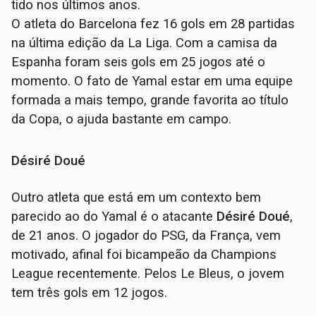
tido nos últimos anos.
O atleta do Barcelona fez 16 gols em 28 partidas
na última edição da La Liga. Com a camisa da
Espanha foram seis gols em 25 jogos até o
momento. O fato de Yamal estar em uma equipe
formada a mais tempo, grande favorita ao título
da Copa, o ajuda bastante em campo.
Désiré Doué
Outro atleta que está em um contexto bem
parecido ao do Yamal é o atacante
Désiré Doué
,
de 21 anos. O jogador do PSG, da França, vem
motivado, afinal foi bicampeão da Champions
League recentemente. Pelos Le Bleus, o jovem
tem três gols em 12 jogos.