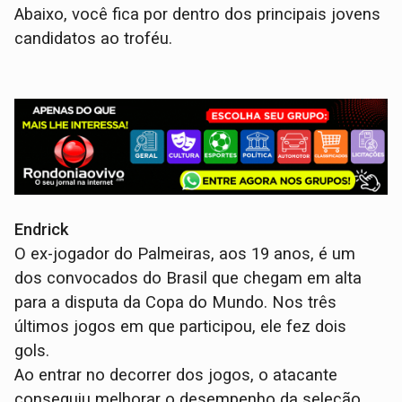
Abaixo, você fica por dentro dos principais jovens
candidatos ao troféu.
Endrick
O ex-jogador do Palmeiras, aos 19 anos, é um
dos convocados do Brasil que chegam em alta
para a disputa da Copa do Mundo. Nos três
últimos jogos em que participou, ele fez dois
gols.
Ao entrar no decorrer dos jogos, o atacante
conseguiu melhorar o desempenho da seleção,