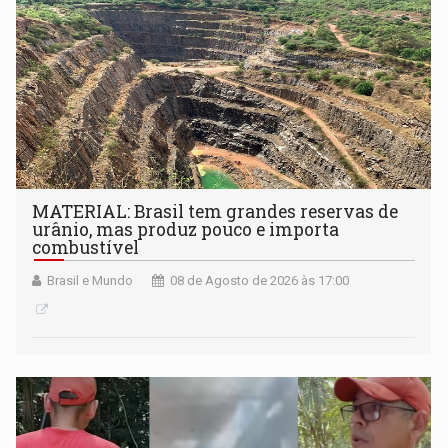
MATERIAL: Brasil tem grandes reservas de
urânio, mas produz pouco e importa
combustível
Brasil e Mundo
08 de Agosto de 2026 às 17:00