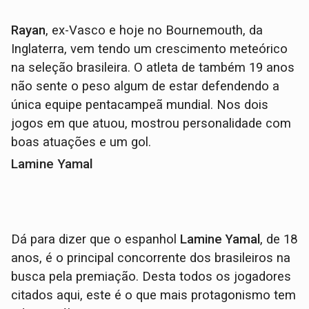
Rayan
, ex-Vasco e hoje no Bournemouth, da
Inglaterra, vem tendo um crescimento meteórico
na seleção brasileira. O atleta de também 19 anos
não sente o peso algum de estar defendendo a
única equipe pentacampeã mundial. Nos dois
jogos em que atuou, mostrou personalidade com
boas atuações e um gol.
Lamine Yamal
Dá para dizer que o espanhol
Lamine Yamal
, de 18
anos, é o principal concorrente dos brasileiros na
busca pela premiação. Desta todos os jogadores
citados aqui, este é o que mais protagonismo tem