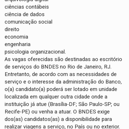
ciências contábeis
ciência de dados
comunicação social
direito
economia
engenharia
psicologia organizacional.
As vagas oferecidas são destinadas ao escritório
de serviços do BNDES no Rio de Janeiro, RJ.
Entretanto, de acordo com as necessidades de
serviço e o interesse da administração do Banco,
o(a) candidato(a) poderá ser lotado em unidade
localizada em qualquer outra cidade onde a
instituição já atue (Brasília-DF; São Paulo-SP; ou
Recife-PE) ou venha a atuar. O BNDES exige
dos(as) candidatos(as) a disponibilidade para
realizar viagens a serviço, no País ou no exterior.