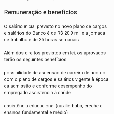
Remuneração e benefícios
O salário inicial previsto no novo plano de cargos
e salários do Banco é de R$ 20,9 mil e a jornada
de trabalho é de 35 horas semanais.
Além dos direitos previstos em lei, os aprovados
terão os seguintes benefícios:
possibilidade de ascensão de carreira de acordo
com o plano de cargos e salários vigente à época
da admissão e conforme desempenho do
empregado assistência à saúde
assistência educacional (auxílio-babá, creche e
ensinos fundamental e médio)