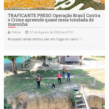
TRAFICANTE PRESO: Operação Brasil Contra
o Crime apreende quase meia tonelada de
maconha
Polícia
07 de Agosto de 2026 às 07:01
Acusado ainda tentou sair em fuga no carro