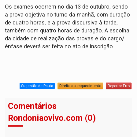
Os exames ocorrem no dia 13 de outubro, sendo
a prova objetiva no turno da manhã, com duração
de quatro horas, e a prova discursiva à tarde,
também com quatro horas de duração. A escolha
da cidade de realização das provas e do cargo/
ênfase deverá ser feita no ato de inscrição.
Sugestão de Pauta
Direito ao esquecimento
Reportar Erro
Comentários
Rondoniaovivo.com (0)