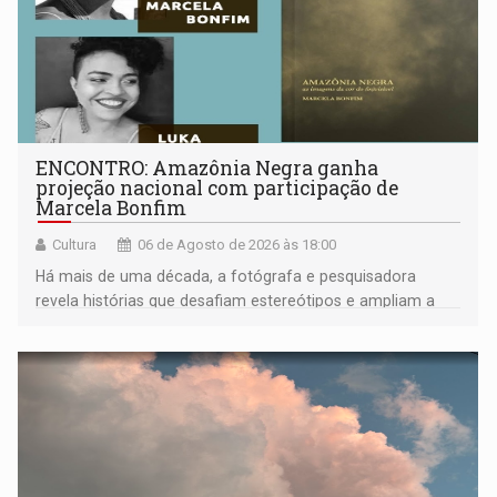
ENCONTRO: Amazônia Negra ganha
projeção nacional com participação de
Marcela Bonfim
Cultura
06 de Agosto de 2026 às 18:00
Há mais de uma década, a fotógrafa e pesquisadora
revela histórias que desafiam estereótipos e ampliam a
compreensão sobre a Amazônia e suas populações
negras