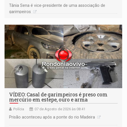
Tânia Sena é vice-presidente de uma associação de
garimpeiros
VÍDEO: Casal de garimpeiros é preso com
mercúrio em estepe, ouro e arma
Polícia
07 de Agosto de 2026 às 08:41
Prisão aconteceu após a ponte do rio Madeira