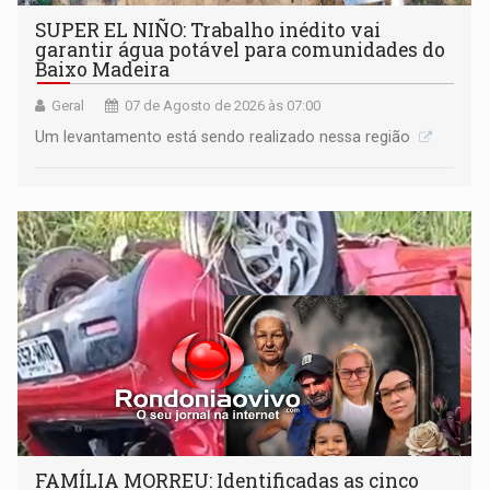
SUPER EL NIÑO: Trabalho inédito vai
garantir água potável para comunidades do
Baixo Madeira
Geral
07 de Agosto de 2026 às 07:00
Um levantamento está sendo realizado nessa região
FAMÍLIA MORREU: Identificadas as cinco