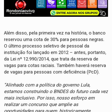
Além disso, pela primeira vez na história, o banco
reservou uma cota de 30% para pessoas negras.
O último processo seletivo de pessoal da
instituição foi lançado em 2012 – antes, portanto,
da Lei nº 12.990/2014, que trata da reserva de
vagas para cotas raciais. Também haverá reserva
de vagas para pessoas com deficiência (PcD).
“Alinhado com a política do governo Lula,
estamos construindo o BNDES do futuro cada vez
mais inclusivo. Por isso, nosso esforço em
realizar um concurso que amplie as
oportunidades para quem, historicamente,