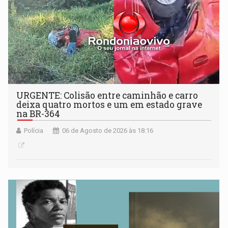
URGENTE: Colisão entre caminhão e carro
deixa quatro mortos e um em estado grave
na BR-364
Polícia
06 de Agosto de 2026 às 18:16