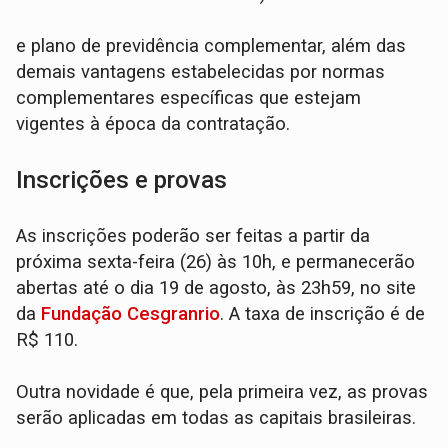
e plano de previdência complementar, além das
demais vantagens estabelecidas por normas
complementares específicas que estejam
vigentes à época da contratação.
Inscrições e provas
As inscrições poderão ser feitas a partir da
próxima sexta-feira (26) às 10h, e permanecerão
abertas até o dia 19 de agosto, às 23h59, no site
da
Fundação Cesgranrio
. A taxa de inscrição é de
R$ 110.
Outra novidade é que, pela primeira vez, as provas
serão aplicadas em todas as capitais brasileiras.