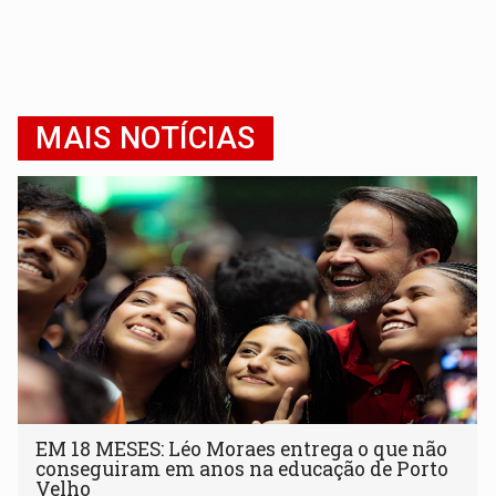
MAIS NOTÍCIAS
EM 18 MESES: Léo Moraes entrega o que não
conseguiram em anos na educação de Porto
Velho