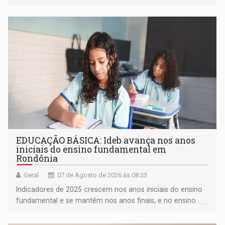
EDUCAÇÃO BÁSICA: Ideb avança nos anos
iniciais do ensino fundamental em
Rondônia
Geral
07 de Agosto de 2026 às 08:33
Indicadores de 2025 crescem nos anos iniciais do ensino
fundamental e se mantêm nos anos finais; e no ensino
médio