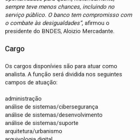
sempre teve menos chances, incluindo no
serviço público. O banco tem compromisso com
o combate às desigualdades”
, afirmou o
presidente do BNDES, Aloizio Mercadante.
Cargo
Os cargos disponívies são para atuar como
analista. A função será dividida nos seguintes
campos de atuação:
administração
análise de sistemas/cibersegurança
análise de sistemas/desenvolvimento
análise de sistemas/suporte
arquitetura/urbanismo
arquivologia digital