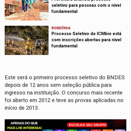
seletivo para pessoas com o nível
fundamental
RONDÔNIA
Processo Seletivo do ICMbio está
com inscrições abertas para nível
fundamental
Este será o primeiro processo seletivo do BNDES
depois de 12 anos sem seleção pública para
ingresso na instituição. O concurso mais recente
foi aberto em 2012 e teve as provas aplicadas no
início de 2013.