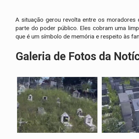
A situação gerou revolta entre os moradores 
parte do poder público. Eles cobram uma lim
que é um símbolo de memória e respeito às fam
Galeria de Fotos da Notí