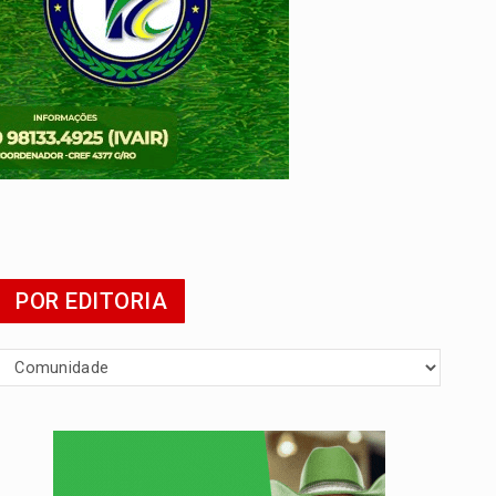
POR EDITORIA