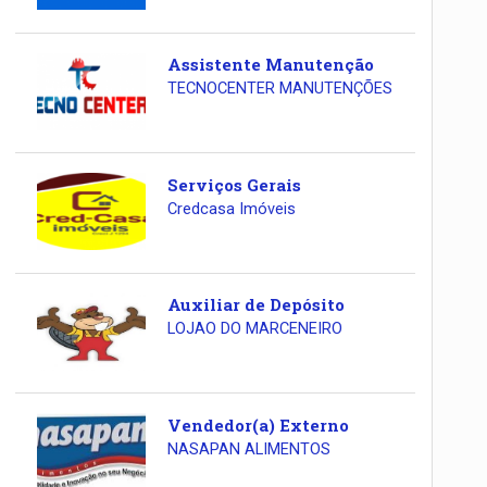
Assistente Manutenção
TECNOCENTER MANUTENÇÕES
Serviços Gerais
Credcasa Imóveis
Auxiliar de Depósito
LOJAO DO MARCENEIRO
Vendedor(a) Externo
NASAPAN ALIMENTOS