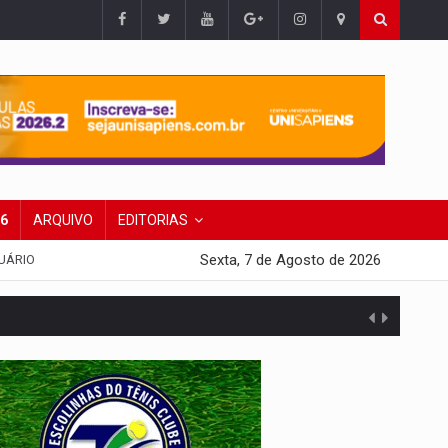
26
ARQUIVO
EDITORIAS
Sexta, 7 de Agosto de 2026
UÁRIO