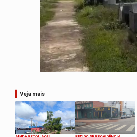
Veja mais
AINDA ESTOU AQUI
PEDIDO DE PROVIDÊNCIA