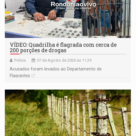
VÍDEO: Quadrilha é flagrada com cerca de
200 porções de drogas
Polícia
07 de Agosto de 2026 às 11:29
Acusados foram levados ao Departamento de
Flagrantes