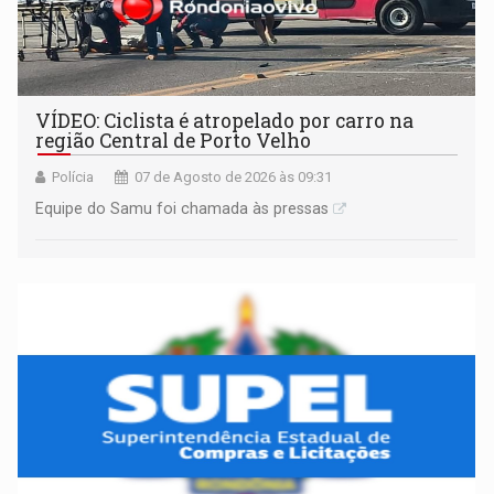
VÍDEO: Ciclista é atropelado por carro na
região Central de Porto Velho
Polícia
07 de Agosto de 2026 às 09:31
Equipe do Samu foi chamada às pressas