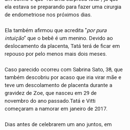
ela estava se preparando para fazer uma cirurgia
de endometriose nos próximos dias.
Ela também afirmou que acredita "
por pura
intuição
" que o bebê é um menino. Devido ao
deslocamento da placenta, Tatá terá de ficar em
repouso por pelo menos mais dois meses.
Caso parecido ocorreu com Sabrina Sato, 38, que
também descobriu por acaso que iria virar mãe e
teve um descolamento de placenta durante a
gravidez de Zoe, que nasceu em 29 de
novembro do ano passado.Tatá e Vitti
começaram a namorar em janeiro de 2017.
Dias antes de celebrarem um ano juntos, em