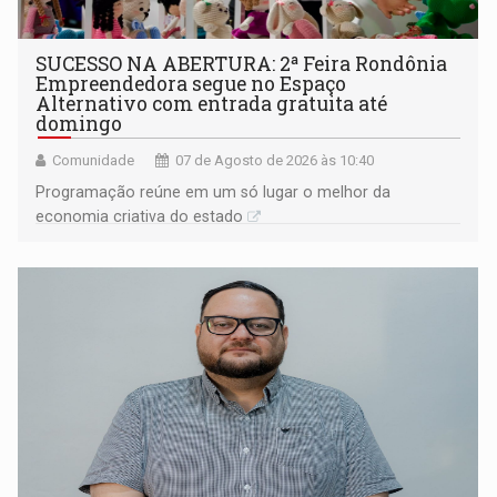
SUCESSO NA ABERTURA: 2ª Feira Rondônia
Empreendedora segue no Espaço
Alternativo com entrada gratuita até
domingo
Comunidade
07 de Agosto de 2026 às 10:40
Programação reúne em um só lugar o melhor da
economia criativa do estado