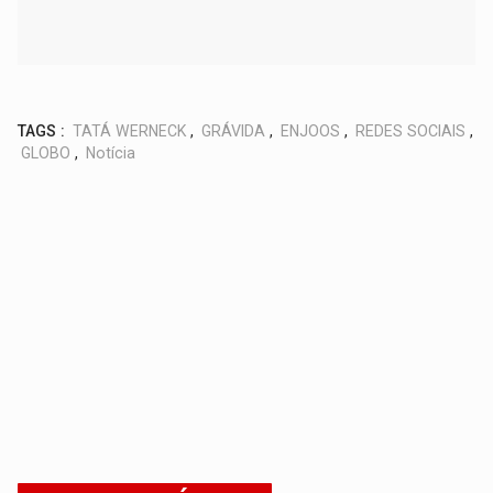
TAGS :
TATÁ WERNECK
,
GRÁVIDA
,
ENJOOS
,
REDES SOCIAIS
,
GLOBO
,
Notícia