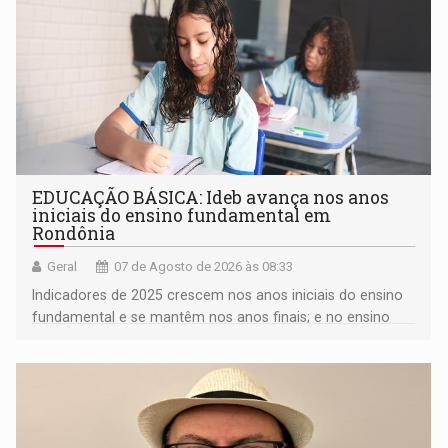
EDUCAÇÃO BÁSICA: Ideb avança nos anos
iniciais do ensino fundamental em
Rondônia
Geral
07 de Agosto de 2026 às 08:33
Indicadores de 2025 crescem nos anos iniciais do ensino
fundamental e se mantêm nos anos finais; e no ensino
médio