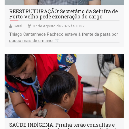
REESTRUTURAÇÃO: Secretário da Seinfra de
Porto Velho pede exoneração do cargo
Geral
07 de Agosto de 2026 às 10:37
Thiago Cantanhede Pacheco esteve à frente da pasta por
pouco mais de um ano
SAÚDE INDÍGENA: Pirahã terão consultas e