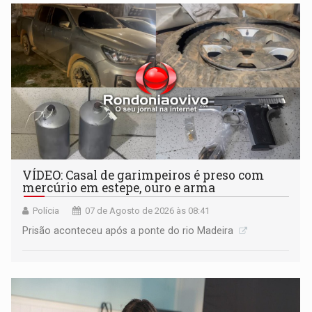
VÍDEO: Casal de garimpeiros é preso com
mercúrio em estepe, ouro e arma
Polícia
07 de Agosto de 2026 às 08:41
Prisão aconteceu após a ponte do rio Madeira