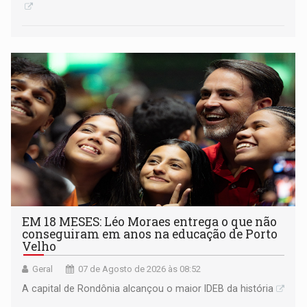
EM 18 MESES: Léo Moraes entrega o que não
conseguiram em anos na educação de Porto
Velho
Geral
07 de Agosto de 2026 às 08:52
A capital de Rondônia alcançou o maior IDEB da história