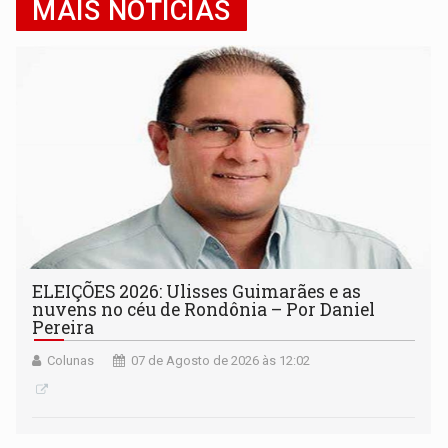
MAIS NOTÍCIAS
ELEIÇÕES 2026: Ulisses Guimarães e as
nuvens no céu de Rondônia – Por Daniel
Pereira
Colunas
07 de Agosto de 2026 às 12:02