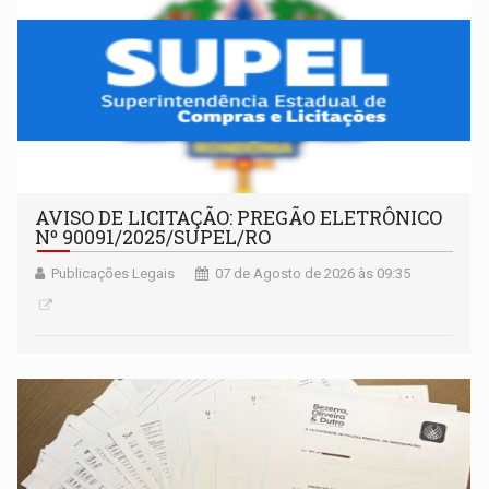
AVISO DE LICITAÇÃO: PREGÃO ELETRÔNICO
Nº 90091/2025/SUPEL/RO
Publicações Legais
07 de Agosto de 2026 às 09:35