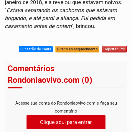
janeiro de 2018, ela revelou que estavam noivos.
"
Estava separando os cachorros que estavam
brigando, e até perdi a aliança. Fui pedida em
casamento antes de ontem
", brincou.
Sugestão de Pauta
Direito ao esquecimento
Reportar Erro
Comentários
Rondoniaovivo.com (0)
Acesse sua conta do Rondoniaovivo.com e faça seu
comentário
Clique aqui para entrar