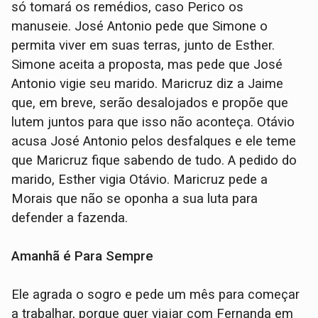
só tomará os remédios, caso Perico os
manuseie. José Antonio pede que Simone o
permita viver em suas terras, junto de Esther.
Simone aceita a proposta, mas pede que José
Antonio vigie seu marido. Maricruz diz a Jaime
que, em breve, serão desalojados e propõe que
lutem juntos para que isso não aconteça. Otávio
acusa José Antonio pelos desfalques e ele teme
que Maricruz fique sabendo de tudo. A pedido do
marido, Esther vigia Otávio. Maricruz pede a
Morais que não se oponha a sua luta para
defender a fazenda.
Amanhã é Para Sempre
Ele agrada o sogro e pede um mês para começar
a trabalhar, porque quer viajar com Fernanda em