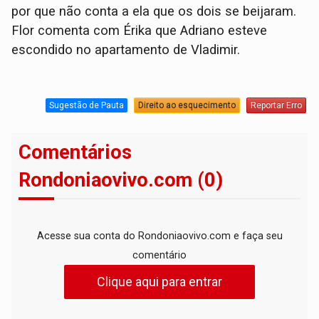
por que não conta a ela que os dois se beijaram.
Flor comenta com Érika que Adriano esteve
escondido no apartamento de Vladimir.
Sugestão de Pauta
Direito ao esquecimento
Reportar Erro
Comentários
Rondoniaovivo.com (0)
Acesse sua conta do Rondoniaovivo.com e faça seu
comentário
Clique aqui para entrar