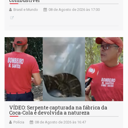
combustível
Brasil e Mundo
08 de Agosto de 2026 às 17:00
VÍDEO: Serpente capturada na fábrica da
Coca-Cola é devolvida a natureza
Polícia
08 de Agosto de 2026 às 16:47