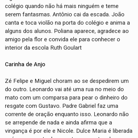
colégio quando não há mais ninguém e teme
serem fantasmas. Antônio cai da escada. João
canta e toca violão na porta do colégio e anima a
alguns dos alunos. Poliana aparece, agradece ao
amigo pela flor e convida ele para conhecer o
interior da escola Ruth Goulart
Carinha de Anjo
Zé Felipe e Miguel choram ao se despedirem um
do outro. Leonardo vai até uma rua no meio do
mato com um comparsa para pear o dinheiro do
resgate com Gustavo. Padre Gabriel faz uma
corrente de oração enquanto isso. Leonardo não
se arrepende de nada e ainda afirma que a
vingança é por ele e Nicole. Dulce Maria é liberada