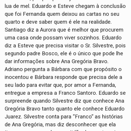
lua de mel. Eduardo e Esteve chegam à conclusão
que foi Fernanda quem deixou as cartas no seu
quarto e deve saber quem é ele na realidade.
Santiago diz a Aurora que é melhor que procurem
uma casa onde possam viver sozinhos. Eduardo
diz a Esteve que precisa visitar o Sr. Silvestre, pois
segundo padre Bosco, ele é o único que pode lhe
dar informações sobre Ana Gregória Bravo.
Adriano pergunta a Bárbara com que propósito o
inocentou e Bárbara responde que precisa dele a
seu lado para evitar que, por amor a Fernanda,
entregue a empresa a Franco Santoro. Eduardo se
surpreende quando Silvestre diz que conhece Ana
Gregória Bravo tanto quanto ele conhece Eduardo
Juarez. Silvestre conta para “Franco” as histórias
de Ana Gregória, mas diz desconhecer que ela