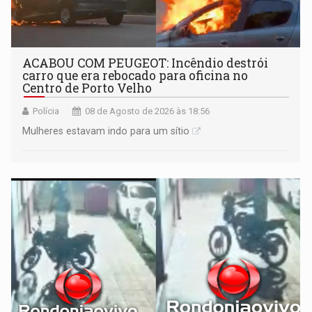
ACABOU COM PEUGEOT: Incêndio destrói
carro que era rebocado para oficina no
Centro de Porto Velho
Polícia
08 de Agosto de 2026 às 18:56
Mulheres estavam indo para um sítio