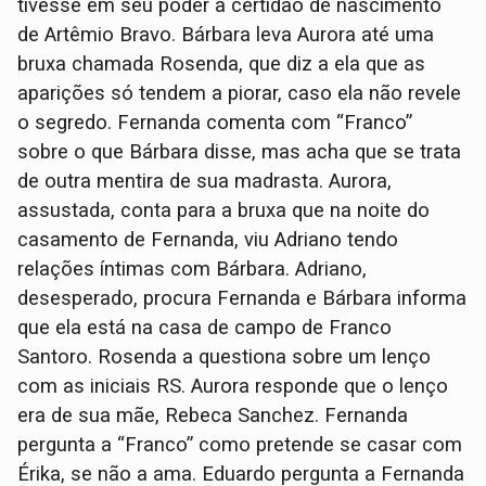
tivesse em seu poder a certidão de nascimento
de Artêmio Bravo. Bárbara leva Aurora até uma
bruxa chamada Rosenda, que diz a ela que as
aparições só tendem a piorar, caso ela não revele
o segredo. Fernanda comenta com “Franco”
sobre o que Bárbara disse, mas acha que se trata
de outra mentira de sua madrasta. Aurora,
assustada, conta para a bruxa que na noite do
casamento de Fernanda, viu Adriano tendo
relações íntimas com Bárbara. Adriano,
desesperado, procura Fernanda e Bárbara informa
que ela está na casa de campo de Franco
Santoro. Rosenda a questiona sobre um lenço
com as iniciais RS. Aurora responde que o lenço
era de sua mãe, Rebeca Sanchez. Fernanda
pergunta a “Franco” como pretende se casar com
Érika, se não a ama. Eduardo pergunta a Fernanda