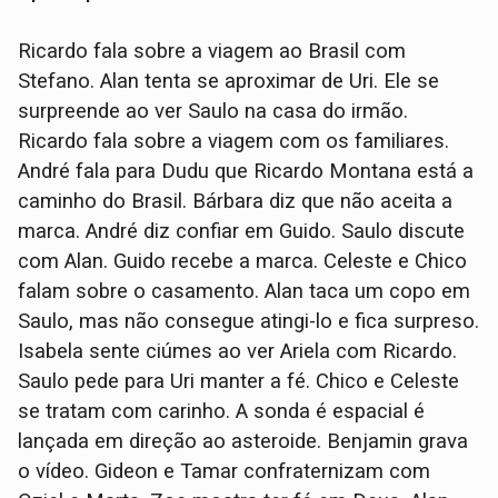
Ricardo fala sobre a viagem ao Brasil com
Stefano. Alan tenta se aproximar de Uri. Ele se
surpreende ao ver Saulo na casa do irmão.
Ricardo fala sobre a viagem com os familiares.
André fala para Dudu que Ricardo Montana está a
caminho do Brasil. Bárbara diz que não aceita a
marca. André diz confiar em Guido. Saulo discute
com Alan. Guido recebe a marca. Celeste e Chico
falam sobre o casamento. Alan taca um copo em
Saulo, mas não consegue atingi-lo e fica surpreso.
Isabela sente ciúmes ao ver Ariela com Ricardo.
Saulo pede para Uri manter a fé. Chico e Celeste
se tratam com carinho. A sonda é espacial é
lançada em direção ao asteroide. Benjamin grava
o vídeo. Gideon e Tamar confraternizam com