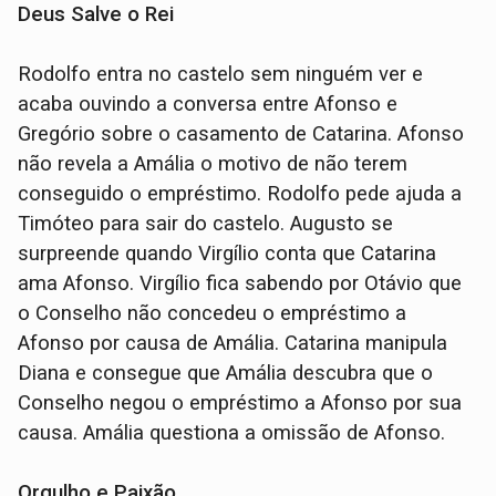
Deus Salve o Rei
Rodolfo entra no castelo sem ninguém ver e
acaba ouvindo a conversa entre Afonso e
Gregório sobre o casamento de Catarina. Afonso
não revela a Amália o motivo de não terem
conseguido o empréstimo. Rodolfo pede ajuda a
Timóteo para sair do castelo. Augusto se
surpreende quando Virgílio conta que Catarina
ama Afonso. Virgílio fica sabendo por Otávio que
o Conselho não concedeu o empréstimo a
Afonso por causa de Amália. Catarina manipula
Diana e consegue que Amália descubra que o
Conselho negou o empréstimo a Afonso por sua
causa. Amália questiona a omissão de Afonso.
Orgulho e Paixão