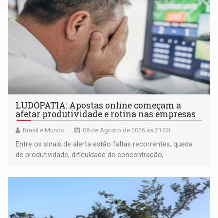
LUDOPATIA: Apostas online começam a
afetar produtividade e rotina nas empresas
Brasil e Mundo
08 de Agosto de 2026 às 21:00
Entre os sinais de alerta estão faltas recorrentes, queda
de produtividade, dificuldade de concentração,
solicitações frequentes de antecipação salarial