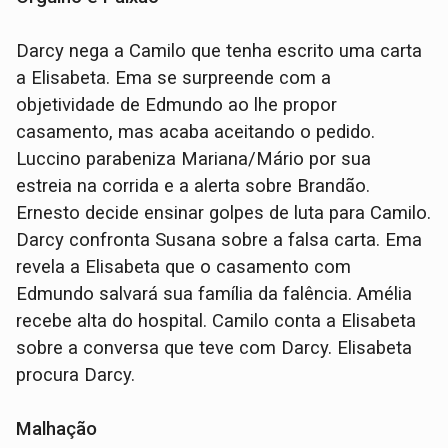
Darcy nega a Camilo que tenha escrito uma carta
a Elisabeta. Ema se surpreende com a
objetividade de Edmundo ao lhe propor
casamento, mas acaba aceitando o pedido.
Luccino parabeniza Mariana/Mário por sua
estreia na corrida e a alerta sobre Brandão.
Ernesto decide ensinar golpes de luta para Camilo.
Darcy confronta Susana sobre a falsa carta. Ema
revela a Elisabeta que o casamento com
Edmundo salvará sua família da falência. Amélia
recebe alta do hospital. Camilo conta a Elisabeta
sobre a conversa que teve com Darcy. Elisabeta
procura Darcy.
Malhação