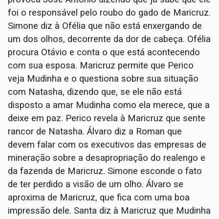
foi o responsável pelo roubo do gado de Maricruz.
Simone diz à Ofélia que não está enxergando de
um dos olhos, decorrente da dor de cabeça. Ofélia
procura Otávio e conta o que está acontecendo
com sua esposa. Maricruz permite que Perico
veja Mudinha e o questiona sobre sua situação
com Natasha, dizendo que, se ele não está
disposto a amar Mudinha como ela merece, que a
deixe em paz. Perico revela à Maricruz que sente
rancor de Natasha. Álvaro diz a Roman que
devem falar com os executivos das empresas de
mineração sobre a desapropriação do realengo e
da fazenda de Maricruz. Simone esconde o fato
de ter perdido a visão de um olho. Álvaro se
aproxima de Maricruz, que fica com uma boa
impressão dele. Santa diz à Maricruz que Mudinha