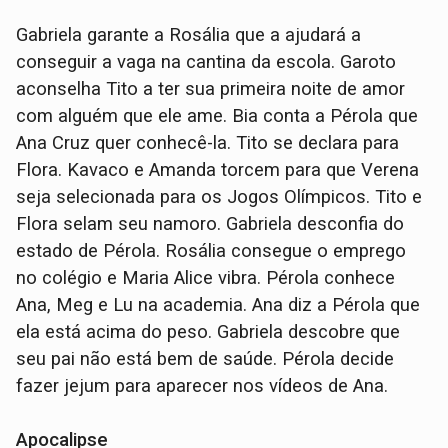
Gabriela garante a Rosália que a ajudará a
conseguir a vaga na cantina da escola. Garoto
aconselha Tito a ter sua primeira noite de amor
com alguém que ele ame. Bia conta a Pérola que
Ana Cruz quer conhecê-la. Tito se declara para
Flora. Kavaco e Amanda torcem para que Verena
seja selecionada para os Jogos Olímpicos. Tito e
Flora selam seu namoro. Gabriela desconfia do
estado de Pérola. Rosália consegue o emprego
no colégio e Maria Alice vibra. Pérola conhece
Ana, Meg e Lu na academia. Ana diz a Pérola que
ela está acima do peso. Gabriela descobre que
seu pai não está bem de saúde. Pérola decide
fazer jejum para aparecer nos vídeos de Ana.
Apocalipse