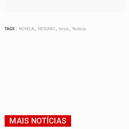
TAGS :
NOVELA
,
RESUMO
,
terça
,
Notícia
MAIS NOTÍCIAS