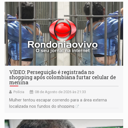
VÍDEO: Perseguição é registrada no
shopping após colombiana furtar celular de
menina
Polícia
08 de Agosto de 2026 às 21:33
Mulher tentou escapar correndo para a área externa
localizada nos fundos do shopping