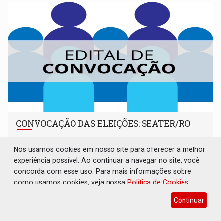
CONVOCAÇÃO DAS ELEIÇÕES: SEATER/RO
Publicações Legais
06 de Agosto de 2026 às 14:07
Nós usamos cookies em nosso site para oferecer a melhor
experiência possível. Ao continuar a navegar no site, você
concorda com esse uso. Para mais informações sobre
como usamos cookies, veja nossa
Política de Cookies
Continuar