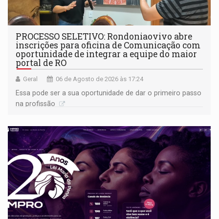
PROCESSO SELETIVO: Rondoniaovivo abre
inscrições para oficina de Comunicação com
oportunidade de integrar a equipe do maior
portal de RO
Geral
06 de Agosto de 2026 às 17:24
Essa pode ser a sua oportunidade de dar o primeiro passo
na profissão