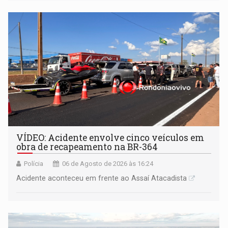
VÍDEO: Acidente envolve cinco veículos em
obra de recapeamento na BR-364
Polícia
06 de Agosto de 2026 às 16:24
Acidente aconteceu em frente ao Assaí Atacadista