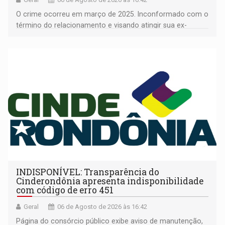
O crime ocorreu em março de 2025. Inconformado com o
término do relacionamento e visando atingir sua ex-
companheira
INDISPONÍVEL: Transparência do
Cinderondônia apresenta indisponibilidade
com código de erro 451
Geral
06 de Agosto de 2026 às 16:42
Página do consórcio público exibe aviso de manutenção,