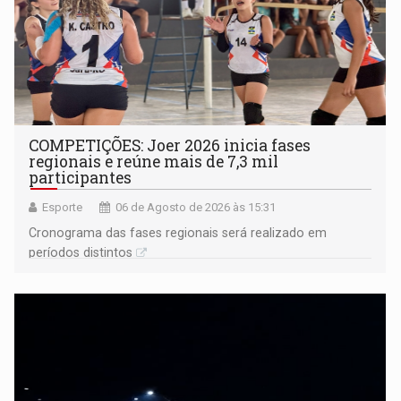
COMPETIÇÕES: Joer 2026 inicia fases
regionais e reúne mais de 7,3 mil
participantes
Esporte
06 de Agosto de 2026 às 15:31
Cronograma das fases regionais será realizado em
períodos distintos