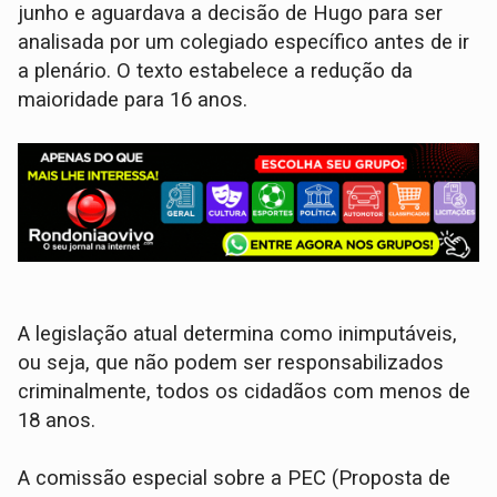
junho e aguardava a decisão de Hugo para ser
analisada por um colegiado específico antes de ir
a plenário. O texto estabelece a redução da
maioridade para 16 anos.
A legislação atual determina como inimputáveis,
ou seja, que não podem ser responsabilizados
criminalmente, todos os cidadãos com menos de
18 anos.
A comissão especial sobre a PEC (Proposta de