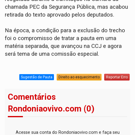
chamada PEC da Segurança Pública, mas acabou
retirada do texto aprovado pelos deputados.
Na época, a condição para a exclusão do trecho
foi o compromisso de tratar a pauta em uma
matéria separada, que avançou na CCJ e agora
será tema de uma comissão especial.
Sugestão de Pauta
Direito ao esquecimento
Reportar Erro
Comentários
Rondoniaovivo.com (0)
Acesse sua conta do Rondoniaovivo.com e faça seu