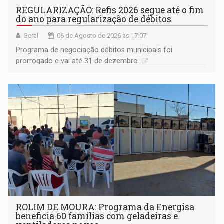
REGULARIZAÇÃO: Refis 2026 segue até o fim
do ano para regularização de débitos
Geral
06 de Agosto de 2026 às 17:07
Programa de negociação débitos municipais foi
prorrogado e vai até 31 de dezembro
ROLIM DE MOURA: Programa da Energisa
beneficia 60 famílias com geladeiras e