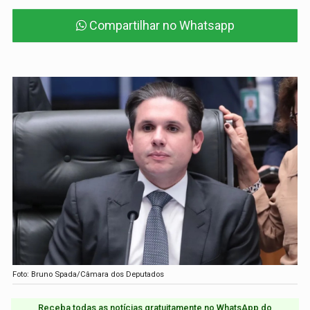
Compartilhar no Whatsapp
Foto: Bruno Spada/Câmara dos Deputados
Receba todas as notícias gratuitamente no WhatsApp do