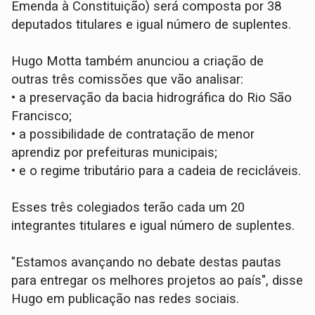
Emenda à Constituição) será composta por 38
deputados titulares e igual número de suplentes.
Hugo Motta também anunciou a criação de
outras três comissões que vão analisar:
•
a preservação da bacia hidrográfica do Rio São
Francisco;
•
a possibilidade de contratação de menor
aprendiz por prefeituras municipais;
•
e o regime tributário para a cadeia de recicláveis.
Esses três colegiados terão cada um 20
integrantes titulares e igual número de suplentes.
"Estamos avançando no debate destas pautas
para entregar os melhores projetos ao país", disse
Hugo em publicação nas redes sociais.