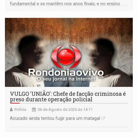
fundamental e se mantêm nos anos finais; e no ensino
médio
VULGO 'UNIÃO': Chefe de facção criminosa é
preso durante operação policial
Polícia
06 de Agosto de 2026 às 14:11
Acusado ainda tentou fugir para um matagal