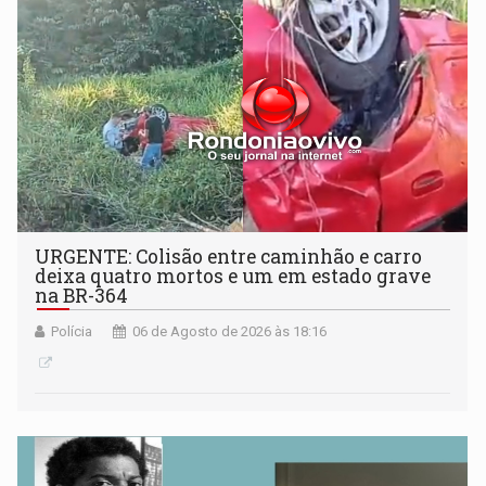
URGENTE: Colisão entre caminhão e carro
deixa quatro mortos e um em estado grave
na BR-364
Polícia
06 de Agosto de 2026 às 18:16