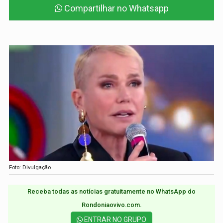
Compartilhar no Whatsapp
Foto: Divulgação
Receba todas as notícias gratuitamente no WhatsApp do
Rondoniaovivo.com.​
ENTRAR NO GRUPO