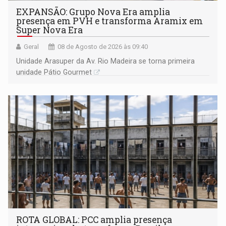
EXPANSÃO: Grupo Nova Era amplia
presença em PVH e transforma Aramix em
Super Nova Era
Geral
08 de Agosto de 2026 às 09:40
Unidade Arasuper da Av. Rio Madeira se torna primeira
unidade Pátio Gourmet
ROTA GLOBAL: PCC amplia presença