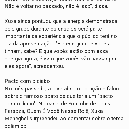
Não é voltar no passado, não é isso”, disse.
Xuxa ainda pontuou que a energia demonstrada
pelo grupo durante os ensaios será parte
importante da experiência que o público terá no
dia da apresentação. "E a energia que vocês
tinham, sabe? E que vocês estão com essa
energia agora, é isso que vocês vão passar pra
eles agora”, acrescentou.
Pacto com o diabo
No mês passado, a loira abriu o coração e falou
sobre o famoso boato de que teria um "pacto
com o diabo". No canal de YouTube de Thais
Fersoza, Quem É Você Nesse Rolê, Xuxa
Meneghel surpreendeu ao comentar sobre o tema
polêmico.