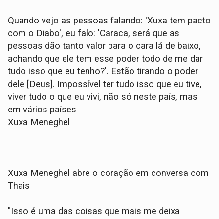
Quando vejo as pessoas falando: 'Xuxa tem pacto
com o Diabo', eu falo: 'Caraca, será que as
pessoas dão tanto valor para o cara lá de baixo,
achando que ele tem esse poder todo de me dar
tudo isso que eu tenho?'. Estão tirando o poder
dele [Deus]. Impossível ter tudo isso que eu tive,
viver tudo o que eu vivi, não só neste país, mas
em vários países
Xuxa Meneghel
Xuxa Meneghel abre o coração em conversa com
Thais
"Isso é uma das coisas que mais me deixa