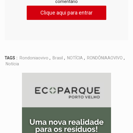
comentário
Clique aqui para entrar
TAGS :
Rondoniaovivo
,
Brasil
,
NOTÍCIA
,
RONDÔNIAAOVIVO
,
Notícia