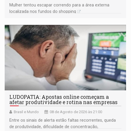
Mulher tentou escapar correndo para a área externa
localizada nos fundos do shopping
LUDOPATIA: Apostas online começam a
afetar produtividade e rotina nas empresas
Brasil e Mundo
08 de Agosto de 2026 às 21:00
Entre os sinais de alerta estão faltas recorrentes, queda
de produtividade, dificuldade de concentração,