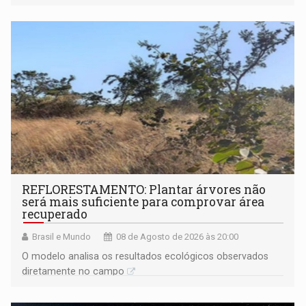
solicitações frequentes de antecipação salarial
REFLORESTAMENTO: Plantar árvores não
será mais suficiente para comprovar área
recuperado
Brasil e Mundo
08 de Agosto de 2026 às 20:00
O modelo analisa os resultados ecológicos observados
diretamente no campo