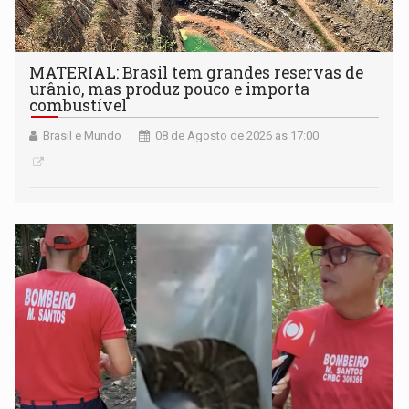
MATERIAL: Brasil tem grandes reservas de
urânio, mas produz pouco e importa
combustível
Brasil e Mundo
08 de Agosto de 2026 às 17:00