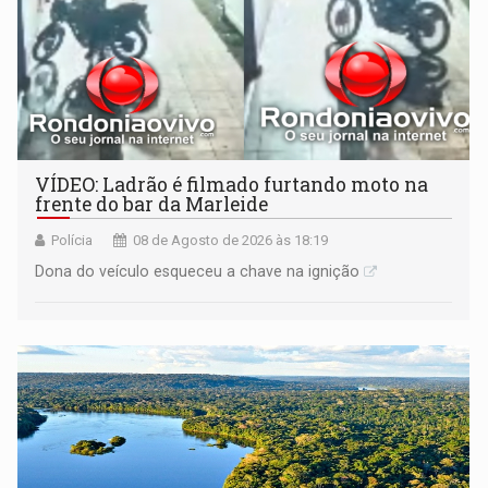
VÍDEO: Ladrão é filmado furtando moto na
frente do bar da Marleide
Polícia
08 de Agosto de 2026 às 18:19
Dona do veículo esqueceu a chave na ignição