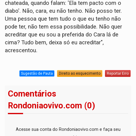
chateada, quando falam: 'Ela tem pacto com o
diabo'. Não, cara, eu não tenho. Não posso ter.
Uma pessoa que tem tudo o que eu tenho não
pode ter, não tem essa possibilidade. Não quer
acreditar que eu sou a preferida do Cara lá de
cima? Tudo bem, deixa só eu acreditar",
acrescentou.
Sugestão de Pauta
Direito ao esquecimento
Reportar Erro
Comentários
Rondoniaovivo.com (0)
Acesse sua conta do Rondoniaovivo.com e faça seu