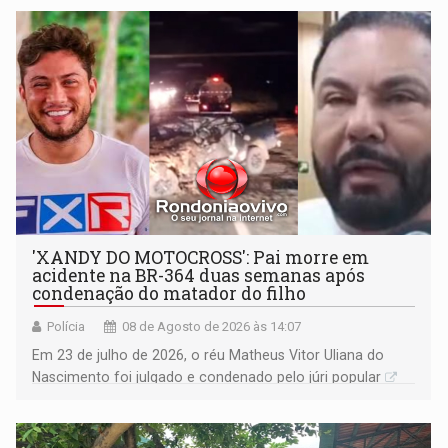
'XANDY DO MOTOCROSS': Pai morre em
acidente na BR-364 duas semanas após
condenação do matador do filho
Polícia
08 de Agosto de 2026 às 14:07
Em 23 de julho de 2026, o réu Matheus Vitor Uliana do
Nascimento foi julgado e condenado pelo júri popular