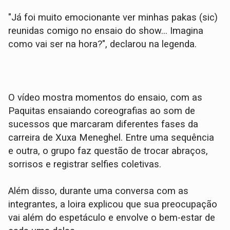
"Já foi muito emocionante ver minhas pakas (sic)
reunidas comigo no ensaio do show… Imagina
como vai ser na hora?", declarou na legenda.
O vídeo mostra momentos do ensaio, com as
Paquitas ensaiando coreografias ao som de
sucessos que marcaram diferentes fases da
carreira de Xuxa Meneghel. Entre uma sequência
e outra, o grupo faz questão de trocar abraços,
sorrisos e registrar selfies coletivas.
Além disso, durante uma conversa com as
integrantes, a loira explicou que sua preocupação
vai além do espetáculo e envolve o bem-estar de