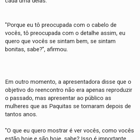
cada uma delas.
"Porque eu tô preocupada com o cabelo de
vocês, tô preocupada com o detalhe assim, eu
quero que vocês se sintam bem, se sintam
bonitas, sabe?", afirmou.
Em outro momento, a apresentadora disse que o
objetivo do reencontro não era apenas reproduzir
o passado, mas apresentar ao público as
mulheres que as Paquitas se tornaram depois de
tantos anos.
"O que eu quero mostrar é ver vocês, como vocês
estão hoje e são hoje, sabe? Isso é importante.