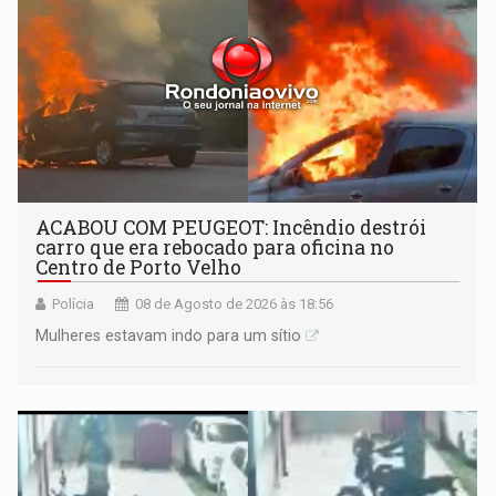
ACABOU COM PEUGEOT: Incêndio destrói
carro que era rebocado para oficina no
Centro de Porto Velho
Polícia
08 de Agosto de 2026 às 18:56
Mulheres estavam indo para um sítio