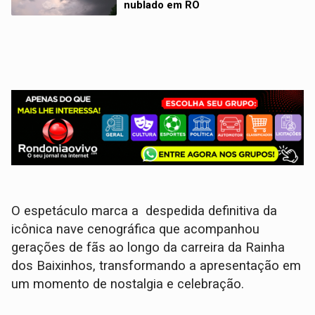
nublado em RO
O espetáculo marca a despedida definitiva da
icônica nave cenográfica que acompanhou
gerações de fãs ao longo da carreira da Rainha
dos Baixinhos, transformando a apresentação em
um momento de nostalgia e celebração.