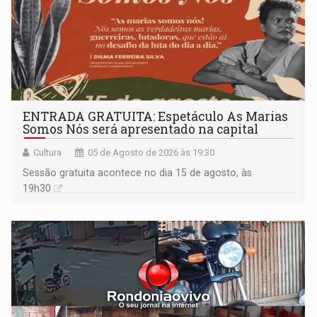
ENTRADA GRATUITA: Espetáculo As Marias
Somos Nós será apresentado na capital
Cultura
05 de Agosto de 2026 às 19:30
Sessão gratuita acontece no dia 15 de agosto, às
19h30