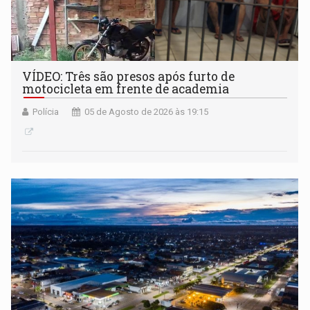
VÍDEO: Três são presos após furto de
motocicleta em frente de academia
Polícia
05 de Agosto de 2026 às 19:15