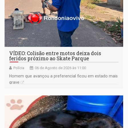
VÍDEO: Colisão entre motos deixa dois
feridos próximo ao Skate Parque
Polícia
06 de Agosto de 2026 às 11:00
Homem que avançou a preferencial ficou em estado mais
grave