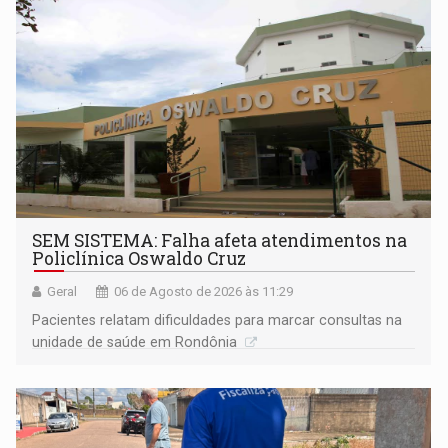
SEM SISTEMA: Falha afeta atendimentos na
Policlínica Oswaldo Cruz
Geral
06 de Agosto de 2026 às 11:29
Pacientes relatam dificuldades para marcar consultas na
unidade de saúde em Rondônia