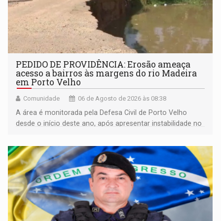
PEDIDO DE PROVIDÊNCIA: Erosão ameaça
acesso a bairros às margens do rio Madeira
em Porto Velho
Comunidade
06 de Agosto de 2026 às 08:38
A área é monitorada pela Defesa Civil de Porto Velho
desde o início deste ano, após apresentar instabilidade no
solo