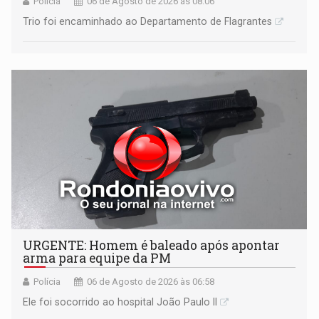
Polícia
06 de Agosto de 2026 às 08:06
Trio foi encaminhado ao Departamento de Flagrantes
URGENTE: Homem é baleado após apontar
arma para equipe da PM
Polícia
06 de Agosto de 2026 às 06:58
Ele foi socorrido ao hospital João Paulo II