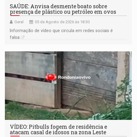
SAÚDE: Anvisa desmente boato sobre
presença de plástico ou petróleo em ovos
Geral
05 de Agosto de 2026 às 18:30
Informação de vídeo que circula em redes sociais é
falsa
VÍDEO: Pitbulls fogem de residência e
atacam casal de idosos na zona Leste