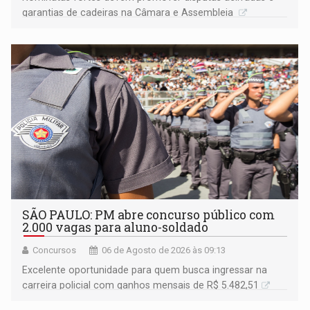
garantias de cadeiras na Câmara e Assembleia
SÃO PAULO: PM abre concurso público com
2.000 vagas para aluno-soldado
Concursos
06 de Agosto de 2026 às 09:13
Excelente oportunidade para quem busca ingressar na
carreira policial com ganhos mensais de R$ 5.482,51