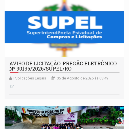
AVISO DE LICITAÇÃO: PREGÃO ELETRÔNICO
Nº 90136/2026/SUPEL/RO
Publicações Legais
06 de Agosto de 2026 às 08:49