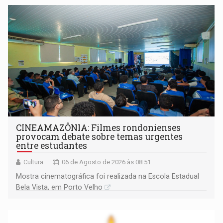
CINEAMAZÔNIA: Filmes rondonienses
provocam debate sobre temas urgentes
entre estudantes
Cultura
06 de Agosto de 2026 às 08:51
Mostra cinematográfica foi realizada na Escola Estadual
Bela Vista, em Porto Velho