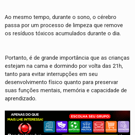
Ao mesmo tempo, durante o sono, o cérebro
passa por um processo de limpeza que remove
os resíduos tóxicos acumulados durante o dia.
Portanto, é de grande importância que as crianças
estejam na cama e dormindo por volta das 21h,
tanto para evitar interrupções em seu
desenvolvimento físico quanto para preservar
suas funções mentais, memória e capacidade de
aprendizado.