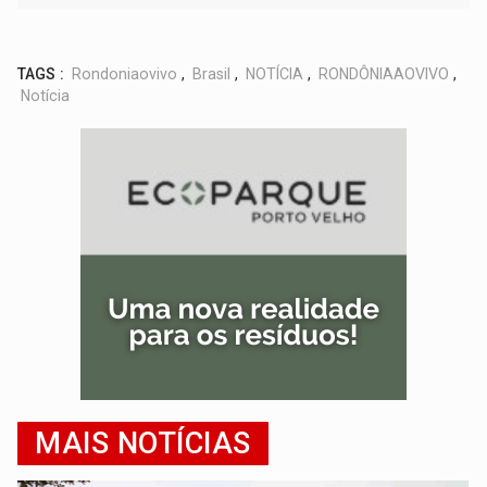
TAGS :
Rondoniaovivo
,
Brasil
,
NOTÍCIA
,
RONDÔNIAAOVIVO
,
Notícia
MAIS NOTÍCIAS