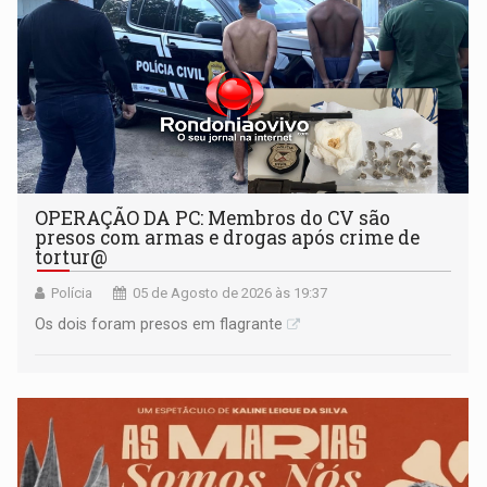
OPERAÇÃO DA PC: Membros do CV são
presos com armas e drogas após crime de
tortur@
Polícia
05 de Agosto de 2026 às 19:37
Os dois foram presos em flagrante