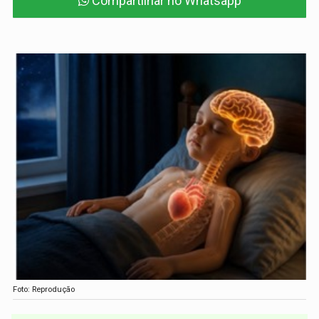
Compartilhar no Whatsapp
Foto: Reprodução