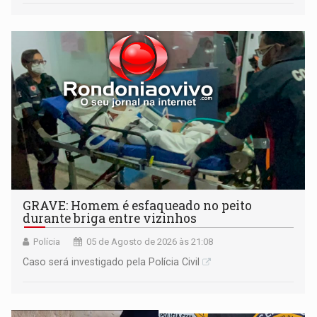
GRAVE: Homem é esfaqueado no peito
durante briga entre vizinhos
Polícia
05 de Agosto de 2026 às 21:08
Caso será investigado pela Polícia Civil