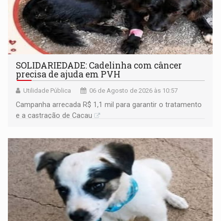
SOLIDARIEDADE: Cadelinha com câncer
precisa de ajuda em PVH
Utilidade Pública
06 de Agosto de 2026 às 10:57
Campanha arrecada R$ 1,1 mil para garantir o tratamento
e a castração de Cacau