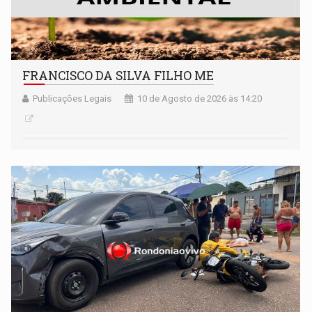
FRANCISCO DA SILVA FILHO ME
Publicações Legais
10 de Agosto de 2026 às 14:20