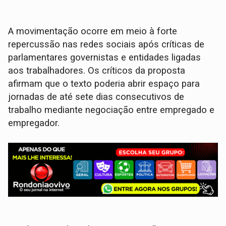
A movimentação ocorre em meio à forte
repercussão nas redes sociais após críticas de
parlamentares governistas e entidades ligadas
aos trabalhadores. Os críticos da proposta
afirmam que o texto poderia abrir espaço para
jornadas de até sete dias consecutivos de
trabalho mediante negociação entre empregado e
empregador.