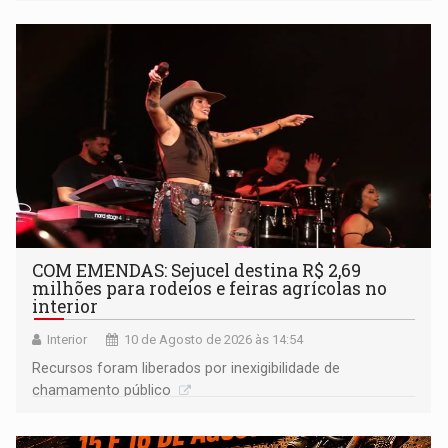
COM EMENDAS: Sejucel destina R$ 2,69
milhões para rodeios e feiras agrícolas no
interior
Interior
10 de Agosto de 2026 às 14:54
Recursos foram liberados por inexigibilidade de
chamamento público