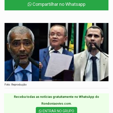
Compartilhar no Whatsapp
Foto: Reprodução
Receba todas as notícias gratuitamente no WhatsApp do
Rondoniaovivo.com.​
ENTRAR NO GRUPO