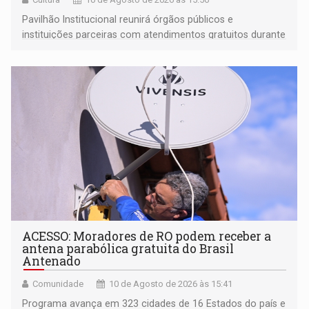
Pavilhão Institucional reunirá órgãos públicos e
instituições parceiras com atendimentos gratuitos durante
os cinco dias de evento
ACESSO: Moradores de RO podem receber a
antena parabólica gratuita do Brasil
Antenado
Comunidade
10 de Agosto de 2026 às 15:41
Programa avança em 323 cidades de 16 Estados do país e