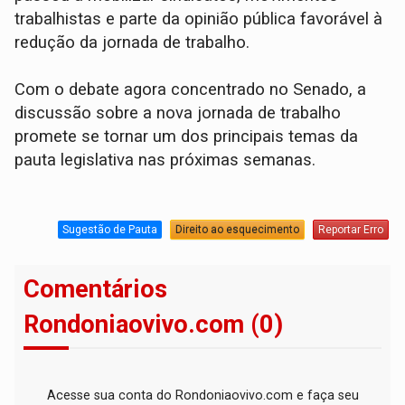
trabalhistas e parte da opinião pública favorável à
redução da jornada de trabalho.
Com o debate agora concentrado no Senado, a
discussão sobre a nova jornada de trabalho
promete se tornar um dos principais temas da
pauta legislativa nas próximas semanas.
Sugestão de Pauta
Direito ao esquecimento
Reportar Erro
Comentários
Rondoniaovivo.com (0)
Acesse sua conta do Rondoniaovivo.com e faça seu