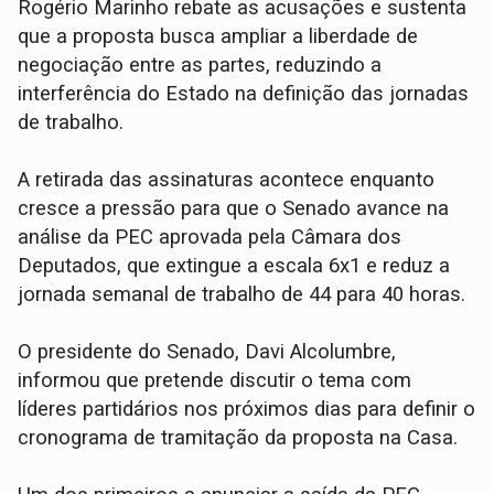
Rogério Marinho rebate as acusações e sustenta
que a proposta busca ampliar a liberdade de
negociação entre as partes, reduzindo a
interferência do Estado na definição das jornadas
de trabalho.
A retirada das assinaturas acontece enquanto
cresce a pressão para que o Senado avance na
análise da PEC aprovada pela Câmara dos
Deputados, que extingue a escala 6x1 e reduz a
jornada semanal de trabalho de 44 para 40 horas.
O presidente do Senado, Davi Alcolumbre,
informou que pretende discutir o tema com
líderes partidários nos próximos dias para definir o
cronograma de tramitação da proposta na Casa.