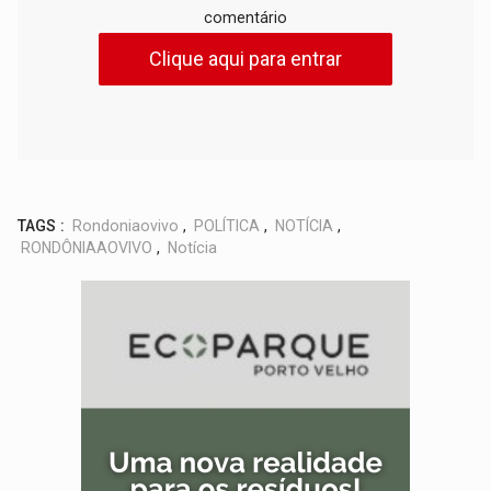
comentário
Clique aqui para entrar
TAGS :
Rondoniaovivo
,
POLÍTICA
,
NOTÍCIA
,
RONDÔNIAAOVIVO
,
Notícia