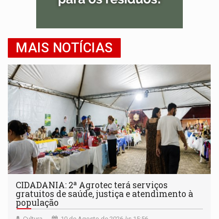
MAIS NOTÍCIAS
CIDADANIA: 2ª Agrotec terá serviços
gratuitos de saúde, justiça e atendimento à
população
Cultura
10 de Agosto de 2026 às 15:56