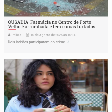
OUSADIA: Farmácia no Centro de Porto
Velho é arrombada e tem caixas furtados
Polícia
10 de Agosto de 2026 às 10:14
Dois ladrões participaram do crime