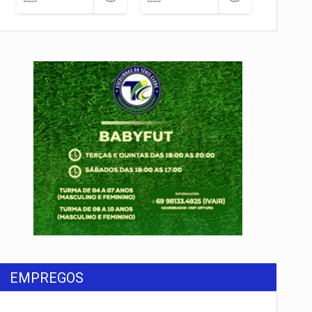
EMPREGOS