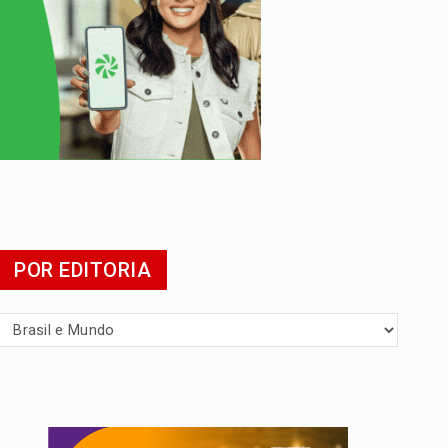
POR EDITORIA