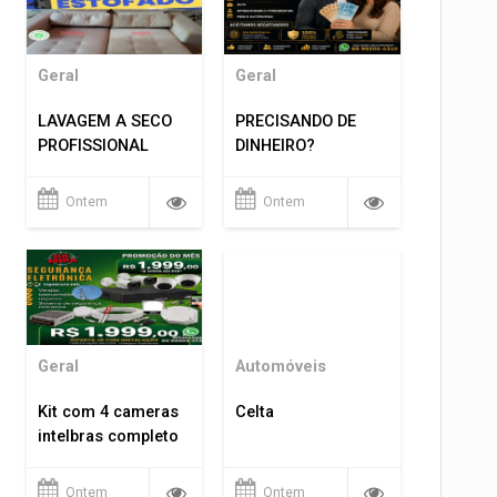
Geral
Geral
LAVAGEM A SECO
PRECISANDO DE
PROFISSIONAL
DINHEIRO?
Ontem
Ontem
Geral
Automóveis
Kit com 4 cameras
Celta
intelbras completo
Ontem
Ontem