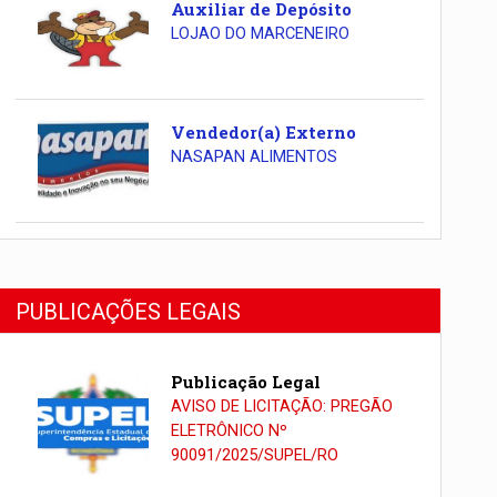
Auxiliar de Depósito
LOJAO DO MARCENEIRO
Vendedor(a) Externo
NASAPAN ALIMENTOS
PUBLICAÇÕES LEGAIS
Publicação Legal
AVISO DE LICITAÇÃO: PREGÃO
ELETRÔNICO Nº
90091/2025/SUPEL/RO