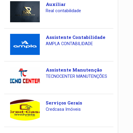
Auxiliar
Real contabilidade
Assistente Contabilidade
AMPLA CONTABILIDADE
Assistente Manutenção
TECNOCENTER MANUTENÇÕES
Serviços Gerais
Credcasa Imóveis