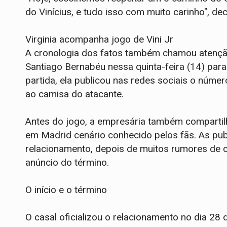
do Vinícius, e tudo isso com muito carinho", de
Virginia acompanha jogo de Vini Jr
A cronologia dos fatos também chamou atenção.
Santiago Bernabéu nessa quinta-feira (14) para
partida, ela publicou nas redes sociais o núm
ao camisa do atacante.
Antes do jogo, a empresária também compartil
em Madrid cenário conhecido pelos fãs. As pu
relacionamento, depois de muitos rumores de 
anúncio do término.
O início e o término
O casal oficializou o relacionamento no dia 2