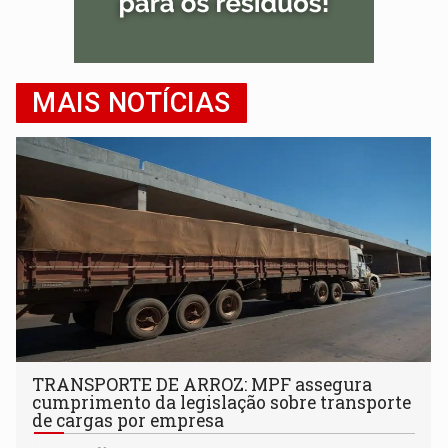
MAIS NOTÍCIAS
TRANSPORTE DE ARROZ: MPF assegura
cumprimento da legislação sobre transporte
de cargas por empresa