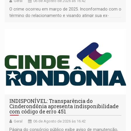
Geral
06 de Agosto de 2026 às 16:42
O crime ocorreu em março de 2025. Inconformado com o
término do relacionamento e visando atingir sua ex-
companheira
INDISPONÍVEL: Transparência do
Cinderondônia apresenta indisponibilidade
com código de erro 451
Geral
06 de Agosto de 2026 às 16:42
Página do consórcio público exibe aviso de manutenção,