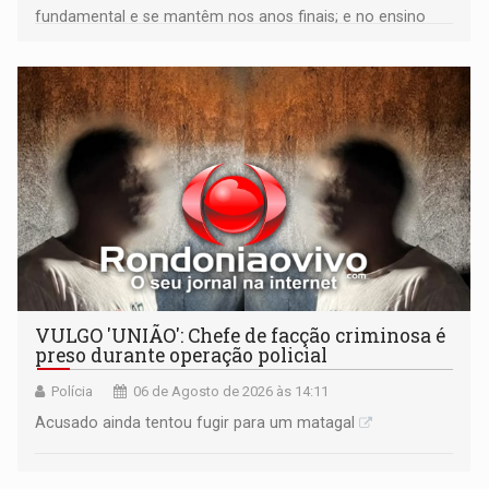
fundamental e se mantêm nos anos finais; e no ensino
médio
VULGO 'UNIÃO': Chefe de facção criminosa é
preso durante operação policial
Polícia
06 de Agosto de 2026 às 14:11
Acusado ainda tentou fugir para um matagal