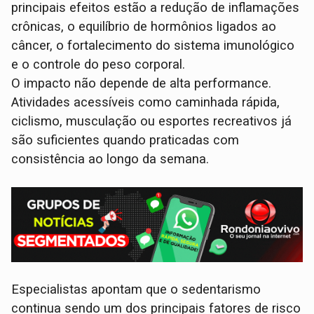
principais efeitos estão a redução de inflamações
crônicas, o equilíbrio de hormônios ligados ao
câncer, o fortalecimento do sistema imunológico
e o controle do peso corporal.
O impacto não depende de alta performance.
Atividades acessíveis como caminhada rápida,
ciclismo, musculação ou esportes recreativos já
são suficientes quando praticadas com
consistência ao longo da semana.
Especialistas apontam que o sedentarismo
continua sendo um dos principais fatores de risco