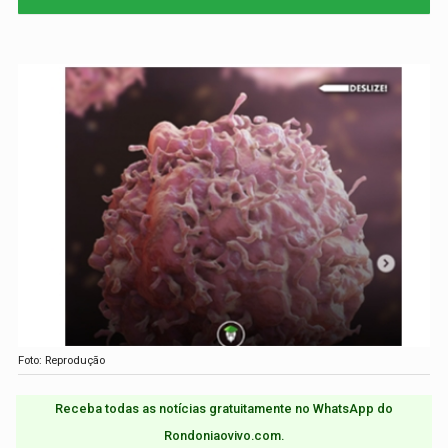
Foto: Reprodução
Receba todas as notícias gratuitamente no WhatsApp do
Rondoniaovivo.com.​