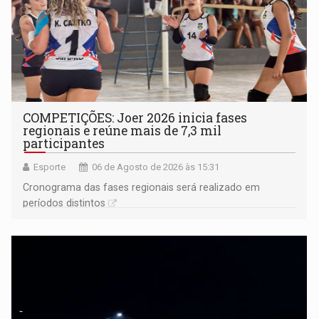
COMPETIÇÕES: Joer 2026 inicia fases
regionais e reúne mais de 7,3 mil
participantes
Esporte
06 de Agosto de 2026 às 15:31
Cronograma das fases regionais será realizado em
períodos distintos