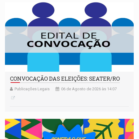
CONVOCAÇÃO DAS ELEIÇÕES: SEATER/RO
Publicações Legais
06 de Agosto de 2026 às 14:07