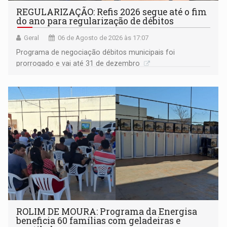
REGULARIZAÇÃO: Refis 2026 segue até o fim
do ano para regularização de débitos
Geral
06 de Agosto de 2026 às 17:07
Programa de negociação débitos municipais foi
prorrogado e vai até 31 de dezembro
ROLIM DE MOURA: Programa da Energisa
beneficia 60 famílias com geladeiras e