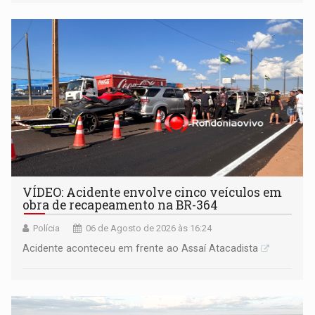
VÍDEO: Acidente envolve cinco veículos em
obra de recapeamento na BR-364
Polícia
06 de Agosto de 2026 às 16:24
Acidente aconteceu em frente ao Assaí Atacadista