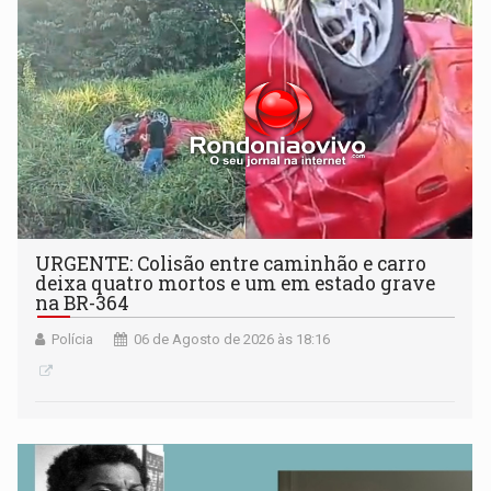
URGENTE: Colisão entre caminhão e carro
deixa quatro mortos e um em estado grave
na BR-364
Polícia
06 de Agosto de 2026 às 18:16