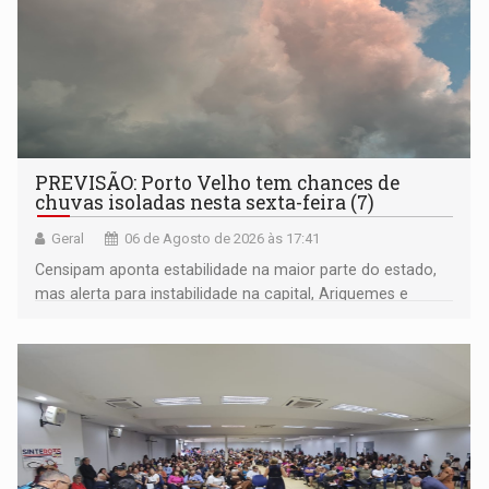
PREVISÃO: Porto Velho tem chances de
chuvas isoladas nesta sexta-feira (7)
Geral
06 de Agosto de 2026 às 17:41
Censipam aponta estabilidade na maior parte do estado,
mas alerta para instabilidade na capital, Ariquemes e
outros municípios da região norte