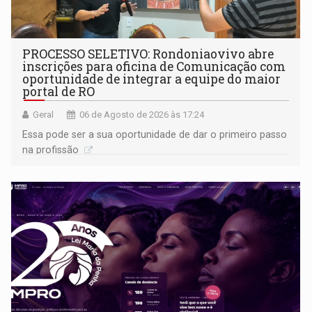
PROCESSO SELETIVO: Rondoniaovivo abre
inscrições para oficina de Comunicação com
oportunidade de integrar a equipe do maior
portal de RO
Geral
06 de Agosto de 2026 às 17:24
Essa pode ser a sua oportunidade de dar o primeiro passo
na profissão