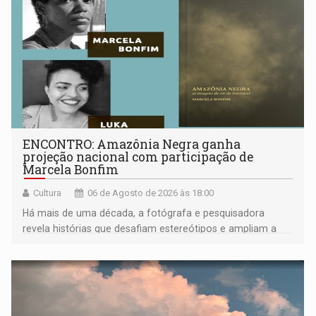
ENCONTRO: Amazônia Negra ganha
projeção nacional com participação de
Marcela Bonfim
Cultura
06 de Agosto de 2026 às 18:00
Há mais de uma década, a fotógrafa e pesquisadora
revela histórias que desafiam estereótipos e ampliam a
compreensão sobre a Amazônia e suas populações
negras