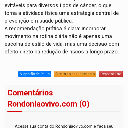
evitáveis para diversos tipos de câncer, o que
torna a atividade física uma estratégia central de
prevenção em saúde pública.
A recomendação prática é clara: incorporar
movimento na rotina diária não é apenas uma
escolha de estilo de vida, mas uma decisão com
efeito direto na redução de riscos a longo prazo.
Sugestão de Pauta
Direito ao esquecimento
Reportar Erro
Comentários
Rondoniaovivo.com (0)
Acesse sua conta do Rondoniaovivo.com e faça seu