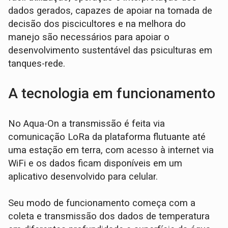
dados gerados, capazes de apoiar na tomada de
decisão dos piscicultores e na melhora do
manejo são necessários para apoiar o
desenvolvimento sustentável das psiculturas em
tanques-rede.
A tecnologia em funcionamento
No Aqua-On a transmissão é feita via
comunicação LoRa da plataforma flutuante até
uma estação em terra, com acesso à internet via
WiFi e os dados ficam disponíveis em um
aplicativo desenvolvido para celular.
Seu modo de funcionamento começa com a
coleta e transmissão dos dados de temperatura