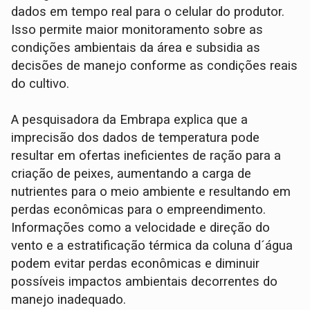
dados em tempo real para o celular do produtor.
Isso permite maior monitoramento sobre as
condições ambientais da área e subsidia as
decisões de manejo conforme as condições reais
do cultivo.
A pesquisadora da Embrapa explica que a
imprecisão dos dados de temperatura pode
resultar em ofertas ineficientes de ração para a
criação de peixes, aumentando a carga de
nutrientes para o meio ambiente e resultando em
perdas econômicas para o empreendimento.
Informações como a velocidade e direção do
vento e a estratificação térmica da coluna d´água
podem evitar perdas econômicas e diminuir
possíveis impactos ambientais decorrentes do
manejo inadequado.