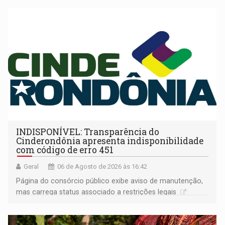
INDISPONÍVEL: Transparência do
Cinderondônia apresenta indisponibilidade
com código de erro 451
Geral
06 de Agosto de 2026 às 16:42
Página do consórcio público exibe aviso de manutenção,
mas carrega status associado a restrições legais