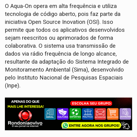
O Aqua-On opera em alta frequência e utiliza
tecnologia de código aberto, pois faz parte da
iniciativa Open Source Inovation (OSI). Isso
permite que todos os aplicativos desenvolvidos
sejam reescritos ou aprimorados de forma
colaborativa. O sistema usa transmissão de
dados via rádio frequência de longo alcance,
resultante da adaptação do Sistema Integrado de
Monitoramento Ambiental (Sima), desenvolvido
pelo Instituto Nacional de Pesquisas Espaciais
(Inpe).