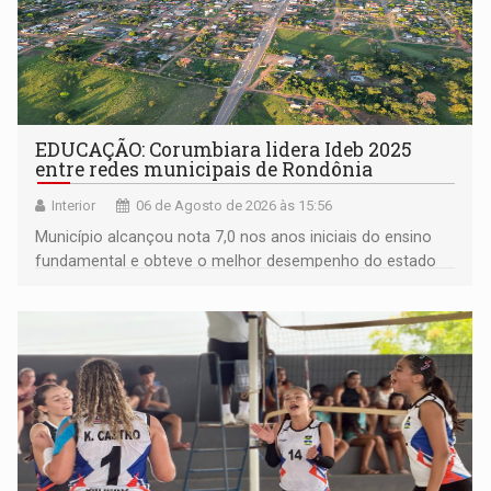
EDUCAÇÃO: Corumbiara lidera Ideb 2025
entre redes municipais de Rondônia
Interior
06 de Agosto de 2026 às 15:56
Município alcançou nota 7,0 nos anos iniciais do ensino
fundamental e obteve o melhor desempenho do estado
na rede municipal