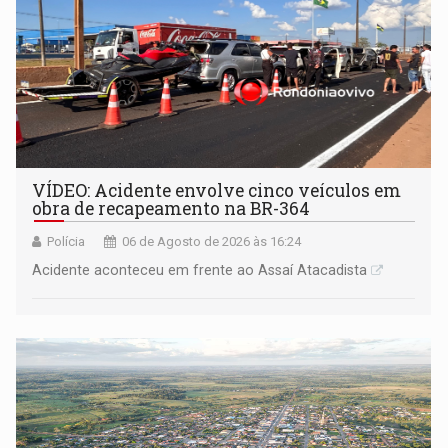
VÍDEO: Acidente envolve cinco veículos em
obra de recapeamento na BR-364
Polícia
06 de Agosto de 2026 às 16:24
Acidente aconteceu em frente ao Assaí Atacadista