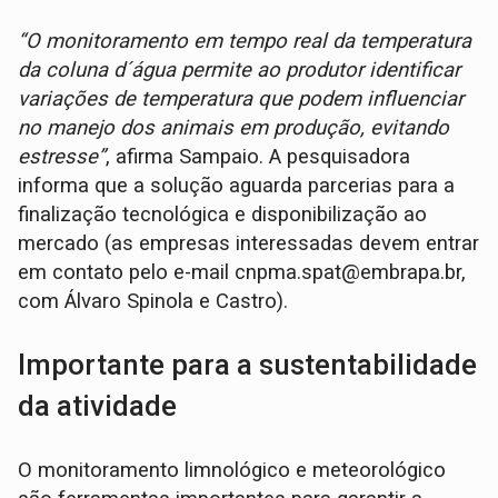
“O monitoramento em tempo real da temperatura
da coluna d´água permite ao produtor identificar
variações de temperatura que podem influenciar
no manejo dos animais em produção, evitando
estresse”
, afirma Sampaio. A pesquisadora
informa que a solução aguarda parcerias para a
finalização tecnológica e disponibilização ao
mercado (as empresas interessadas devem entrar
em contato pelo e-mail cnpma.spat@embrapa.br,
com Álvaro Spinola e Castro).
Importante para a sustentabilidade
da atividade
O monitoramento limnológico e meteorológico