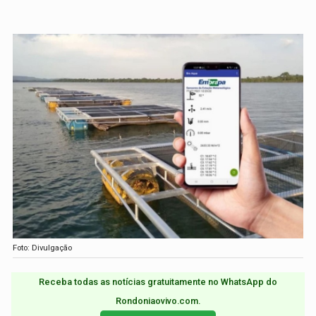
Foto: Divulgação
Receba todas as notícias gratuitamente no WhatsApp do
Rondoniaovivo.com.​