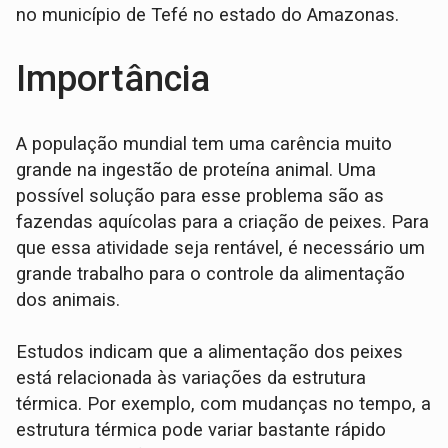
no município de Tefé no estado do Amazonas.
Importância
A população mundial tem uma carência muito
grande na ingestão de proteína animal. Uma
possível solução para esse problema são as
fazendas aquícolas para a criação de peixes. Para
que essa atividade seja rentável, é necessário um
grande trabalho para o controle da alimentação
dos animais.
Estudos indicam que a alimentação dos peixes
está relacionada às variações da estrutura
térmica. Por exemplo, com mudanças no tempo, a
estrutura térmica pode variar bastante rápido