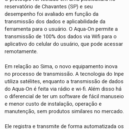
reservatório de Chavantes (SP) e seu
desempenho foi avaliado em função da
transmissão dos dados e aplicabilidade da
ferramenta para o usuário. O Aqua-On permite a
transmissão de 100% dos dados via Wifi para o
aplicativo do celular do usuário, que pode acessar
remotamente.
Em relação ao Sima, o novo equipamento inova
no processo de transmissão. A tecnologia do Inpe
utiliza satélites, enquanto a transmissão de dados
do Aqua-On é feita via rádio e wi-fi. Além disso há
o diferencial de ter um software de fácil manuseio
e menor custo de instalação, operação e
manutenção, sem produtos similares no mercado.
Ele registra e transmite de forma automatizada os