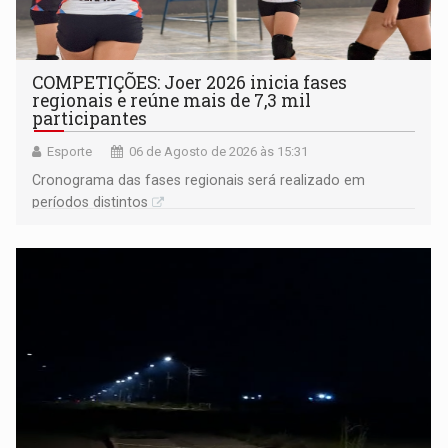
COMPETIÇÕES: Joer 2026 inicia fases
regionais e reúne mais de 7,3 mil
participantes
Esporte
06 de Agosto de 2026 às 15:31
Cronograma das fases regionais será realizado em
períodos distintos