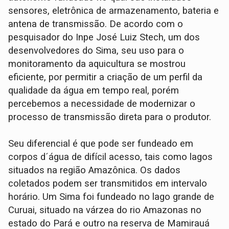
sensores, eletrônica de armazenamento, bateria e
antena de transmissão. De acordo com o
pesquisador do Inpe José Luiz Stech, um dos
desenvolvedores do Sima, seu uso para o
monitoramento da aquicultura se mostrou
eficiente, por permitir a criação de um perfil da
qualidade da água em tempo real, porém
percebemos a necessidade de modernizar o
processo de transmissão direta para o produtor.
Seu diferencial é que pode ser fundeado em
corpos d´água de difícil acesso, tais como lagos
situados na região Amazônica. Os dados
coletados podem ser transmitidos em intervalo
horário. Um Sima foi fundeado no lago grande de
Curuai, situado na várzea do rio Amazonas no
estado do Pará e outro na reserva de Mamirauá