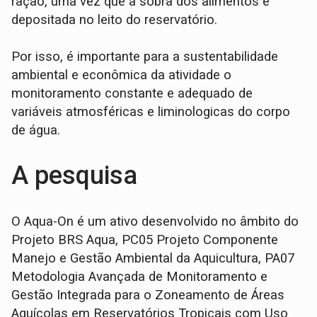
ração, uma vez que a sobra dos alimentos e
depositada no leito do reservatório.
Por isso, é importante para a sustentabilidade
ambiental e econômica da atividade o
monitoramento constante e adequado de
variáveis atmosféricas e liminologicas do corpo
de água.
A pesquisa
O Aqua-On é um ativo desenvolvido no âmbito do
Projeto BRS Aqua, PC05 Projeto Componente
Manejo e Gestão Ambiental da Aquicultura, PA07
Metodologia Avançada de Monitoramento e
Gestão Integrada para o Zoneamento de Áreas
Aquícolas em Reservatórios Tropicais com Uso