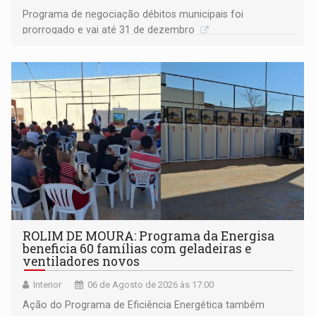
Programa de negociação débitos municipais foi
prorrogado e vai até 31 de dezembro
ROLIM DE MOURA: Programa da Energisa
beneficia 60 famílias com geladeiras e
ventiladores novos
Interior
06 de Agosto de 2026 às 17:00
Ação do Programa de Eficiência Energética também