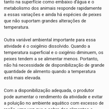
tanto na superfície como embaixo d’água e o
metabolismo dos animais responde rapidamente
a essas variações e ainda há espécies de peixes
que não suportam grandes alterações de
temperatura.
Outra variável ambiental importante para essa
atividade é o oxigênio dissolvido. Quando a
temperatura superficial e o oxigênio diminuem, os
peixes tendem a se alimentar menos. Portanto,
não há necessidade de disponibilização de grande
quantidade de alimento quando a temperatura
está mais elevada.
Com a disponibilização adequada, o produtor
pode aumentar o rendimento da atividade e evitar
a poluição no ambiente aquático com excesso de