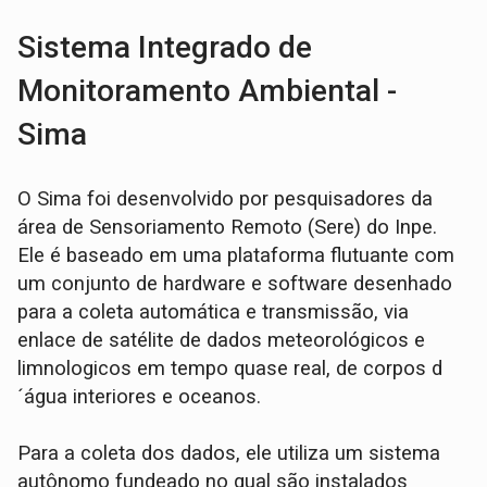
Sistema Integrado de
Monitoramento Ambiental -
Sima
O Sima foi desenvolvido por pesquisadores da
área de Sensoriamento Remoto (Sere) do Inpe.
Ele é baseado em uma plataforma flutuante com
um conjunto de hardware e software desenhado
para a coleta automática e transmissão, via
enlace de satélite de dados meteorológicos e
limnologicos em tempo quase real, de corpos d
´água interiores e oceanos.
Para a coleta dos dados, ele utiliza um sistema
autônomo fundeado no qual são instalados