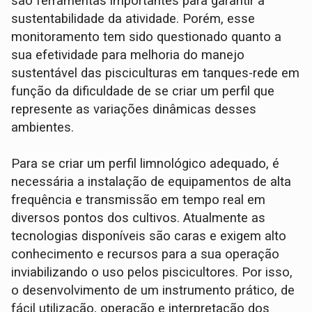
são ferramentas importantes para garantir a
sustentabilidade da atividade. Porém, esse
monitoramento tem sido questionado quanto a
sua efetividade para melhoria do manejo
sustentável das pisciculturas em tanques-rede em
função da dificuldade de se criar um perfil que
represente as variações dinâmicas desses
ambientes.
Para se criar um perfil limnológico adequado, é
necessária a instalação de equipamentos de alta
frequência e transmissão em tempo real em
diversos pontos dos cultivos. Atualmente as
tecnologias disponíveis são caras e exigem alto
conhecimento e recursos para a sua operação
inviabilizando o uso pelos piscicultores. Por isso,
o desenvolvimento de um instrumento prático, de
fácil utilização, operação e interpretação dos