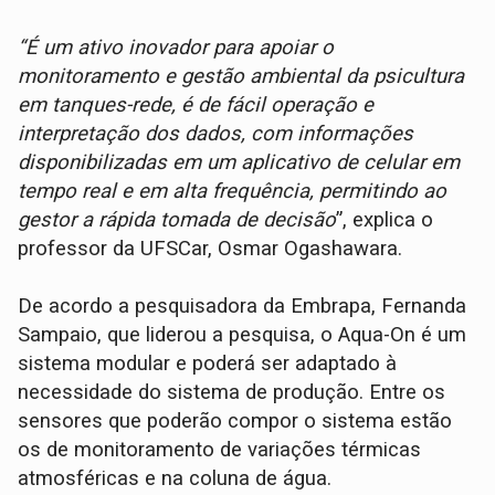
“É um ativo inovador para apoiar o
monitoramento e gestão ambiental da psicultura
em tanques-rede, é de fácil operação e
interpretação dos dados, com informações
disponibilizadas em um aplicativo de celular em
tempo real e em alta frequência, permitindo ao
gestor a rápida tomada de decisão
”, explica o
professor da UFSCar, Osmar Ogashawara.
De acordo a pesquisadora da Embrapa, Fernanda
Sampaio, que liderou a pesquisa, o Aqua-On é um
sistema modular e poderá ser adaptado à
necessidade do sistema de produção. Entre os
sensores que poderão compor o sistema estão
os de monitoramento de variações térmicas
atmosféricas e na coluna de água.