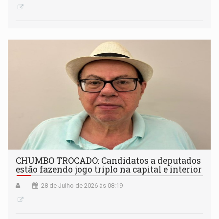
CHUMBO TROCADO: Candidatos a deputados
estão fazendo jogo triplo na capital e interior
28 de Julho de 2026 às 08:19