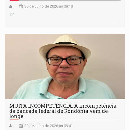
30 de Julho de 2026 às 08:18
MUITA INCOMPETÊNCIA: A incompetência
da bancada federal de Rondônia vem de
longe
29 de Julho de 2026 às 09:41