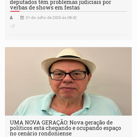
deputados têm problemas judiciais por
verbas de shows em festas
31 de Julho de 2026 às 08:42
UMA NOVA GERAÇÃO: Nova geração de
políticos está chegando e ocupando espaço
no cenário rondoniense