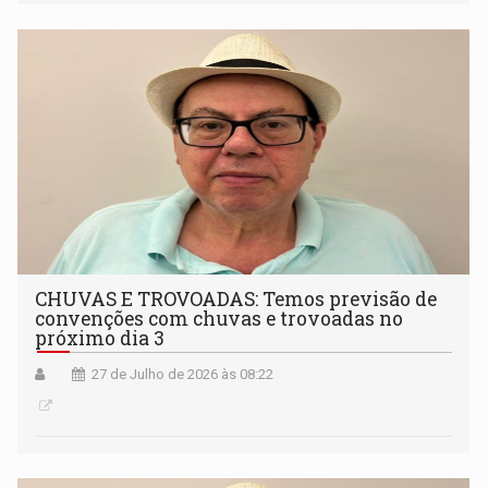
CHUVAS E TROVOADAS: Temos previsão de
convenções com chuvas e trovoadas no
próximo dia 3
27 de Julho de 2026 às 08:22