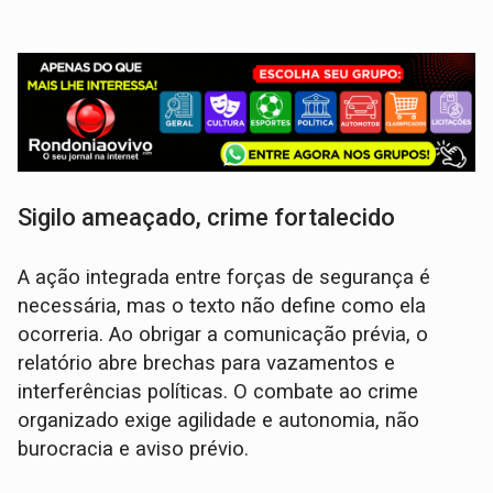
Sigilo ameaçado, crime fortalecido
A ação integrada entre forças de segurança é
necessária, mas o texto não define como ela
ocorreria. Ao obrigar a comunicação prévia, o
relatório abre brechas para vazamentos e
interferências políticas. O combate ao crime
organizado exige agilidade e autonomia, não
burocracia e aviso prévio.