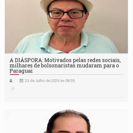
A DIÁSPORA: Motivados pelas redes sociais,
milhares de bolsonaristas mudaram para o
Paraguai
23 de Julho de 2026 às 08:59