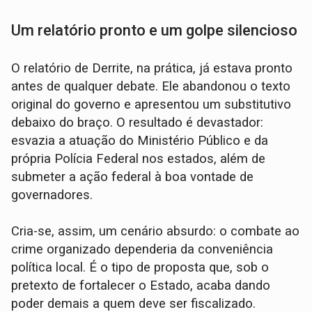
Um relatório pronto e um golpe silencioso
O relatório de Derrite, na prática, já estava pronto
antes de qualquer debate. Ele abandonou o texto
original do governo e apresentou um substitutivo
debaixo do braço. O resultado é devastador:
esvazia a atuação do Ministério Público e da
própria Polícia Federal nos estados, além de
submeter a ação federal à boa vontade de
governadores.
Cria-se, assim, um cenário absurdo: o combate ao
crime organizado dependeria da conveniência
política local. É o tipo de proposta que, sob o
pretexto de fortalecer o Estado, acaba dando
poder demais a quem deve ser fiscalizado.