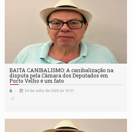
BAITA CANIBALISMO: A canibalização na
disputa pela Câmara dos Deputados em
Porto Velho é um fato
24 de Julho de 2026 às 10:51