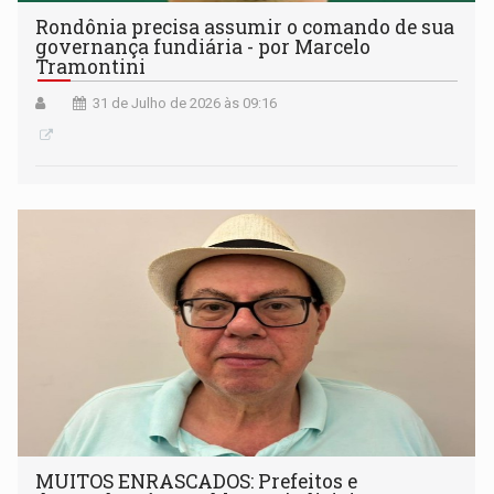
Rondônia precisa assumir o comando de sua
governança fundiária - por Marcelo
Tramontini
31 de Julho de 2026 às 09:16
MUITOS ENRASCADOS: Prefeitos e