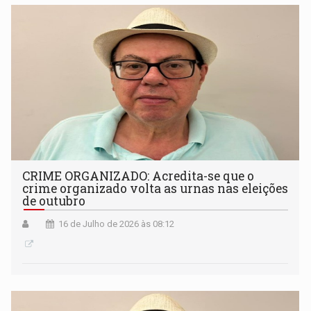
CRIME ORGANIZADO: Acredita-se que o
crime organizado volta as urnas nas eleições
de outubro
16 de Julho de 2026 às 08:12