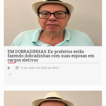
EM DOBRADINHAS: Ex-prefeitos estão
fazendo dobradinhas com suas esposas em
cargos eletivos
15 de Julho de 2026 às 09:21