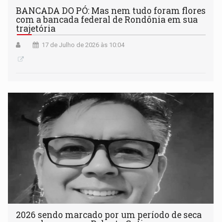
BANCADA DO PÓ: Mas nem tudo foram flores
com a bancada federal de Rondônia em sua
trajetória
17 de Julho de 2026 às 10:04
2026 sendo marcado por um período de seca