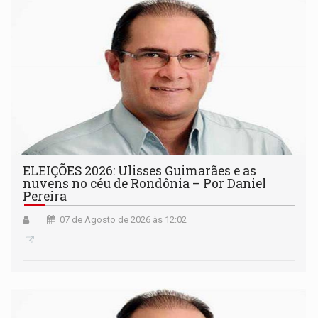
ELEIÇÕES 2026: Ulisses Guimarães e as
nuvens no céu de Rondônia – Por Daniel
Pereira
07 de Agosto de 2026 às 12:02