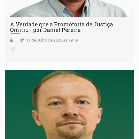
A Verdade que a Promotoria de Justiça
Omitiu - por Daniel Pereira
31 de Julho de 2026 às 09:49