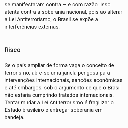
se manifestaram contra — e com razão. Isso
atenta contra a soberania nacional, pois ao alterar
a Lei Antiterrorismo, o Brasil se expõe a
interferências externas.
Risco
Se o país ampliar de forma vaga o conceito de
terrorismo, abre-se uma janela perigosa para
intervenções internacionais, sanções econômicas
e até embargos, sob o argumento de que o Brasil
não estaria cumprindo tratados internacionais.
Tentar mudar a Lei Antiterrorismo é fragilizar o
Estado brasileiro e entregar soberania em
bandeja.