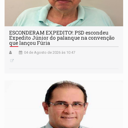
ESCONDERAM EXPEDITO!: PSD escondeu
Expedito Júnior do palanque na convenção
que lançou Fúria
04 de Agosto de 2026 às 10:47