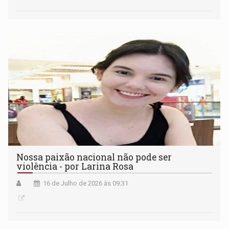
Nossa paixão nacional não pode ser
violência - por Larina Rosa
16 de Julho de 2026 às 09:31