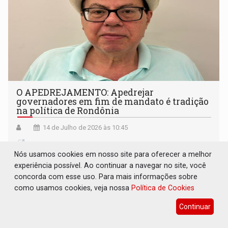
O APEDREJAMENTO: Apedrejar
governadores em fim de mandato é tradição
na política de Rondônia
14 de Julho de 2026 às 10:45
Nós usamos cookies em nosso site para oferecer a melhor
experiência possível. Ao continuar a navegar no site, você
concorda com esse uso. Para mais informações sobre
como usamos cookies, veja nossa
Política de Cookies
Continuar