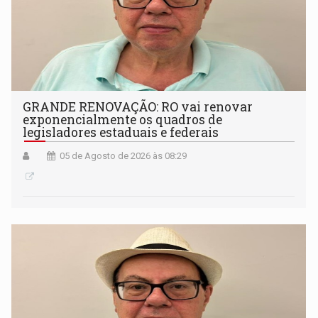
GRANDE RENOVAÇÃO: RO vai renovar
exponencialmente os quadros de
legisladores estaduais e federais
05 de Agosto de 2026 às 08:29