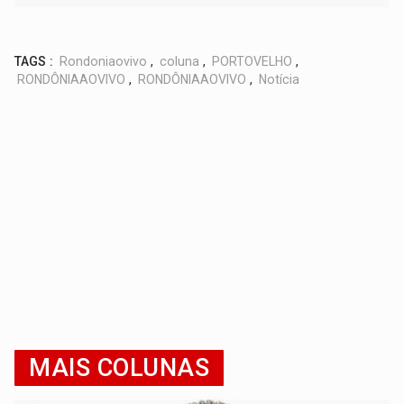
TAGS :
Rondoniaovivo
,
coluna
,
PORTOVELHO
,
RONDÔNIAAOVIVO
,
RONDÔNIAAOVIVO
,
Notícia
MAIS COLUNAS