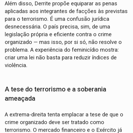
Além disso, Derrite propõe equiparar as penas
aplicadas aos integrantes de facções às previstas
para o terrorismo. É uma confusão jurídica
desnecessária. O país precisa, sim, de uma
legislação própria e eficiente contra o crime
organizado — mas isso, por si só, não resolve o
problema. A experiência do feminicídio mostra:
criar uma lei não basta para reduzir índices de
violência.
A tese do terrorismo e a soberania
ameaçada
A extrema-direita tenta emplacar a tese de que o
crime organizado deve ser tratado como
terrorismo. O mercado financeiro e o Exército já