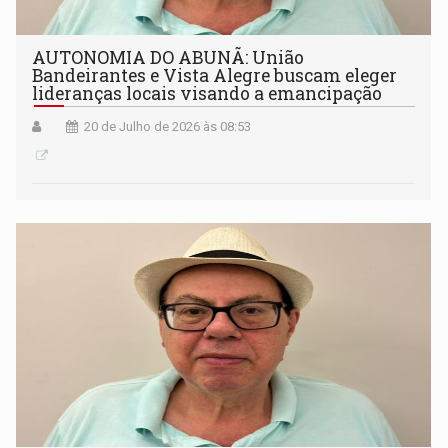
AUTONOMIA DO ABUNÃ: União
Bandeirantes e Vista Alegre buscam eleger
lideranças locais visando a emancipação
20 de Julho de 2026 às 08:53