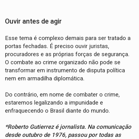
Ouvir antes de agir
Esse tema é complexo demais para ser tratado a
portas fechadas. É preciso ouvir juristas,
procuradores e as próprias forças de segurança.
O combate ao crime organizado não pode se
transformar em instrumento de disputa política
nem em armadilha diplomática.
Do contrário, em nome de combater o crime,
estaremos legalizando a impunidade e
enfraquecendo o Brasil diante do mundo.
*Roberto Gutierrez é jornalista. Na comunicação
desde outubro de 1976, passou por todas as