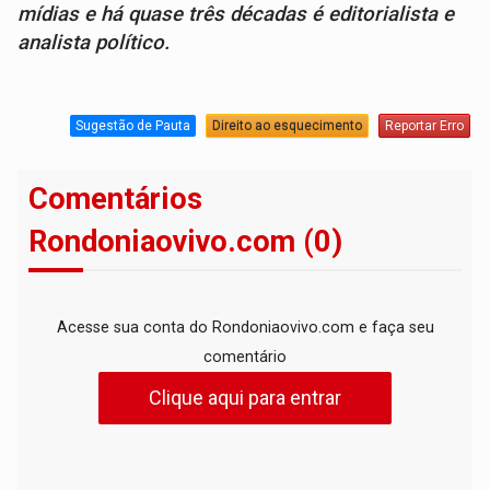
mídias e há quase três décadas é editorialista e
analista político.
Sugestão de Pauta
Direito ao esquecimento
Reportar Erro
Comentários
Rondoniaovivo.com (0)
Acesse sua conta do Rondoniaovivo.com e faça seu
comentário
Clique aqui para entrar