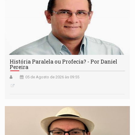
História Paralela ou Profecia? - Por Daniel
Pereira
05 de Agosto de 2026 às 09:55