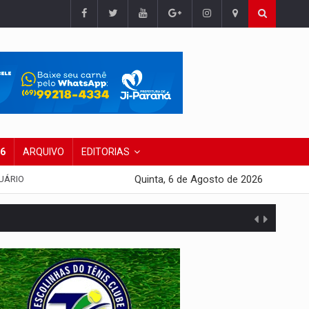
26
ARQUIVO
EDITORIAS
Quinta, 6 de Agosto de 2026
UÁRIO