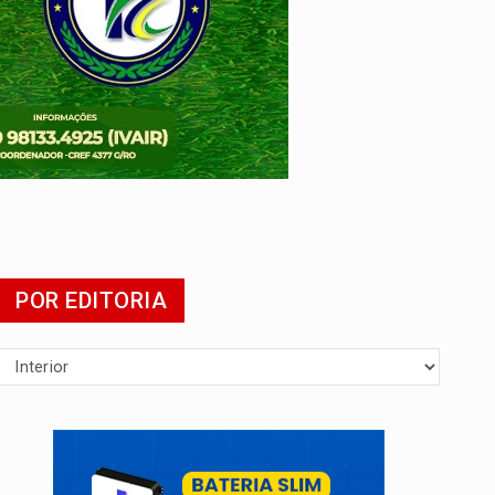
POR EDITORIA