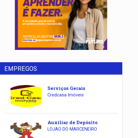
EMPREGOS
Serviços Gerais
Credcasa Imóveis
Auxiliar de Depósito
LOJAO DO MARCENEIRO