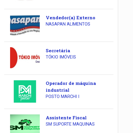
Vendedor(a) Externo
NASAPAN ALIMENTOS
Secretária
TÓKIO IMÓVEIS
Operador de máquina
industrial
POSTO MARCHI I
Assistente Fiscal
SM SUPORTE MAQUINAS