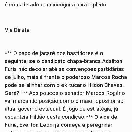
é considerado uma incógnita para o pleito.
Via Direta
*** O papo de jacaré nos bastidores é o
seguinte: se o candidato chapa-branca Adailton
Fúria não decolar até as convenções partidárias
de julho, mais à frente o poderoso Marcos Rocha
pode se alinhar com o ex-tucano Hildon Chaves.
Será? ***
Aos poucos o senador Marcos Rogério
vai marcando posição como o maior opositor ao
atual governo estadual. É jogo de estratégia, já
escanteia Hildão desta condição
*** O vice de
Fúria, Everton Leoni já começa a peregrinar