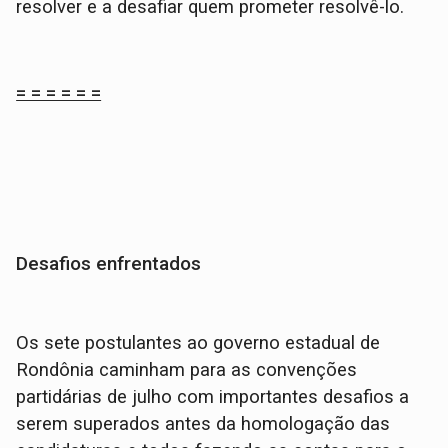
resolver e a desafiar quem prometer resolvê-lo.
= = = = = =
Desafios enfrentados
Os sete postulantes ao governo estadual de
Rondônia caminham para as convenções
partidárias de julho com importantes desafios a
serem superados antes da homologação das