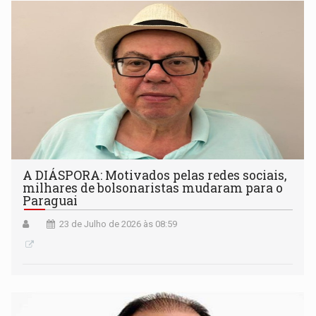
A DIÁSPORA: Motivados pelas redes sociais,
milhares de bolsonaristas mudaram para o
Paraguai
23 de Julho de 2026 às 08:59