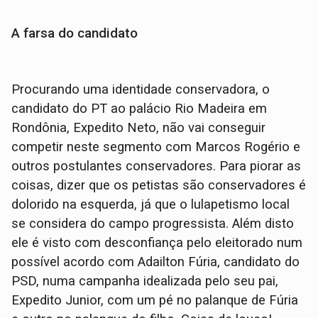
A farsa do candidato
Procurando uma identidade conservadora, o
candidato do PT ao palácio Rio Madeira em
Rondônia, Expedito Neto, não vai conseguir
competir neste segmento com Marcos Rogério e
outros postulantes conservadores. Para piorar as
coisas, dizer que os petistas são conservadores é
dolorido na esquerda, já que o lulapetismo local
se considera do campo progressista. Além disto
ele é visto com desconfiança pelo eleitorado num
possível acordo com Adailton Fúria, candidato do
PSD, numa campanha idealizada pelo seu pai,
Expedito Junior, com um pé no palanque de Fúria