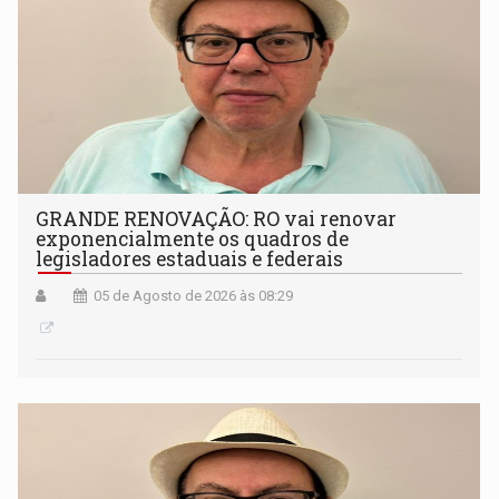
GRANDE RENOVAÇÃO: RO vai renovar
exponencialmente os quadros de
legisladores estaduais e federais
05 de Agosto de 2026 às 08:29