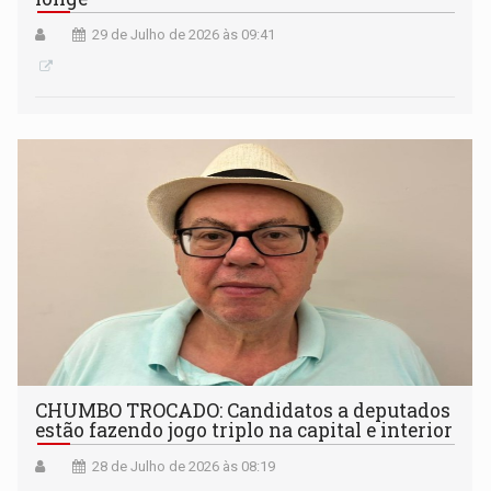
29 de Julho de 2026 às 09:41
CHUMBO TROCADO: Candidatos a deputados
estão fazendo jogo triplo na capital e interior
28 de Julho de 2026 às 08:19