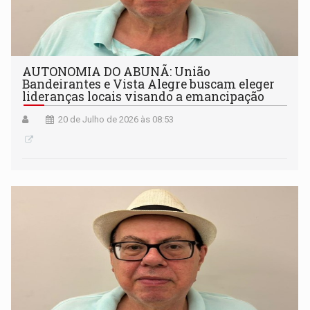
AUTONOMIA DO ABUNÃ: União
Bandeirantes e Vista Alegre buscam eleger
lideranças locais visando a emancipação
20 de Julho de 2026 às 08:53