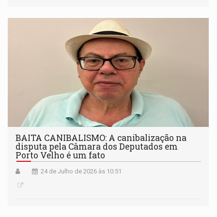
BAITA CANIBALISMO: A canibalização na
disputa pela Câmara dos Deputados em
Porto Velho é um fato
24 de Julho de 2026 às 10:51