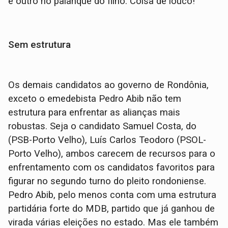
e outro no palanque do filho. Coisa de louco!
Sem estrutura
Os demais candidatos ao governo de Rondônia,
exceto o emedebista Pedro Abib não tem
estrutura para enfrentar as alianças mais
robustas. Seja o candidato Samuel Costa, do
(PSB-Porto Velho), Luís Carlos Teodoro (PSOL-
Porto Velho), ambos carecem de recursos para o
enfrentamento com os candidatos favoritos para
figurar no segundo turno do pleito rondoniense.
Pedro Abib, pelo menos conta com uma estrutura
partidária forte do MDB, partido que já ganhou de
virada várias eleições no estado. Mas ele também