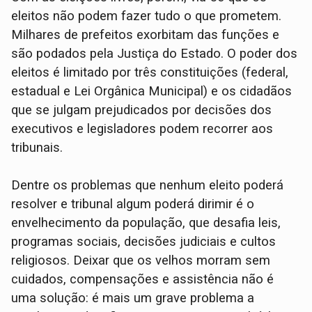
eleitos não podem fazer tudo o que prometem.
Milhares de prefeitos exorbitam das funções e
são podados pela Justiça do Estado. O poder dos
eleitos é limitado por três constituições (federal,
estadual e Lei Orgânica Municipal) e os cidadãos
que se julgam prejudicados por decisões dos
executivos e legisladores podem recorrer aos
tribunais.
Dentre os problemas que nenhum eleito poderá
resolver e tribunal algum poderá dirimir é o
envelhecimento da população, que desafia leis,
programas sociais, decisões judiciais e cultos
religiosos. Deixar que os velhos morram sem
cuidados, compensações e assistência não é
uma solução: é mais um grave problema a