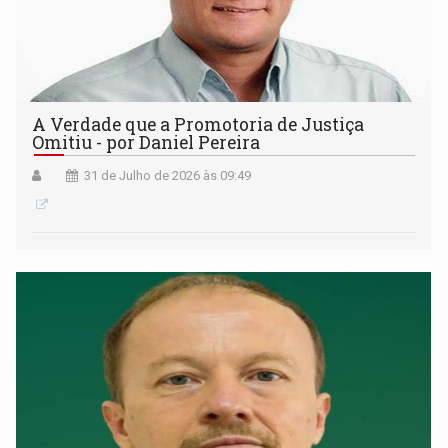
A Verdade que a Promotoria de Justiça
Omitiu - por Daniel Pereira
31 de Julho de 2026 às 09:49