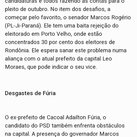
candidaturas e todos fazendo as contas para o
pleito de outubro. No item dos desafios, a
começar pelo favorito, o senador Marcos Rogério
(PL-Ji-Paraná). Ele tem uma baita rejeição do
eleitorado em Porto Velho, onde estão
concentrados 30 por cento dos eleitores de
Rondônia. Ele espera sanar este problema numa
aliança com o atual prefeito da capital Leo
Moraes, que pode indicar o seu vice.
Desgastes de Fúria
O ex-prefeito de Cacoal Adailton Fúria, o
candidato do PSD também enfrenta obstáculos
na capital. A presença do governador Marcos