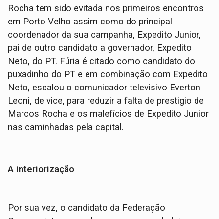
Rocha tem sido evitada nos primeiros encontros
em Porto Velho assim como do principal
coordenador da sua campanha, Expedito Junior,
pai de outro candidato a governador, Expedito
Neto, do PT. Fúria é citado como candidato do
puxadinho do PT e em combinação com Expedito
Neto, escalou o comunicador televisivo Everton
Leoni, de vice, para reduzir a falta de prestigio de
Marcos Rocha e os malefícios de Expedito Junior
nas caminhadas pela capital.
A interiorização
Por sua vez, o candidato da Federação