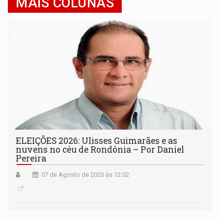
MAIS COLUNAS
ELEIÇÕES 2026: Ulisses Guimarães e as
nuvens no céu de Rondônia – Por Daniel
Pereira
07 de Agosto de 2026 às 12:02