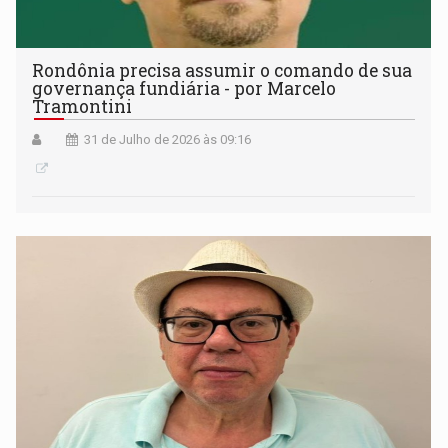
Rondônia precisa assumir o comando de sua
governança fundiária - por Marcelo
Tramontini
31 de Julho de 2026 às 09:16