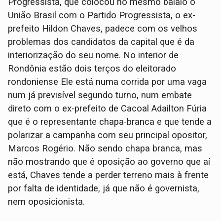
Progressista, que colocou no mesmo balaio o
União Brasil com o Partido Progressista, o ex-
prefeito Hildon Chaves, padece com os velhos
problemas dos candidatos da capital que é da
interiorização do seu nome. No interior de
Rondônia estão dois terços do eleitorado
rondoniense Ele está numa corrida por uma vaga
num já previsível segundo turno, num embate
direto com o ex-prefeito de Cacoal Adailton Fúria
que é o representante chapa-branca e que tende a
polarizar a campanha com seu principal opositor,
Marcos Rogério. Não sendo chapa branca, mas
não mostrando que é oposição ao governo que aí
está, Chaves tende a perder terreno mais à frente
por falta de identidade, já que não é governista,
nem oposicionista.