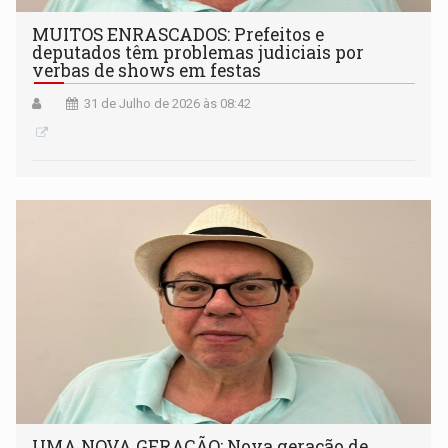
MUITOS ENRASCADOS: Prefeitos e
deputados têm problemas judiciais por
verbas de shows em festas
31 de Julho de 2026 às 08:42
UMA NOVA GERAÇÃO: Nova geração de