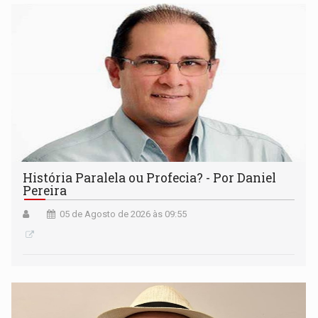
História Paralela ou Profecia? - Por Daniel
Pereira
05 de Agosto de 2026 às 09:55