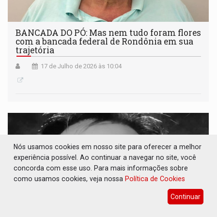
BANCADA DO PÓ: Mas nem tudo foram flores
com a bancada federal de Rondônia em sua
trajetória
17 de Julho de 2026 às 10:04
Nós usamos cookies em nosso site para oferecer a melhor
experiência possível. Ao continuar a navegar no site, você
concorda com esse uso. Para mais informações sobre
como usamos cookies, veja nossa
Política de Cookies
Continuar