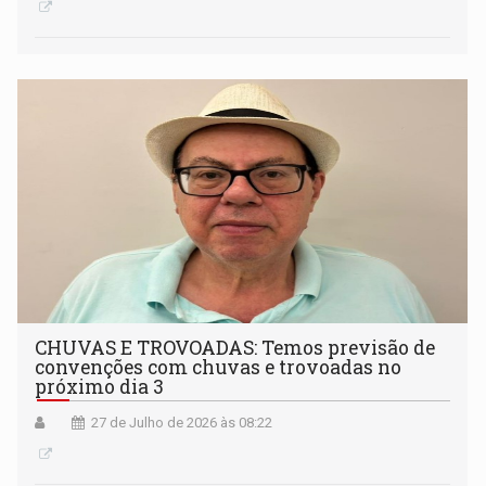
CHUVAS E TROVOADAS: Temos previsão de
convenções com chuvas e trovoadas no
próximo dia 3
27 de Julho de 2026 às 08:22