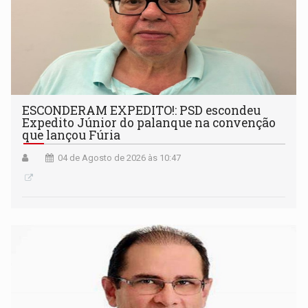
ESCONDERAM EXPEDITO!: PSD escondeu
Expedito Júnior do palanque na convenção
que lançou Fúria
04 de Agosto de 2026 às 10:47